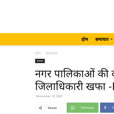
होम
समाचार
होम
समाचार
समाचार
नगर पालिकाओं की 
जिलाधिकारी खफा
November 10, 2020
WhatsApp
F
Share