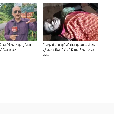
्या के आरोपी पर रासुका, जिला
मिर्जापुर में दो मासूमों की मौत, मुकदमा दर्ज; अब
जारी किया आदेश
प्रोजेक्ट अधिकारियों की जिम्मेदारी पर उठ रहे
सवाल