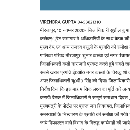
VIRENDRA GUPTA 9453821310-
मीरजापुर, 10 नवम्बर 2020- जिलाधिकारी सुशील कुमार
कलेक्ट््रेट सभागार मे अधिकारियों के साथ बैठक की 
मुख्य देय, एवं अन्य राजस्व वसूली के प्रगति की समीक्ष
पालिका परिषद मीरजापुर, चुनार कछंवा एवं नगर पंचा
जिलाधिकारी कडी नाराजगी प्रकट करते हुये सबसे ख
सबसे खराब प्रगति ई0ओ0 नगर कछवां के विरूद्ध शो कार
अपर जिलाधिकारी यू0पी0 सिंह को दिया। जिलाधिका
निर्देश दिया कि इस माह मासिक लक्ष्य का पूर्ति करें
करायें। बैठक में जिलाधिकारी ने सम्पूर्ण समाधान 
मुख्यमंत्री के पोर्टल पर प्राप्त जन शिकायत, जिलाधि
समस्याओं के निस्तारण के प्रगति की समीक्षा की गय
जाये डिफाल्टर वाले विभाग के विरूद्ध कार्यवाही की जा