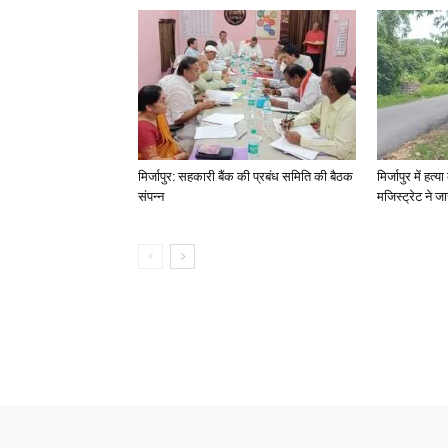
मिर्जापुर: सहकारी बैंक की प्रबंध समिति की बैठक
मिर्जापुर में हत
संपन्न
मजिस्ट्रेट ने 