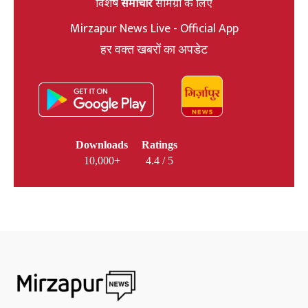
विशेष
समाचार
सामग्री के लिए
Mirzapur News Live - Official App
हर वक्त खबरों का अपडेट
Downloads
Ratings
10,000+
4.4 / 5