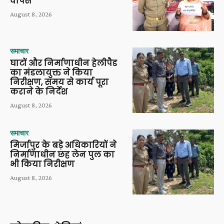
वापस
August 8, 2026
समाचार
घाटों और निर्माणाधीन हेलीपैड
का मंडलायुक्त ने किया
निरीक्षण, समय से कार्य पूरा
कराने के निर्देश
August 8, 2026
समाचार
मिर्जापुर के बड़े अधिकारियों ने
निर्माणाधीन छह लेन पुल का
भी किया निरीक्षण
August 8, 2026