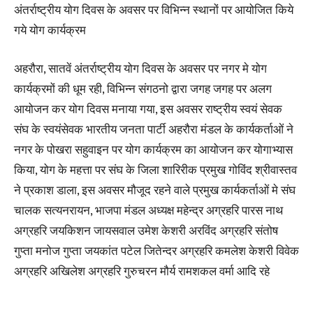
अंतर्राष्ट्रीय योग दिवस के अवसर पर विभिन्न स्थानों पर आयोजित किये
गये योग कार्यक्रम
अहरौरा, सातवें अंतर्राष्ट्रीय योग दिवस के अवसर पर नगर मे योग
कार्यक्रमों की धूम रही, विभिन्न संगठनो द्वारा जगह जगह पर अलग
आयोजन कर योग दिवस मनाया गया, इस अवसर राष्ट्रीय स्वयं सेवक
संघ के स्वयंसेवक भारतीय जनता पार्टी अहरौरा मंडल के कार्यकर्ताओं ने
नगर के पोखरा सहुवाइन पर योग कार्यक्रम का आयोजन कर योगाभ्यास
किया, योग के महत्ता पर संघ के जिला शारिरीक प्रमुख गोविंद श्रीवास्तव
ने प्रकाश डाला, इस अवसर मौजूद रहने वाले प्रमुख कार्यकर्ताओं मे संघ
चालक सत्यनरायन, भाजपा मंडल अध्यक्ष महेन्द्र अग्रहरि पारस नाथ
अग्रहरि जयकिशन जायसवाल उमेश केशरी अरविंद अग्रहरि संतोष
गुप्ता मनोज गुप्ता जयकांत पटेल जितेन्दर अग्रहरि कमलेश केशरी विवेक
अग्रहरि अखिलेश अग्रहरि गुरुचरन मौर्य रामशकल वर्मा आदि रहे