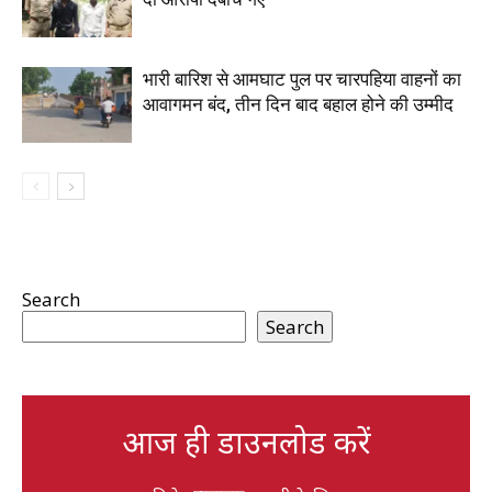
भारी बारिश से आमघाट पुल पर चारपहिया वाहनों का
आवागमन बंद, तीन दिन बाद बहाल होने की उम्मीद
Search
Search
आज ही डाउनलोड करें