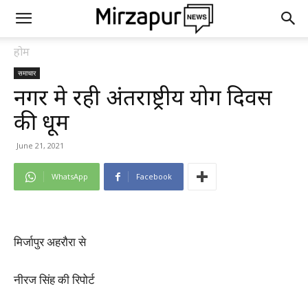
होम
समाचार
नगर मे रही अंतर्राष्ट्रीय योग दिवस
की धूम
June 21, 2021
WhatsApp
Facebook
मिर्जापुर अहरौरा से
नीरज सिंह की रिपोर्ट