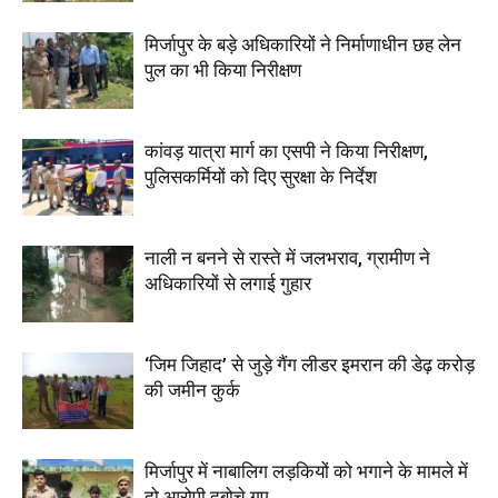
मिर्जापुर के बड़े अधिकारियों ने निर्माणाधीन छह लेन
पुल का भी किया निरीक्षण
कांवड़ यात्रा मार्ग का एसपी ने किया निरीक्षण,
पुलिसकर्मियों को दिए सुरक्षा के निर्देश
नाली न बनने से रास्ते में जलभराव, ग्रामीण ने
अधिकारियों से लगाई गुहार
‘जिम जिहाद’ से जुड़े गैंग लीडर इमरान की डेढ़ करोड़
की जमीन कुर्क
मिर्जापुर में नाबालिग लड़कियों को भगाने के मामले में
दो आरोपी दबोचे गए