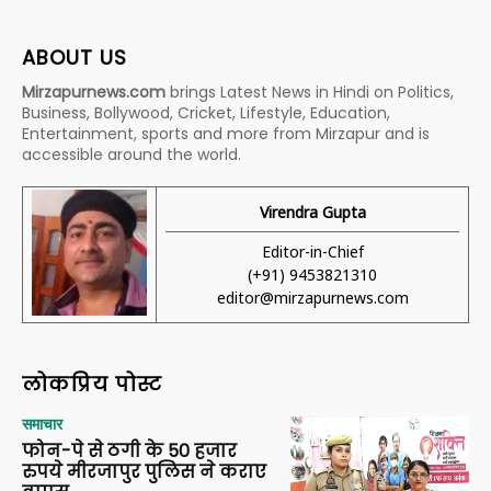
ABOUT US
Mirzapurnews.com
brings Latest News in Hindi on Politics,
Business, Bollywood, Cricket, Lifestyle, Education,
Entertainment, sports and more from Mirzapur and is
accessible around the world.
Virendra Gupta
Editor-in-Chief
(+91) 9453821310
editor@mirzapurnews.com
लोकप्रिय पोस्ट
समाचार
फोन-पे से ठगी के 50 हजार
रुपये मीरजापुर पुलिस ने कराए