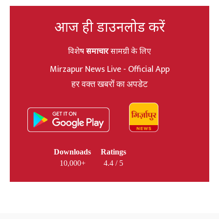
आज ही डाउनलोड करें
विशेष
समाचार
सामग्री के लिए
Mirzapur News Live - Official App
हर वक्त खबरों का अपडेट
Downloads
Ratings
10,000+
4.4 / 5