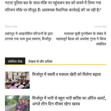
नटवा पुलिस बल के साथ मौके पर पहुंचकर शव को कब्जे में लिया गया
परिजन मौके पर मौजूद हैं। आवश्यक वैधानिक कार्रवाई की जा रही है।*
पिछला लेख
अगला लेख
लहंगपुर में आक्रोशित परिजनों के द्वारा
मतदाता सूची पुनरीक्षण के संबंध में
लगाया गया जाम हुआ समाप्त, मिर्जापुर
महत्वपूर्ण बैठक को अवधेश गुप्ता ने किया
संबोधित
संबंधित लेख
लेखक से और अधिक
मिर्जापुर में सब्जी व मसाला खेती को मिलेगा बढ़ावा
मिर्जापुर में भारी से बहुत भारी बारिश का ऑरेंज अलर्ट,
अगले तीन दिन मौसम रहेगा खराब