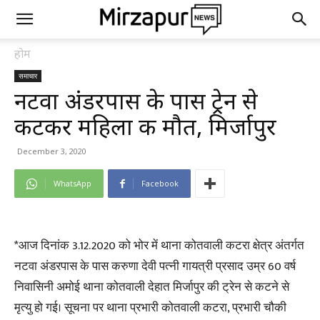
होम
समाचार
नटवा अंडरपास के पास ट्रेन से
कटकर महिला की मौत, मिर्जापुर
December 3, 2020
WhatsApp
Facebook
*आज दिनांक 3.12.2020 को भोर में थाना कोतवाली कटरा क्षेत्र अंतर्गत
नटवा अंडरपास के पास करुणा देवी पत्नी गायत्री प्रसाद उम्र 60 वर्ष
निवासिनी अमोई थाना कोतवाली देहात मिर्जापुर की ट्रेन से कटने से
मृत्यु हो गई। सूचना पर थाना प्रभारी कोतवाली कटरा, प्रभारी चौकी