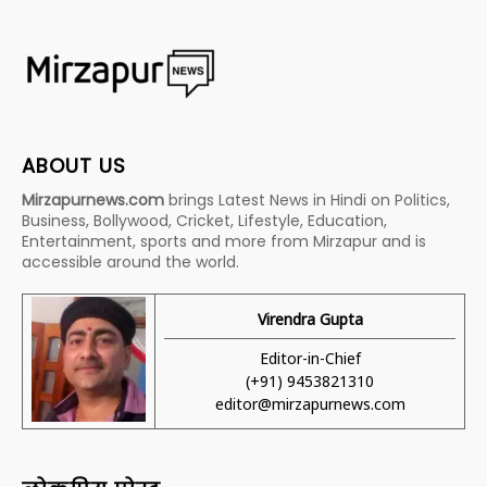
ABOUT US
Mirzapurnews.com
brings Latest News in Hindi on Politics,
Business, Bollywood, Cricket, Lifestyle, Education,
Entertainment, sports and more from Mirzapur and is
accessible around the world.
Virendra Gupta
Editor-in-Chief
(+91) 9453821310
editor@mirzapurnews.com