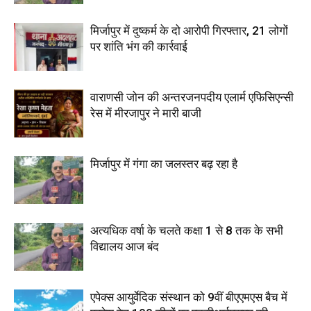
मिर्जापुर में दुष्कर्म के दो आरोपी गिरफ्तार, 21 लोगों
पर शांति भंग की कार्रवाई
वाराणसी जोन की अन्तरजनपदीय एलार्म एफिसिएन्सी
रेस में मीरजापुर ने मारी बाजी
मिर्जापुर में गंगा का जलस्तर बढ़ रहा है
अत्यधिक वर्षा के चलते कक्षा 1 से 8 तक के सभी
विद्यालय आज बंद
एपेक्स आयुर्वेदिक संस्थान को 9वीं बीएएमएस बैच में