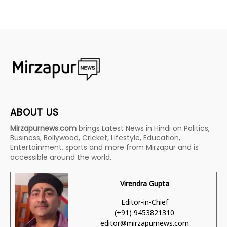
ABOUT US
Mirzapurnews.com
brings Latest News in Hindi on Politics,
Business, Bollywood, Cricket, Lifestyle, Education,
Entertainment, sports and more from Mirzapur and is
accessible around the world.
Virendra Gupta
Editor-in-Chief
(+91) 9453821310
editor@mirzapurnews.com