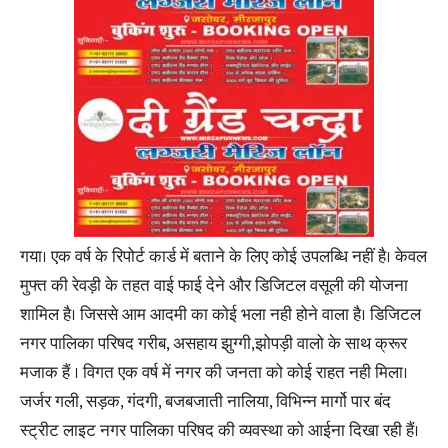
गया। एक वर्ष के रिपोर्ट कार्ड में बताने के लिए कोई उपलब्धि नहीं है। केवल
मुफ्त की रेवड़ी के तहत वाई फाई देने और डिजिटल वसूली की योजना
शामिल है। जिससे आम आदमी का कोई भला नही होने वाला है। डिजिटल
नगर पालिका परिषद गरीब, असहाय झुग्गी,झोपड़ी वालो के साथ क्रूर
मजाक हैं । विगत एक वर्ष में नगर की जनता को कोई राहत नही मिला।
जर्जर गली, सड़क, गंदगी, बजबजाती नालिया, विभिन्न मार्गो पार बंद
स्ट्रीट लाइट नगर पालिका परिषद की व्यवस्था को आईना दिखा रही हैं।