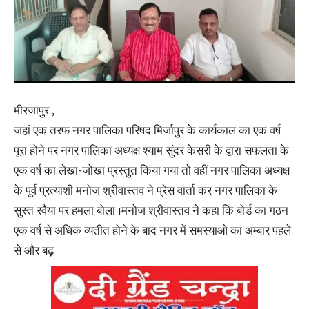
मीरजापुर ,
जहां एक तरफ नगर पालिका परिषद मिर्जापुर के कार्यकाल का एक वर्ष
पूरा होने पर नगर पालिका अध्यक्ष श्याम सुंदर केसरी के द्वारा सफलता के
एक वर्ष का लेखा-जोखा प्रस्तुत किया गया तो वहीं नगर पालिका अध्यक्ष
के पूर्व प्रत्याशी मनोज श्रीवास्तव ने प्रेस वार्ता कर नगर पालिका के
सुस्त रवैया पर हमला बोला ।मनोज श्रीवास्तव ने कहा कि बोर्ड का गठन
एक वर्ष से अधिक व्यतीत होने के बाद नगर में समस्याओ का अम्बार पहले
से और बढ़