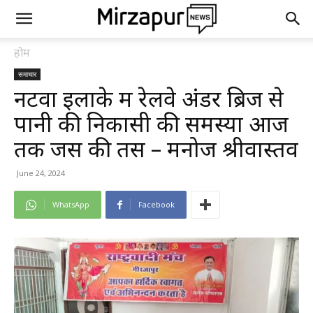
होम
समाचार
नटवा इलाके में रेलवे अंडर ब्रिज से
पानी की निकासी की समस्या आज
तक जस की तस – मनोज श्रीवास्तव
June 24, 2024
WhatsApp
Facebook