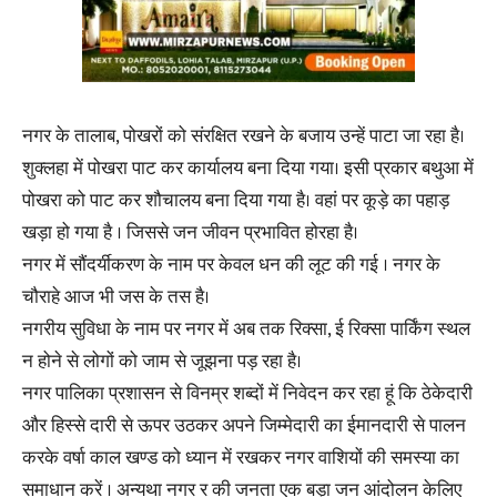
नगर के तालाब, पोखरों को संरक्षित रखने के बजाय उन्हें पाटा जा रहा है।
शुक्लहा में पोखरा पाट कर कार्यालय बना दिया गया। इसी प्रकार बथुआ में
पोखरा को पाट कर शौचालय बना दिया गया है। वहां पर कूड़े का पहाड़
खड़ा हो गया है । जिससे जन जीवन प्रभावित होरहा है।
नगर में सौंदर्यीकरण के नाम पर केवल धन की लूट की गई । नगर के
चौराहे आज भी जस के तस है।
नगरीय सुविधा के नाम पर नगर में अब तक रिक्सा, ई रिक्सा पार्किंग स्थल
न होने से लोगों को जाम से जूझना पड़ रहा है।
नगर पालिका प्रशासन से विनम्र शब्दों में निवेदन कर रहा हूं कि ठेकेदारी
और हिस्से दारी से ऊपर उठकर अपने जिम्मेदारी का ईमानदारी से पालन
करके वर्षा काल खण्ड को ध्यान में रखकर नगर वाशियों की समस्या का
समाधान करें । अन्यथा नगर र की जनता एक बड़ा जन आंदोलन केलिए