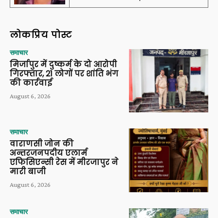
लोकप्रिय पोस्ट
समाचार
मिर्जापुर में दुष्कर्म के दो आरोपी
गिरफ्तार, 21 लोगों पर शांति भंग
की कार्रवाई
August 6, 2026
समाचार
वाराणसी जोन की
अन्तरजनपदीय एलार्म
एफिसिएन्सी रेस में मीरजापुर ने
मारी बाजी
August 6, 2026
समाचार