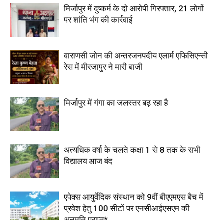
मिर्जापुर में दुष्कर्म के दो आरोपी गिरफ्तार, 21 लोगों
पर शांति भंग की कार्रवाई
वाराणसी जोन की अन्तरजनपदीय एलार्म एफिसिएन्सी
रेस में मीरजापुर ने मारी बाजी
मिर्जापुर में गंगा का जलस्तर बढ़ रहा है
अत्यधिक वर्षा के चलते कक्षा 1 से 8 तक के सभी
विद्यालय आज बंद
एपेक्स आयुर्वेदिक संस्थान को 9वीं बीएएमएस बैच में
प्रवेश हेतु 100 सीटों पर एनसीआईएसएम की
अनुमति प्राप्त*