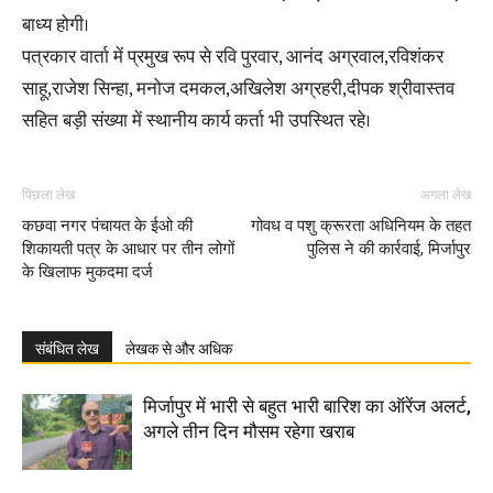
बाध्य होगी।
पत्रकार वार्ता में प्रमुख रूप से रवि पुरवार, आनंद अग्रवाल,रविशंकर
साहू,राजेश सिन्हा, मनोज दमकल,अखिलेश अग्रहरी,दीपक श्रीवास्तव
सहित बड़ी संख्या में स्थानीय कार्य कर्ता भी उपस्थित रहे।
पिछला लेख
अगला लेख
कछवा नगर पंचायत के ईओ की
गोवध व पशु क्रूरता अधिनियम के तहत
शिकायती पत्र के आधार पर तीन लोगों
पुलिस ने की कार्रवाई, मिर्जापुर
के खिलाफ मुकदमा दर्ज
संबंधित लेख
लेखक से और अधिक
मिर्जापुर में भारी से बहुत भारी बारिश का ऑरेंज अलर्ट,
अगले तीन दिन मौसम रहेगा खराब