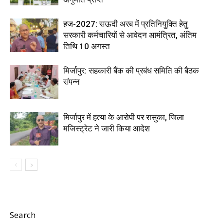
हज-2027: सऊदी अरब में प्रतिनियुक्ति हेतु
सरकारी कर्मचारियों से आवेदन आमंत्रित, अंतिम
तिथि 10 अगस्त
मिर्जापुर: सहकारी बैंक की प्रबंध समिति की बैठक
संपन्न
मिर्जापुर में हत्या के आरोपी पर रासुका, जिला
मजिस्ट्रेट ने जारी किया आदेश
Search