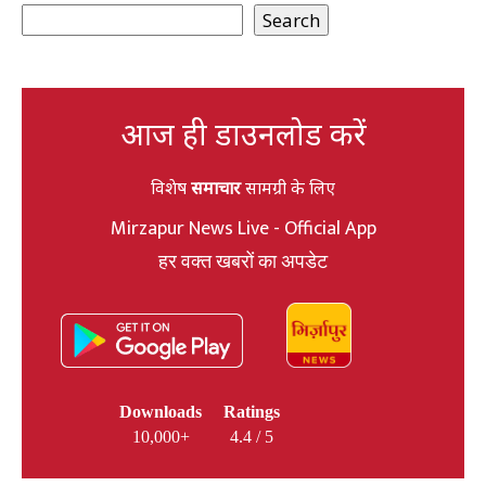
Search
आज ही डाउनलोड करें
विशेष
समाचार
सामग्री के लिए
Mirzapur News Live - Official App
हर वक्त खबरों का अपडेट
Downloads
Ratings
10,000+
4.4 / 5