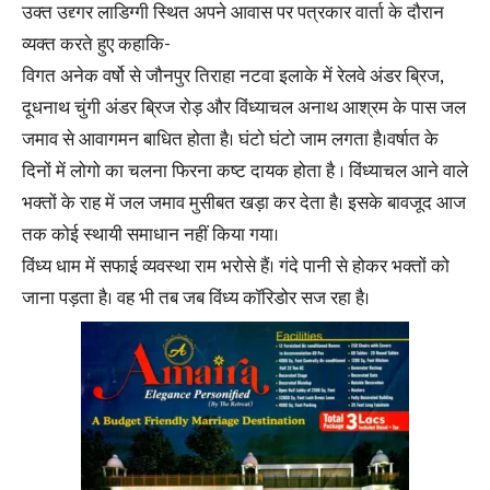
उक्त उद्द्गर लाडिग्गी स्थित अपने आवास पर पत्रकार वार्ता के दौरान
व्यक्त करते हुए कहाकि-
विगत अनेक वर्षो से जौनपुर तिराहा नटवा इलाके में रेलवे अंडर ब्रिज,
दूधनाथ चुंगी अंडर ब्रिज रोड़ और विंध्याचल अनाथ आश्रम के पास जल
जमाव से आवागमन बाधित होता है। घंटो घंटो जाम लगता है।वर्षात के
दिनों में लोगो का चलना फिरना कष्ट दायक होता है । विंध्याचल आने वाले
भक्तों के राह में जल जमाव मुसीबत खड़ा कर देता है। इसके बावजूद आज
तक कोई स्थायी समाधान नहीं किया गया।
विंध्य धाम में सफाई व्यवस्था राम भरोसे हैं। गंदे पानी से होकर भक्तों को
जाना पड़ता है। वह भी तब जब विंध्य कॉरिडोर सज रहा है।