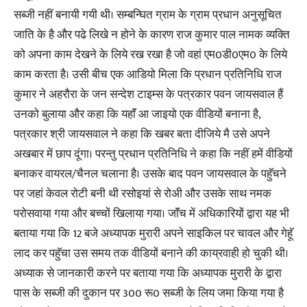
सब्जी नहीं बनायी गयी थी। सम्बन्घित ग्राम के ग्राम प्रधान अनुसूचित
जाति के है और पढे लिखे न होने के कारण राज कुमार पाल नामक व्यक्ति
को अपना काम देखने के लिये रख रखा है जो वहां एम0डी0एम0 के लिये
काम करता है। उसी बीच एक आडियो मिला कि प्रधान प्रतिनिधि राज
कुमार ने अहरौरा के जन सन्देश टाइम्स के पत्रकार पवन जायसवाल हैं
उनको बुलाया और कहा कि यहाॅं आ जाइयो एक वीडियों बनाना है,
पत्रकार श्री जायसवाल ने कहा कि खबर बता दीजिये मै उसे अपने
अखबार में छाप दूंगा। परन्तु प्रधान प्रतिनिधि ने कहा कि नहीं हमें वीडियों
बनाकर वायरल/चैनल चलाना है। उसके बाद पवन जायसवाल के पहुॅचने
पर जहां केवल रोटी बनी थी रसोइयां से रोअी और उसके साथ नमक
परोसवाया गया और बच्चों खिलाया गया। जाॅंच में अधिकारियों द्वारा यह भी
बताया गया कि 12 बजे अध्यापक मुरारी अपने साइकिल पर चावल और गेहूॅ
लाद कर पहुॅचा उस समय तक वीडियों बनाने की काय्रवाही हो चुकी थी।
अध्याक से जानकारी करने पर बताया गया कि अध्यापक मुरारी के द्वारा
पास के सब्जी की दुकान पर 300 रू0 सब्जी के लिय जमा किया गया है