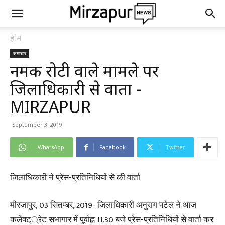
होम
समाचार
नमक रोटी वाले मामले पर
जिलाधिकारी से वार्ता -
MIRZAPUR
September 3, 2019
WhatsApp
Facebook
Twitter
जिलाधिकारी ने प्रेस-प्रतिनिधियों से की वार्ता
मीरजापुर, 03 सितम्बर, 2019- जिलाधिकारी अनुराग पटेल ने आज
कलेक्ट््रेट सभागार में पूर्वाह्न 11.30 बजे प्रेस-प्रतिनिधियों से वार्ता कर