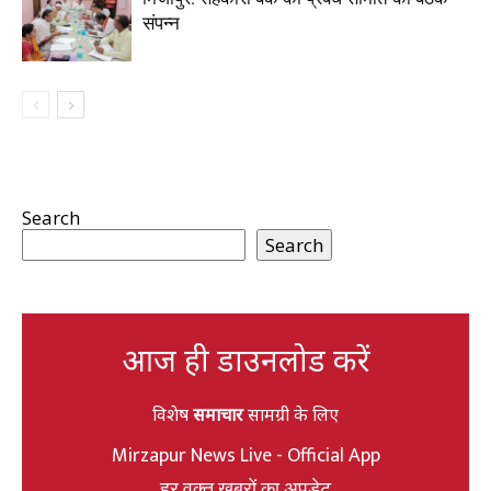
संपन्न
Search
Search
आज ही डाउनलोड करें
विशेष
समाचार
सामग्री के लिए
Mirzapur News Live - Official App
हर वक्त खबरों का अपडेट