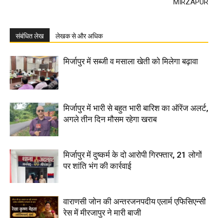
MIRZAPUR
संबंधित लेख
लेखक से और अधिक
मिर्जापुर में सब्जी व मसाला खेती को मिलेगा बढ़ावा
मिर्जापुर में भारी से बहुत भारी बारिश का ऑरेंज अलर्ट,
अगले तीन दिन मौसम रहेगा खराब
मिर्जापुर में दुष्कर्म के दो आरोपी गिरफ्तार, 21 लोगों
पर शांति भंग की कार्रवाई
वाराणसी जोन की अन्तरजनपदीय एलार्म एफिसिएन्सी
रेस में मीरजापुर ने मारी बाजी