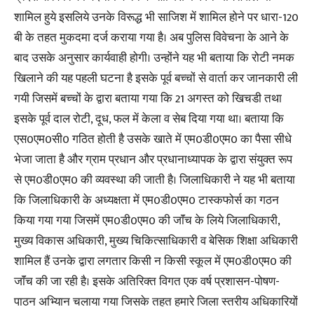
शामिल हुये इसलिये उनके विरूद्ध भी साजिश में शामिल होने पर धारा-120
बी के तहत मुकदमा दर्ज कराया गया है। अब पुलिस विवेचना के आने के
बाद उसके अनुसार कार्यवाही होगी। उन्होंने यह भी बताया कि रोटी नमक
खिलाने की यह पहली घटना है इसके पूर्व बच्चों से वार्ता कर जानकारी ली
गयी जिसमें बच्चों के द्वारा बताया गया कि 21 अगस्त को खिचडी तथा
इसके पूर्व दाल रोटी, दूध, फल में केला व सेब दिया गया था। बताया कि
एस0एम0सी0 गठित होती है उसके खाते में एम0डी0एम0 का पैसा सीधे
भेजा जाता है और ग्राम प्रधान और प्रधानाध्यापक के द्वारा संयुक्त रूप
से एम0डी0एम0 की व्यवस्था की जाती है। जिलाधिकारी ने यह भी बताया
कि जिलाधिकारी के अध्यक्षता में एम0डी0एम0 टास्कफोर्स का गठन
किया गया गया जिसमें एम0डी0एम0 की जाॅंच के लिये जिलाधिकारी,
मुख्य विकास अधिकारी, मुख्य चिकित्साधिकारी व बेसिक शिक्षा अधिकारी
शामिल हैं उनके द्वारा लगतार किसी न किसी स्कूल में एम0डी0एम0 की
जाॅंच की जा रही है। इसके अतिरिक्त विगत एक वर्ष प्रशासन-पोषण-
पाठन अभ्यिान चलाया गया जिसके तहत हमारे जिला स्तरीय अधिकारियों