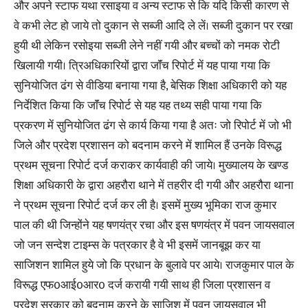
और अपने स्टाफ यथा रसाइया व अन्य स्टाफ से कि यदि किसी कारण से
वे कभी लेट हो जाये तो दुकान से सब्जी आदि ले लें। सब्जी दुकान पर रखा
हुयी थी लेकिन रसोइया सब्जी लेने नहीं गयी और बच्चों को नमक रोटी
खिलायी गयी। त्रिअधिकारियों द्वारा जाॅंच रिपोर्ट में यह पाया गया कि
सुनियोजित ढंग से वीडिया बनाया गया है, बेसिक शिक्षा अधिकारी को यह
निर्देशित किया कि जाॅंच रिपोर्ट से यह यह तथ्य सही पाया गया कि
प्रकरण में सुनियोजित ढंग से कार्य किया गया है अतः जो रिपोर्ट में जो भी
जिले और प्रदेश प्रशासन को बदनाम करने में शामिल हैं उनके विरूद्ध
प्रथम सूचना रिपोर्ट दर्ज कराकर कार्यवाही की जाये। मुख्यालय के खण्ड
शिक्षा अधिकारी के द्वारा अहरौरा थाने में तहरीर दी गयी और अहरौरा थाना
ने प्रथम सूचना रिपोर्ट दर्ज कर ली है। इसमें मुख्य भूमिका राज कुमार
पाल की थी जिन्होंने यह षणयंत्र रचा और इस षणयंत्र में पवन जायसवाल
जो जन सन्देश टाइम्स के पत्रकार है वे भी इसमें जानबूझ कर या
साजिशन शामिल हुये जो कि प्रधान के बुलावे पर आये। राजकुमार पाल के
विरूद्ध एफ0आई0आर0 दर्ज करायी गयी साथ ही जिला प्रशासन व
प्रदेश सरकार को बदनाम करने के साजिश में पवन जायसवाल भी