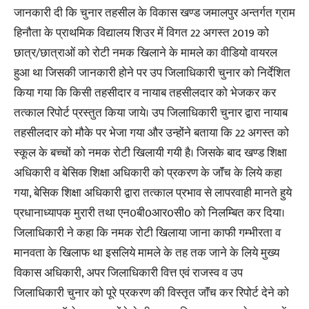
जानकारी दी कि चुनार तहसील के विकास खण्ड जमालपुर अन्तर्गत ग्राम
हिनौता के प्राथमिक विद्यालय शिउर में विगत 22 अगस्त 2019 को
छात्र/छात्राओं को रोटी नमक खिलाने के मामले का वीडियो वायरल
हुआ था जिसकी जानकारी होने पर उप जिलाधिकारी चुनार को निर्देशित
किया गया कि किसी तहसीदार व नायाब तहसीलदार को भेजकर कर
तत्काल रिपोर्ट प्रस्तुत किया जाये। उप जिलाधिकारी चुनार द्वारा नायाब
तहसीलदार को मौके पर भेजा गया और उन्होंने बताया कि 22 अगस्त को
स्कूल के बच्चों को नमक रोटी खिलायी गयी है। जिसके बाद खण्ड शिक्षा
अधिकारी व बेसिक शिक्षा अधिकारी को प्रकरण के जाॅंच के लिये कहा
गया, बेसिक शिक्षा अधिकारी द्वारा तत्काल प्रभाव से लापरवाही मानते हुये
प्रधानाध्यापक मुरारी तथा एन0बी0आर0सी0 को निलम्बित कर दिया।
जिलाधिकारी ने कहा कि नमक रोटी खिलाया जाना काफी गम्भीरता व
मानवता के खिलाफ था इसलिये मामले के तह तक जाने के लिये मुख्य
विकास अधिकारी, अपर जिलाधिकारी वित्त एवं राजस्व व उप
जिलाधिकारी चुनार को पूरे प्रकरण की विस्तृत जाॅंच कर रिपोर्ट देने को