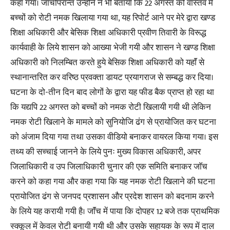
कहा गया। जाॅचोपरान्त उन्होंने ने भी बताया कि 22 अगस्त को वास्तव में
बच्चों को रोटी नमक खिलाया गया था, यह रिपोर्ट आने पर मेरे द्वारा खण्ड
शिक्षा अधिकारी और बेसिक शिक्षा अधिकारी प्रवीण तिवारी के विरूद्ध
कार्यवाही के लिये शासन को आख्या भेजी गयी और शासन ने खण्ड शिक्षा
अधिकारी को निलम्बित करते हुये बेसिक शिक्षा अधिकारी को यहाॅं से
स्थानान्तरित कर वरिष्ठ प्रवक्ता डायट प्रयागराज से सम्बद्ध कर दिया।
घटना के दो-तीन दिन बाद लोगों के द्वारा यह फीड बैक प्राप्त हो रहा था
कि यद्यपि 22 अगस्त को बच्चों को नमक रोटी खिलायी गयी थी लेकिन
नमक रोटी खिलाने के मामले को सुनियोजि ढंग से प्रायोजित कर घटना
को अंजाम दिया गया तथा उसका वीडियो बनाकर वायरल किया गया। इस
तथ्य की सच्चाई जानने के लिये पुनः मुख्य विकास अधिकारी, अपर
जिलाधिकारी व उप जिलाधिकारी चुनार की एक समिति बनाकर जाॅच
करने को कहा गया और कहा गया कि यह नमक रोटी खिलाने की घटना
प्रायोजित ढंग से जनपद प्रशासन और प्रदेश शासन को बदनाम करने
के लिये यह करायी गयी है। जाॅंच में पाया कि दोपहर 12 बजे तक प्राथमिक
स्क्कूल में केवल रोटी बनायी गयी थी और उसके सहायक के रूप में दाल