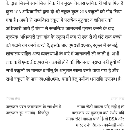
के द्वारा जिसमें स्वयं जिलाधिकारी व मुख्य विकास अधिकारी भी शामिल है
कुल 103 अधिकारियों द्वारा दो-दो स्कूल कुल 206 स्कूलों को गोद लिया
गया है । अपने से सम्बन्धित स्कूल में प्रत्येक बुद्धवार व शनिवार को
अधिकारी जाते हैं पोषण से सम्बन्धित जानकारी प्राप्त करने के बाद
प्रत्येक अधिकारी उस गांव के स्कूल में कम से एक से दो घंटे तक बच्चों
को पढाने का कार्य करते है, इसके बाद एम0डी0एम0, स्कूल में सफाई,
शौचालय सहित अन्य व्यवस्थाओं के बारे मेें जानकारी ली जाती है। अभी
तक कहीं एम0डी0एम0 में गडबडी होने की शिकायत प्राप्त नही हुयी थी
सभी स्कूलों पर मानक व मीनू के अनुसार खाना बनते पाया गया है और
सभी स्कूलों के पास एम0डी0एम0 बनाने हेतु पर्याप्त धनराशि उपलब्ध है।
पिछला लेख
अगला लेख
पत्रकार पवन जयसवाल के समर्थन में
नमक रोटी मामला यदि सही है तो
पत्रकार हुए लामबंद -मिर्जापुर
पत्रकार पर मुकदमा क्यों ?और यदि
नमक रोटी मामला फर्जी है तो BSA और
मास्टर के खिलाफ कार्यवाही क्यों-