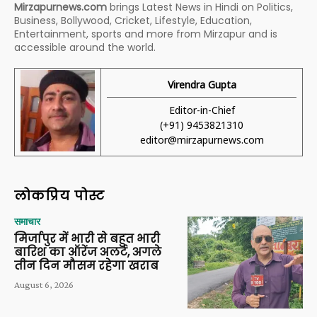
Mirzapurnews.com
brings Latest News in Hindi on Politics,
Business, Bollywood, Cricket, Lifestyle, Education,
Entertainment, sports and more from Mirzapur and is
accessible around the world.
Virendra Gupta
Editor-in-Chief
(+91) 9453821310
editor@mirzapurnews.com
लोकप्रिय पोस्ट
समाचार
मिर्जापुर में भारी से बहुत भारी
बारिश का ऑरेंज अलर्ट, अगले
तीन दिन मौसम रहेगा खराब
August 6, 2026