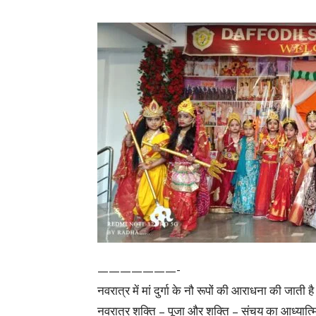
———————-
नवरात्र में मां दुर्गा के नौ रूपों की आराधना की जाती 
नवरात्र शक्ति – पूजा और शक्ति – संचय का आध्यात्मिक 