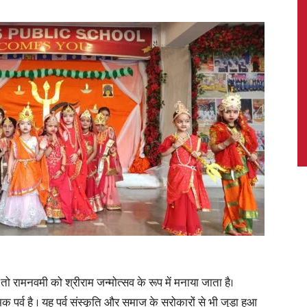
News,
Latest
News
है तो रामनवमी को श्रीराम जन्मोत्सव के रूप में मनाया जाता है।
पर्व है । यह पर्व संस्कृति और समाज के सरोकारों से भी जुड़ा हुआ