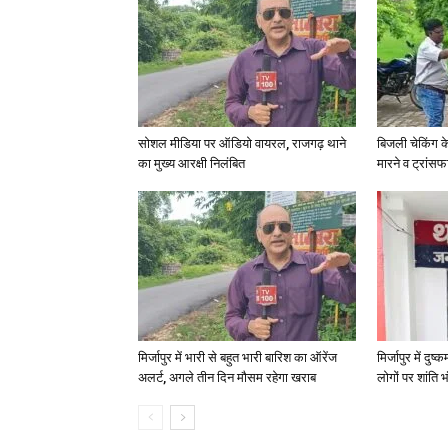
सोशल मीडिया पर ऑडियो वायरल, राजगढ़ थाने
बिजली चेकिंग क
का मुख्य आरक्षी निलंबित
मारने व ट्रांस
मिर्जापुर में भारी से बहुत भारी बारिश का ऑरेंज
मिर्जापुर में दुष
अलर्ट, अगले तीन दिन मौसम रहेगा खराब
लोगों पर शांति भ