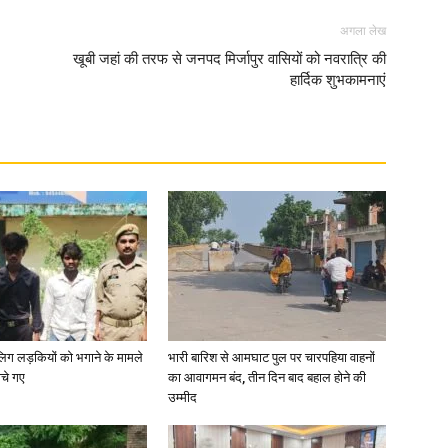
अगला लेख
खूबी जहां की तरफ से जनपद मिर्जापुर वासियों को नवरात्रि की
हार्दिक शुभकामनाएं
ाबालिग लड़कियों को भगाने के मामले
भारी बारिश से आमघाट पुल पर चारपहिया वाहनों
ोचे गए
का आवागमन बंद, तीन दिन बाद बहाल होने की
उम्मीद