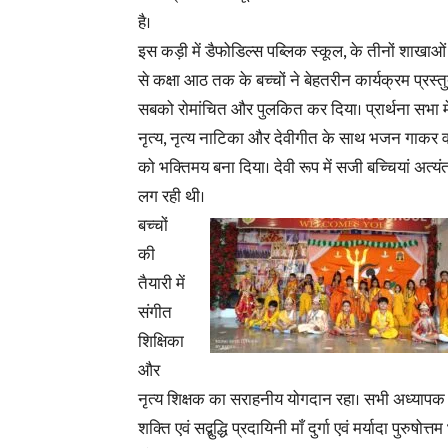
है।
इस कड़ी में डैफोडिल्स पब्लिक स्कूल, के तीनों शाखाओं म
से कक्षा आठ तक के बच्चों ने बेहतरीन कार्यक्रम प्रस्
सबको रोमांचित और पुलकित कर दिया। प्रार्थना सभा 
नृत्य, नृत्य नाटिका और देवीगीत के साथ भजन गाकर 
को भक्तिमय बना दिया। देवी रूप में सजी बच्चियां अत्
लग रही थी।
बच्चों
की
तैयारी में
संगीत
शिक्षिका
और
नृत्य शिक्षक का सराहनीय योगदान रहा। सभी अध्यापक 
शक्ति एवं सद्बुद्धि प्रदायिनी माँ दुर्गा एवं मर्यादा पु