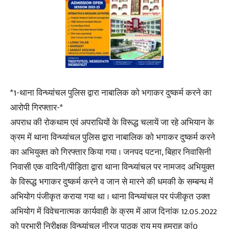
*1-थाना विन्ध्यांचल पुलिस द्वारा नाबालिक को भगाकर दुष्कर्म करने का
आरोपी गिरफ्तार-*
अपराध की रोकथाम एवं अपराधियों के विरूद्ध चलायें जा रहे अभियान के
क्रम में थाना विन्ध्यांचल पुलिस द्वारा नाबालिक को भगाकर दुष्कर्म करने
का अभियुक्त को गिरफ्तार किया गया । जनपद पटना, बिहार निवासिनी
निवासी एक वादिनी/पीड़िता द्वारा थाना विन्ध्यांचल पर नामजद अभियुक्त
के विरूद्ध भगाकर दुष्कर्म करने व जान से मारने की धमकी के सम्बन्ध में
अभियोग पंजीकृत कराया गया था । थाना विन्ध्यांचल पर पंजीकृत उक्त
अभियोग में विवेचनात्मक कार्यवाही के क्रम में आज दिनांक 12.05.2022
को प्रभारी निरीक्षक विन्ध्यांचल नीरज पाठक राय मय हमराह कां0