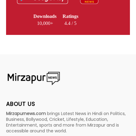
Downloads
Ratings
10,000+
4.4 / 5
ABOUT US
Mirzapurnews.com
brings Latest News in Hindi on Politics,
Business, Bollywood, Cricket, Lifestyle, Education,
Entertainment, sports and more from Mirzapur and is
accessible around the world.