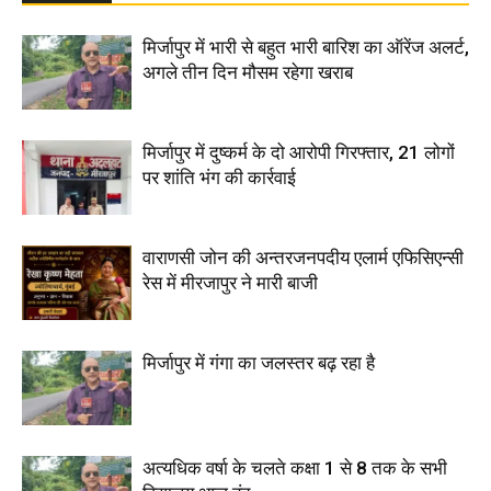
मिर्जापुर में भारी से बहुत भारी बारिश का ऑरेंज अलर्ट,
अगले तीन दिन मौसम रहेगा खराब
मिर्जापुर में दुष्कर्म के दो आरोपी गिरफ्तार, 21 लोगों
पर शांति भंग की कार्रवाई
वाराणसी जोन की अन्तरजनपदीय एलार्म एफिसिएन्सी
रेस में मीरजापुर ने मारी बाजी
मिर्जापुर में गंगा का जलस्तर बढ़ रहा है
अत्यधिक वर्षा के चलते कक्षा 1 से 8 तक के सभी