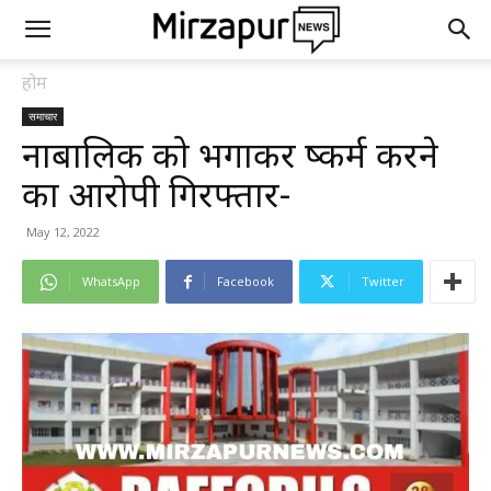
होम
समाचार
नाबालिक को भगाकर दुष्कर्म करने
का आरोपी गिरफ्तार-
May 12, 2022
WhatsApp
Facebook
Twitter