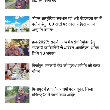
विद्यालय आज बंद
एपेक्स आयुर्वेदिक संस्थान को 9वीं बीएएमएस बैच में
प्रवेश हेतु 100 सीटों पर एनसीआईएसएम की
अनुमति प्राप्त*
हज-2027: सऊदी अरब में प्रतिनियुक्ति हेतु
सरकारी कर्मचारियों से आवेदन आमंत्रित, अंतिम
तिथि 10 अगस्त
मिर्जापुर: सहकारी बैंक की प्रबंध समिति की बैठक
संपन्न
मिर्जापुर में हत्या के आरोपी पर रासुका, जिला
मजिस्ट्रेट ने जारी किया आदेश