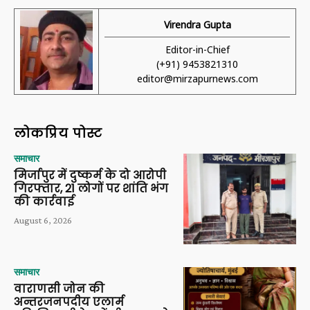
Virendra Gupta
Editor-in-Chief
(+91) 9453821310
editor@mirzapurnews.com
लोकप्रिय पोस्ट
समाचार
मिर्जापुर में दुष्कर्म के दो आरोपी
गिरफ्तार, 21 लोगों पर शांति भंग
की कार्रवाई
August 6, 2026
समाचार
वाराणसी जोन की
अन्तरजनपदीय एलार्म