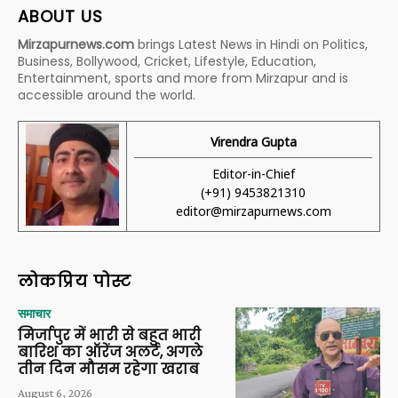
ABOUT US
Mirzapurnews.com
brings Latest News in Hindi on Politics,
Business, Bollywood, Cricket, Lifestyle, Education,
Entertainment, sports and more from Mirzapur and is
accessible around the world.
Virendra Gupta
Editor-in-Chief
(+91) 9453821310
editor@mirzapurnews.com
लोकप्रिय पोस्ट
समाचार
मिर्जापुर में भारी से बहुत भारी
बारिश का ऑरेंज अलर्ट, अगले
तीन दिन मौसम रहेगा खराब
August 6, 2026