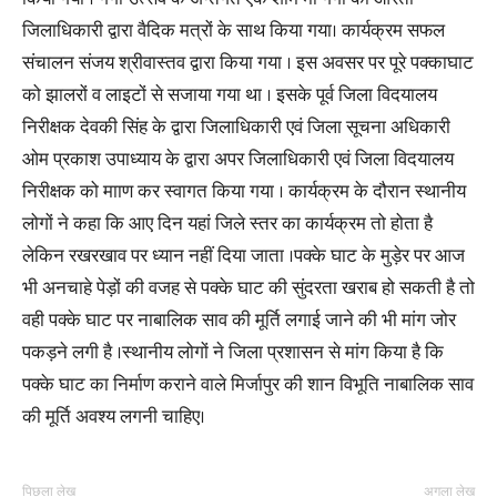
जिलाधिकारी द्वारा वैदिक मत्रों के साथ किया गया। कार्यक्रम सफल
संचालन संजय श्रीवास्तव द्वारा किया गया । इस अवसर पर पूरे पक्काघाट
को झालरों व लाइटों से सजाया गया था । इसके पूर्व जिला विदयालय
निरीक्षक देवकी सिंह के द्वारा जिलाधिकारी एवं जिला सूचना अधिकारी
ओम प्रकाश उपाध्याय के द्वारा अपर जिलाधिकारी एवं जिला विदयालय
निरीक्षक को मााण कर स्वागत किया गया । कार्यक्रम के दौरान स्थानीय
लोगों ने कहा कि आए दिन यहां जिले स्तर का कार्यक्रम तो होता है
लेकिन रखरखाव पर ध्यान नहीं दिया जाता ।पक्के घाट के मुड़ेर पर आज
भी अनचाहे पेड़ों की वजह से पक्के घाट की सुंदरता खराब हो सकती है तो
वही पक्के घाट पर नाबालिक साव की मूर्ति लगाई जाने की भी मांग जोर
पकड़ने लगी है ।स्थानीय लोगों ने जिला प्रशासन से मांग किया है कि
पक्के घाट का निर्माण कराने वाले मिर्जापुर की शान विभूति नाबालिक साव
की मूर्ति अवश्य लगनी चाहिए।
पिछला लेख
अगला लेख