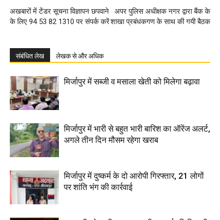
अखबारों में टेंडर सूचना विज्ञापन छपवाने
अपर पुलिस अधीक्षक नगर द्वारा बैंक के
के लिए 94 53 82 1310 पर संपर्क करें
शाखा प्रबंधकगण के साथ की गयी बैठक
संबंधित लेख
लेखक से और अधिक
मिर्जापुर में सब्जी व मसाला खेती को मिलेगा बढ़ावा
मिर्जापुर में भारी से बहुत भारी बारिश का ऑरेंज अलर्ट,
अगले तीन दिन मौसम रहेगा खराब
मिर्जापुर में दुष्कर्म के दो आरोपी गिरफ्तार, 21 लोगों
पर शांति भंग की कार्रवाई