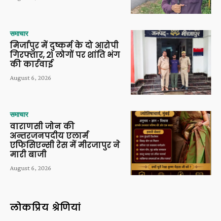
समाचार
मिर्जापुर में दुष्कर्म के दो आरोपी
गिरफ्तार, 21 लोगों पर शांति भंग
की कार्रवाई
August 6, 2026
समाचार
वाराणसी जोन की
अन्तरजनपदीय एलार्म
एफिसिएन्सी रेस में मीरजापुर ने
मारी बाजी
August 6, 2026
लोकप्रिय श्रेणियां