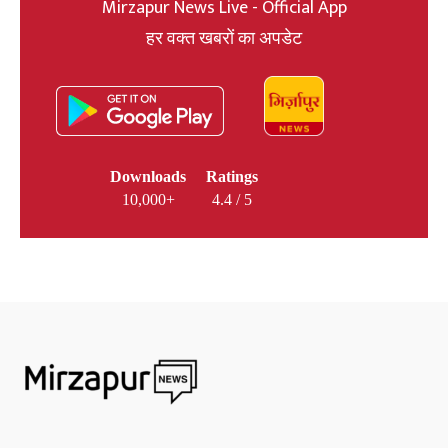
Mirzapur News Live - Official App
हर वक्त खबरों का अपडेट
Downloads
Ratings
10,000+
4.4 / 5