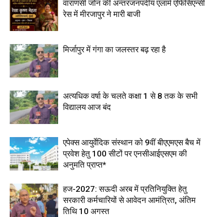
वाराणसी जोन की अन्तरजनपदीय एलार्म एफिसिएन्सी
रेस में मीरजापुर ने मारी बाजी
मिर्जापुर में गंगा का जलस्तर बढ़ रहा है
अत्यधिक वर्षा के चलते कक्षा 1 से 8 तक के सभी
विद्यालय आज बंद
एपेक्स आयुर्वेदिक संस्थान को 9वीं बीएएमएस बैच में
प्रवेश हेतु 100 सीटों पर एनसीआईएसएम की
अनुमति प्राप्त*
हज-2027: सऊदी अरब में प्रतिनियुक्ति हेतु
सरकारी कर्मचारियों से आवेदन आमंत्रित, अंतिम
तिथि 10 अगस्त