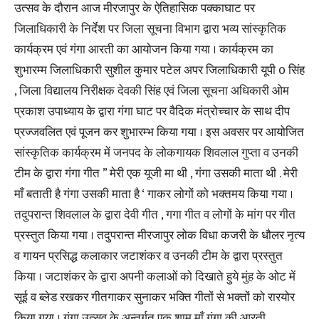
उत्सव के दौरान आज मीरजापुर के ऐतिहासिक पक्काघाट पर
जिलाधिकारी के निर्देश पर जिला सूचना विभाग द्वारा भव्य सांस्कृतिक
कार्यक्रम एवं गंगा आरती का आयोजन किया गया । कार्यक्रम का
शुभारम्म जिलाधिकारी सुशील कुमार पटेल अपर जिलाधिकारी यूपी 0 सिंह
, जिला विद्यालय निरीक्षक देवकी सिंह एवं जिला सूचना अधिकारी ओम
प्रकाश उपाध्याय के द्वारा गंगा घाट पर वैदिक मंत्रोच्चार के साथ दीप
प्रज्जवलित एवं पूजन कर शुभारम्भ किया गया । इस अवसर पर आयोजित
सांस्कृतिक कार्यक्रम में जनपद के लोकगायक शिवलाल गुप्ता व उनकी
टीम के द्वारा गंगा गीत ” मेरी एक यूजी मा थी , गंगा उसकी माता थी . मेरी
माँ बताती है गंगा उसकी माता है ‘ गाकर लोगों को भक्तमय किया गया ।
तदुपरान्त शिवलाल के द्वारा देवी गीत , गगा गीत व लोगों के मांग पर गीत
प्रस्तुत किया गया । तदुपरान्त मीरजापुर लोक विधा कजरी के धौलर नृत्य
व गायन प्रसिद्ध कलाकार जटाशंकर व उनकी टीम के द्वारा प्रस्तुत
किया । जटाशंकर के द्वारा अपनी कलाओं को दिखाते हुये मुंह के ओट में
सूई व ब्लेड रखकर गीतगाकर सुनाकर भक्ति गीतों से भक्तों को रारयोर
किया गया । गंगा उत्सव के अन्तर्गत एक शाम माँ गंगा की आरती