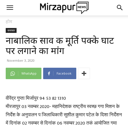
होम
समाचार
नाबालिक साव की मूर्ति पक्के घाट
पर लगाने का मांग
November 3, 2020
WhatsApp
Facebook
वीरेंद्र गुप्ता मिर्जापुर 94 53 82 1310
मीरजापुर 03 नवम्बर 2020- महानिदेशक राष्ट्रीय स्वच्छ गगा मिशन के
निर्देश के अनुपालन प जिलाधिकारी सुशील कुमार पटेल के दिशा निर्देशन
में दिनांक 02 नवम्बर से दिनांक 06 नवम्बर 2020 तकं आयोजित गमा