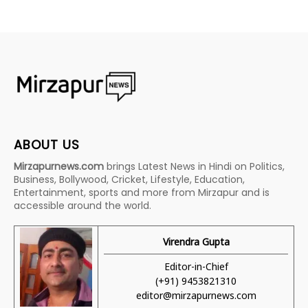
ABOUT US
Mirzapurnews.com
brings Latest News in Hindi on Politics,
Business, Bollywood, Cricket, Lifestyle, Education,
Entertainment, sports and more from Mirzapur and is
accessible around the world.
Virendra Gupta
Editor-in-Chief
(+91) 9453821310
editor@mirzapurnews.com