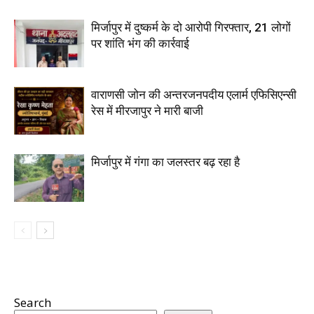
मिर्जापुर में दुष्कर्म के दो आरोपी गिरफ्तार, 21 लोगों
पर शांति भंग की कार्रवाई
वाराणसी जोन की अन्तरजनपदीय एलार्म एफिसिएन्सी
रेस में मीरजापुर ने मारी बाजी
मिर्जापुर में गंगा का जलस्तर बढ़ रहा है
Search