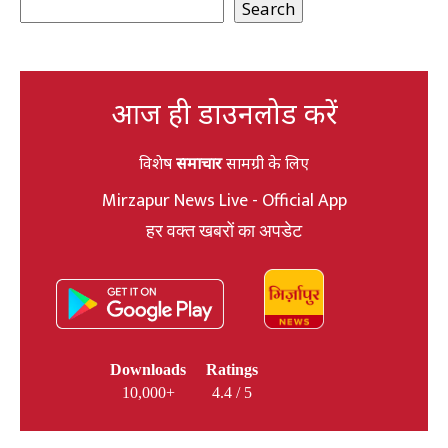
Search
आज ही डाउनलोड करें
विशेष
समाचार
सामग्री के लिए
Mirzapur News Live - Official App
हर वक्त खबरों का अपडेट
Downloads
Ratings
10,000+
4.4 / 5