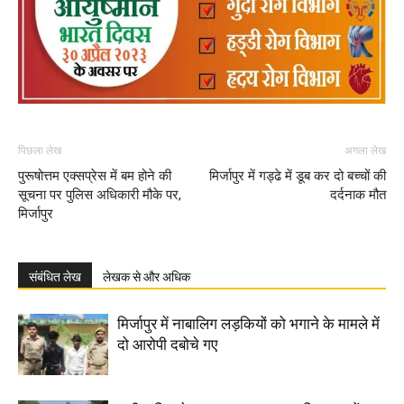
पिछला लेख
अगला लेख
पुरूषोत्तम एक्सप्रेस में बम होने की
मिर्जापुर में गड्ढे में डूब कर दो बच्चों की
सूचना पर पुलिस अधिकारी मौके पर,
दर्दनाक मौत
मिर्जापुर
संबंधित लेख
लेखक से और अधिक
मिर्जापुर में नाबालिग लड़कियों को भगाने के मामले में
दो आरोपी दबोचे गए