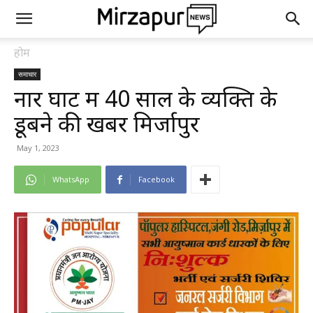
होम
समाचार
नार घाट में 40 साल के व्यक्ति के
डूबने की खबर मिर्जापुर
May 1, 2023
WhatsApp
Facebook