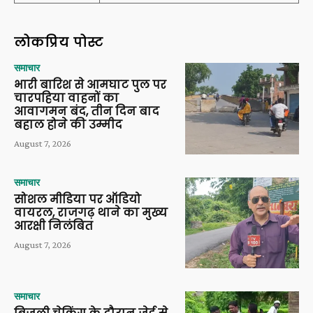
लोकप्रिय पोस्ट
समाचार
भारी बारिश से आमघाट पुल पर
चारपहिया वाहनों का
आवागमन बंद, तीन दिन बाद
बहाल होने की उम्मीद
August 7, 2026
समाचार
सोशल मीडिया पर ऑडियो
वायरल, राजगढ़ थाने का मुख्य
आरक्षी निलंबित
August 7, 2026
समाचार