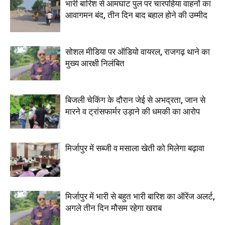
भारी बारिश से आमघाट पुल पर चारपहिया वाहनों का
आवागमन बंद, तीन दिन बाद बहाल होने की उम्मीद
सोशल मीडिया पर ऑडियो वायरल, राजगढ़ थाने का
मुख्य आरक्षी निलंबित
बिजली चेकिंग के दौरान जेई से अभद्रता, जान से
मारने व ट्रांसफार्मर उड़ाने की धमकी का आरोप
मिर्जापुर में सब्जी व मसाला खेती को मिलेगा बढ़ावा
मिर्जापुर में भारी से बहुत भारी बारिश का ऑरेंज अलर्ट,
अगले तीन दिन मौसम रहेगा खराब