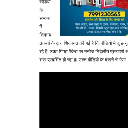
वीडियो
के
सम्बन्ध
में
शिकाय
तकर्ता के द्वारा शिकायत की गई है कि वीडियो में कुछ 
रहे हैं। उक्त गिफ्ट पैकेट पर मनोज निर्दलीय प्रत्या
शंख प्रदर्शित हो रहा है। उक्त वीडियो के देखने से ऐसा