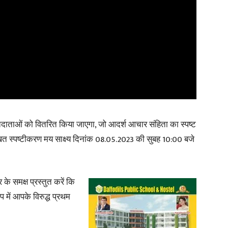
मतदाताओं को वितरित किया जाएगा, जो आदर्श आचार संहिता का स्पष्ट
खित स्पष्टीकरण मय साक्ष्य दिनांक 08.05.2023 की सुबह 10:00 बजे
के समक्ष प्रस्तुत करें कि
 में आपके विरुद्ध प्रथम