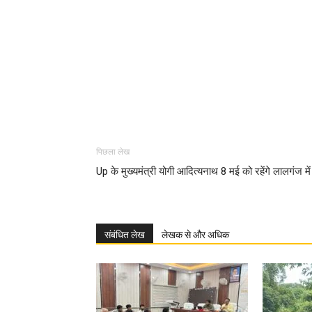
पिछला लेख
Up के मुख्यमंत्री योगी आदित्यनाथ 8 मई को रहेंगे लालगंज में
संबंधित लेख
लेखक से और अधिक