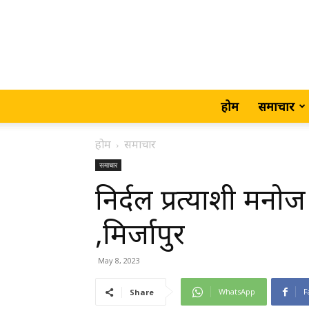
होम
समाचार
होम
समाचार
समाचार
निर्दल प्रत्याशी मनो
,मिर्जापुर
May 8, 2023
WhatsApp
F
Share