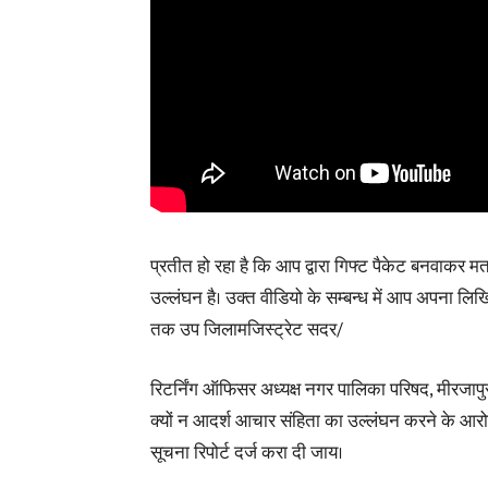
प्रतीत हो रहा है कि आप द्वारा गिफ्ट पैकेट बनवाकर 
उल्लंघन है। उक्त वीडियो के सम्बन्ध में आप अपना लि
तक उप जिलामजिस्ट्रेट सदर/
रिटर्निंग ऑफिसर अध्यक्ष नगर पालिका परिषद, मीरजापुर 
क्यों न आदर्श आचार संहिता का उल्लंघन करने के आरोप
सूचना रिपोर्ट दर्ज करा दी जाय।