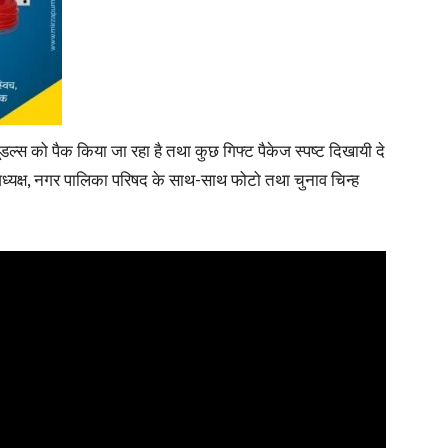
नूडल्स को पैक किया जा रहा है तथा कुछ गिफ्ट पैकेज स्पष्ट दिखायी दे
शी अध्यक्ष, नगर पालिका परिषद के साथ-साथ फोटो तथा चुनाव चिन्ह