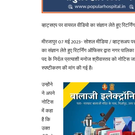
व्हाट्सएप पर वायरल वीडियो का संज्ञान लेते हुए रिटर्
मीरजापुर 07 मई 2023- सोशल मीडिया / व्हाट्सअप पर
का संज्ञान लेते हुए रिटर्निंग ऑफिसर द्वारा नगर पालिका 
पद के निर्दल प्रत्याशी मनोज श्रीवास्तव को नोटिस ज
स्पष्टीकरण की मांग की गई है।
उन्होंने
ने अपने
नोटिस
में कहा
है कि
उक्त