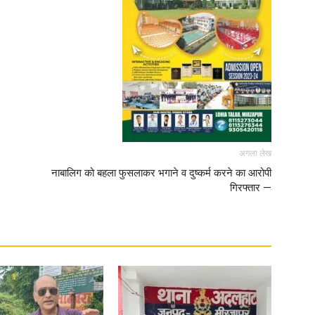
अगला लेख
नाबालिग को बहला फुसलाकर भगाने व दुष्कर्म करने का आरोपी
गिरफ्तार —