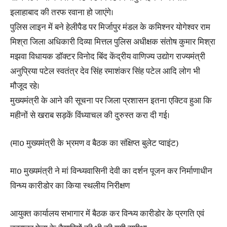
इलाहाबाद की तरफ रवाना हो जाएंगे।
पुलिस लाइन में बने हेलीपैड पर मिर्जापुर मंडल के कमिश्नर योगेश्वर राम
मिश्रा जिला अधिकारी दिव्या मित्तल पुलिस अधीक्षक संतोष कुमार मिश्रा
मझवा विधायक डॉक्टर विनोद बिंद केंद्रीय वाणिज्य उद्योग राज्यमंत्री
अनुप्रिया पटेल स्वतंत्र देव सिंह रमाशंकर सिंह पटेल आदि लोग भी
मौजूद रहे।
मुख्यमंत्री के आने की सूचना पर जिला प्रशासन इतना एक्टिव हुआ कि
महीनों से खराब सड़कें विंध्याचल की दुरुस्त करा दी गई।
(मा0 मुख्यमंत्री के भ्रमण व बैठक का संक्षिप्त बुलेट प्वाइंट)
मा0 मुख्यमंत्री ने मां विन्ध्यवासिनी देवी का दर्शन पूजन कर निर्माणाधीन
विन्ध्य कारीडोर का किया स्थलीय निरीक्षण
आयुक्त कार्यालय सभागार में बैठक कर विन्ध्य कारीडोर के प्रगति एवं