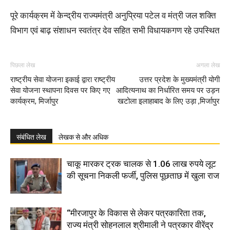
पूरे कार्यक्रम में केन्द्रीय राज्यमंत्री अनुप्रिया पटेल व मंत्री जल शक्ति
विभाग एवं बाढ़ संशाधन स्वतंत्र देव सहित सभी विधायकगण रहे उपस्थित
पिछला लेख
अगला लेख
राष्ट्रीय सेवा योजना इकाई द्वारा राष्ट्रीय
उत्तर प्रदेश के मुख्यमंत्री योगी
सेवा योजना स्थापना दिवस पर किए गए
आदित्यनाथ का निर्धारित समय पर उड़न
कार्यक्रम, मिर्जापुर
खटोला इलाहाबाद के लिए उड़ा ,मिर्जापुर
संबंधित लेख
लेखक से और अधिक
चाकू मारकर ट्रक चालक से 1.06 लाख रुपये लूट
की सूचना निकली फर्जी, पुलिस पूछताछ में खुला राज
“मीरजापुर के विकास से लेकर पत्रकारिता तक,
राज्य मंत्री सोहनलाल श्रीमाली ने पत्रकार वीरेंद्र