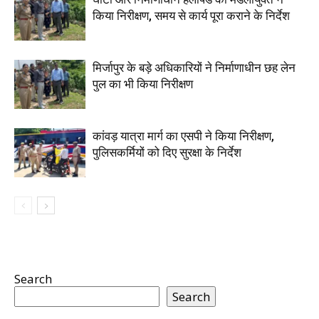
किया निरीक्षण, समय से कार्य पूरा कराने के निर्देश
मिर्जापुर के बड़े अधिकारियों ने निर्माणाधीन छह लेन
पुल का भी किया निरीक्षण
कांवड़ यात्रा मार्ग का एसपी ने किया निरीक्षण,
पुलिसकर्मियों को दिए सुरक्षा के निर्देश
Search
Search