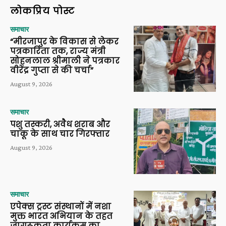
लोकप्रिय पोस्ट
समाचार
“मीरजापुर के विकास से लेकर
पत्रकारिता तक, राज्य मंत्री
सोहनलाल श्रीमाली ने पत्रकार
वीरेंद्र गुप्ता से की चर्चा”
August 9, 2026
समाचार
पशु तस्करी, अवैध शराब और
चाकू के साथ चार गिरफ्तार
August 9, 2026
समाचार
एपेक्स ट्रस्ट संस्थानों में नशा
मुक्त भारत अभियान के तहत
जागरूकता कार्यक्रम का