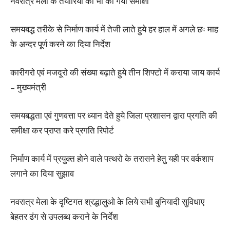
नवरात्र मेला के तैयारियों की भी की गयी समीक्षा
समयबद्ध तरीके से निर्माण कार्य में तेजी लाते हुये हर हाल में अगले छः माह
के अन्दर पूर्ण करने का दिया निर्देश
कारीगरो एवं मजदूरो की संख्या बढ़ाते हुये तीन शिफ्टो में कराया जाय कार्य
– मुख्यमंत्री
समयबद्धता एवं गुणवत्ता पर ध्यान देते हुये जिला प्रशासन द्वारा प्रगति की
समीक्षा कर प्राप्त करे प्रगति रिपोर्ट
निर्माण कार्य में प्रयुक्त होने वाले पत्थरो के तरासने हेतु यही पर वर्कशाप
लगाने का दिया सुझाव
नवरात्र मेला के दृष्टिगत श्रद्धालुओ के लिये सभी बुनियादी सुविधाए
बेहतर ढंग से उपलब्ध कराने के निर्देश