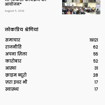
आयोजन*
August 9, 2026
लोकप्रिय श्रेणियां
समाचार
19121
राजनीति
62
अपना ज़िला
55
कारोबार
52
आस्था
31
क्राइम ब्यूरो
28
ज़रा इधर भी
17
स्वास्थ्य
17