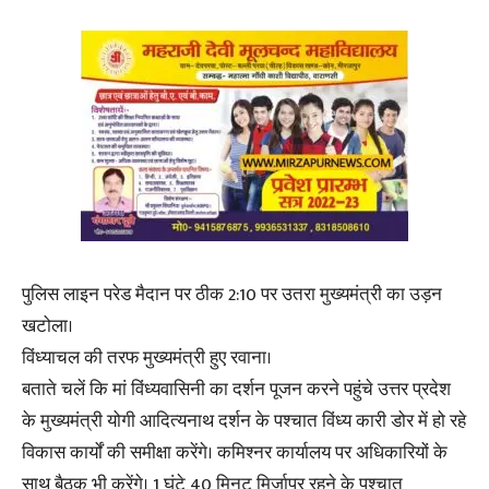
पुलिस लाइन परेड मैदान पर ठीक 2:10 पर उतरा मुख्यमंत्री का उड़न
खटोला।
विंध्याचल की तरफ मुख्यमंत्री हुए रवाना।
बताते चलें कि मां विंध्यवासिनी का दर्शन पूजन करने पहुंचे उत्तर प्रदेश
के मुख्यमंत्री योगी आदित्यनाथ दर्शन के पश्चात विंध्य कारी डोर में हो रहे
विकास कार्यों की समीक्षा करेंगे। कमिश्नर कार्यालय पर अधिकारियों के
साथ बैठक भी करेंगे। 1 घंटे 40 मिनट मिर्जापुर रहने के पश्चात