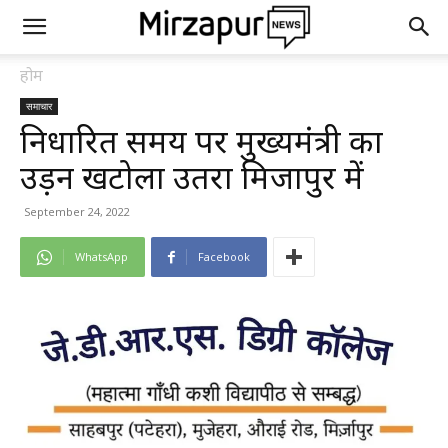
होम
समाचार
निर्धारित समय पर मुख्यमंत्री का
उड़न खटोला उतरा मिर्जापुर में
September 24, 2022
WhatsApp
Facebook