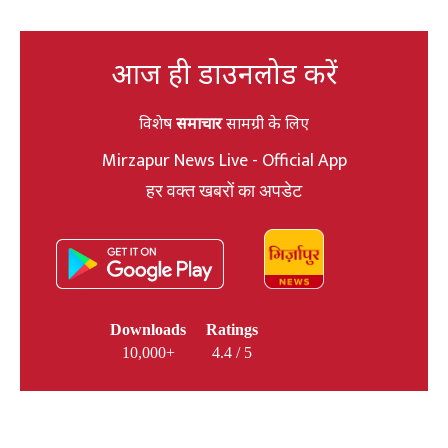
आज ही डाउनलोड करें
विशेष
समाचार
सामग्री के लिए
Mirzapur News Live - Official App
हर वक्त खबरों का अपडेट
Downloads
Ratings
10,000+
4.4 / 5