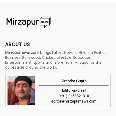
ABOUT US
Mirzapurnews.com
brings Latest News in Hindi on Politics,
Business, Bollywood, Cricket, Lifestyle, Education,
Entertainment, sports and more from Mirzapur and is
accessible around the world.
Virendra Gupta
Editor-in-Chief
(+91) 9453821310
editor@mirzapurnews.com