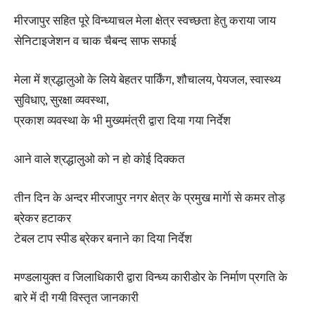
मीरजापुर सहित पूरे विन्ध्याचल मेला क्षेत्र स्वच्छता हेतु कराया जाय
सेनिटाइजेशन व चाक चैबन्द साफ सफाई
मेला में श्रद्धालुओ के लिये बेहतर पार्किंग, शौचालय, पेयजल, स्वास्थ्य
सुविधाए, सुरक्षा व्यवस्था,
प्रकाश व्यवस्था के भी मुख्यमंत्री द्वारा दिया गया निर्देश
आने वाले श्रद्धालुओ को न हो कोई दिक्कत
तीन दिन के अन्दर मीरजापुर नगर क्षेत्र के प्रमुख मार्गेा से कमर तोड़
ब्रेकर हटाकर
टेबल टाप स्पीड ब्रेकर बनाने का दिया निर्देश
मण्डलायुक्त व जिलाधिकारी द्वारा विन्ध्य कारीडोर के निर्माण प्रगति के
बारे में दी गयी विस्तृत जानकारी