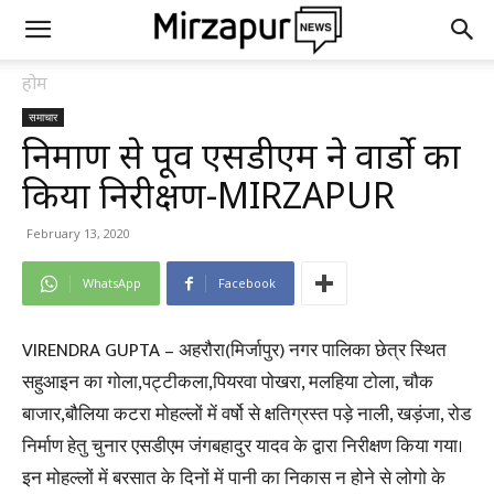
होम
समाचार
निर्माण से पूर्व एसडीएम ने वार्डो का
किया निरीक्षण-MIRZAPUR
February 13, 2020
WhatsApp
Facebook
VIRENDRA GUPTA – अहरौरा(मिर्जापुर) नगर पालिका छेत्र स्थित
सहुआइन का गोला,पट्टीकला,पियरवा पोखरा, मलहिया टोला, चौक
बाजार,बौलिया कटरा मोहल्लों में वर्षो से क्षतिग्रस्त पड़े नाली, खड़ंजा, रोड
निर्माण हेतु चुनार एसडीएम जंगबहादुर यादव के द्वारा निरीक्षण किया गया।
इन मोहल्लों में बरसात के दिनों में पानी का निकास न होने से लोगो के