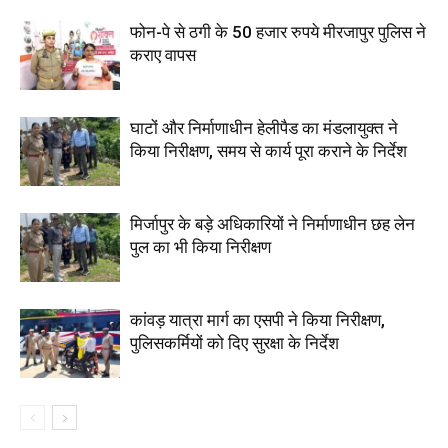
फोन-पे से ठगी के 50 हजार रुपये मीरजापुर पुलिस ने
कराए वापस
घाटों और निर्माणाधीन हेलीपैड का मंडलायुक्त ने
किया निरीक्षण, समय से कार्य पूरा कराने के निर्देश
मिर्जापुर के बड़े अधिकारियों ने निर्माणाधीन छह लेन
पुल का भी किया निरीक्षण
कांवड़ यात्रा मार्ग का एसपी ने किया निरीक्षण,
पुलिसकर्मियों को दिए सुरक्षा के निर्देश