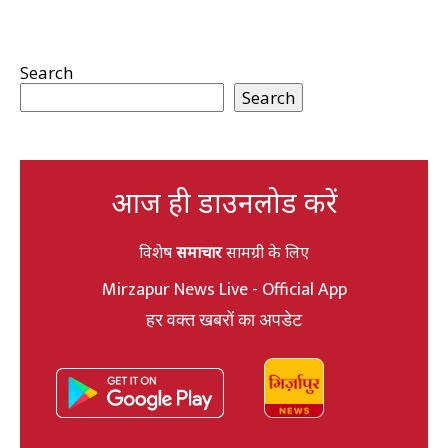
Search
Search
आज ही डाउनलोड करें
विशेष
समाचार
सामग्री के लिए
Mirzapur News Live - Official App
हर वक्त खबरों का अपडेट