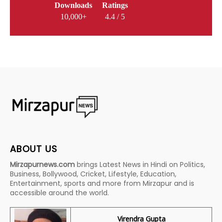
Downloads
Ratings
10,000+
4.4 / 5
ABOUT US
Mirzapurnews.com
brings Latest News in Hindi on Politics,
Business, Bollywood, Cricket, Lifestyle, Education,
Entertainment, sports and more from Mirzapur and is
accessible around the world.
Virendra Gupta