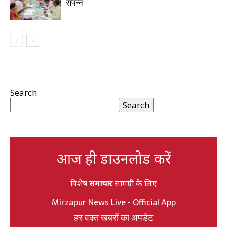
संपन्न
Search
Search
आज ही डाउनलोड करें
विशेष
समाचार
सामग्री के लिए
Mirzapur News Live - Official App
हर वक्त खबरों का अपडेट