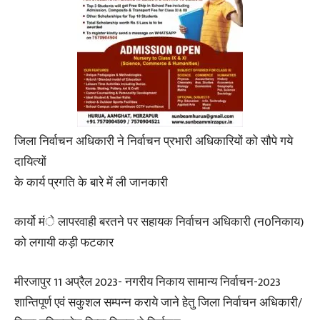
जिला निर्वाचन अधिकारी ने निर्वाचन प्रभारी अधिकारियों को सौपे गये
दायित्यों
के कार्य प्रगति के बारे में ली जानकारी
कार्यो मंे लापरवाही बरतने पर सहायक निर्वाचन अधिकारी (न0निकाय)
को लगायी कड़ी फटकार
मीरजापुर 11 अप्रैल 2023- नगरीय निकाय सामान्य निर्वाचन-2023
शान्तिपूर्ण एवं सकुशल सम्पन्न कराये जाने हेतु जिला निर्वाचन अधिकारी/