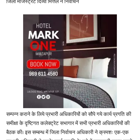
जिला मजिस्ट्रेट दिव्या मित्तल ने निर्वाचन
सम्पन्न कराने के लिये प्रभारी अधिकारियों को सौपे गये कार्य प्रगति की
समीक्षा के दृष्टिगत कलेक्ट्रेट सभागार में सभी प्रभारी अधिकारियों की
बैठक की। इस सम्बन्ध में जिला निर्वाचन अधिकारी ने क्रमशः एक-एक