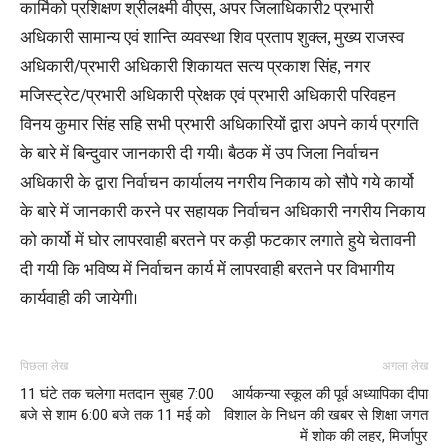
कार्मिको प्रशिक्षण श्रीलक्ष्मी वीएस, अपर जिलाधिकारी2 प्रभारी
अधिकारी सामान्य एवं शान्ति व्यवस्था शिव प्रताप शुक्ल, मुख्य राजस्व
अधिकारी/प्रभारी अधिकारी शिकायत सत्य प्रकाश सिंह, नगर
मजिस्ट्रेट/प्रभारी अधिकारी प्रेक्षक एवं प्रभारी अधिकारी परिवहन
विनय कुमार सिंह सहि सभी प्रभारी अधिकारियों द्वारा अपने कार्य प्रगति
के बारे में बिन्दुवार जानकारी दी गयी। बैठक में उप जिला निर्वाचन
अधिकारी के द्वारा निर्वाचन कार्यालय नगरीय निकाय को सौपे गये कार्यो
के बारे में जानकारी करने पर सहायक निर्वाचन अधिकारी नगरीय निकाय
को कार्यो में घोर लापरवाही बरतने पर कड़ी फटकार लगाते हुये चेतावनी
दी गयी कि भविष्य में निर्वाचन कार्य में लापरवाही बरतने पर विभागीय
कार्यवाही की जायेगी।
पिछला लेख
अगला लेख
11 घंटे तक चलेगा मतदान सुबह 7:00
आर्यकन्या स्कूल की पूर्व अध्यापिका दीपा
बजे से शाम 6:00 बजे तक 11 मई को
विशाल के निधन की खबर से शिक्षा जगत
में शोक की लहर, मिर्जापुर