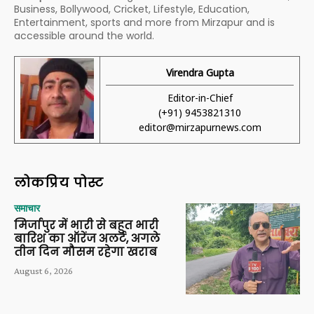
Business, Bollywood, Cricket, Lifestyle, Education,
Entertainment, sports and more from Mirzapur and is
accessible around the world.
Virendra Gupta
Editor-in-Chief
(+91) 9453821310
editor@mirzapurnews.com
लोकप्रिय पोस्ट
समाचार
मिर्जापुर में भारी से बहुत भारी
बारिश का ऑरेंज अलर्ट, अगले
तीन दिन मौसम रहेगा खराब
August 6, 2026