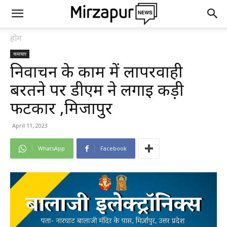
होम
समाचार
निर्वाचन के काम में लापरवाही
बरतने पर डीएम ने लगाई कड़ी
फटकार ,मिर्जापुर
April 11, 2023
WhatsApp
Facebook