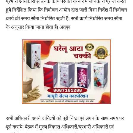
प्रभारी अधिकारी से उनके कार्य प्रगति के बारे में जानकारी प्राप्त करते
हुये निर्देशित किया कि निर्वाचन आयोग द्वारा जारी दिशा निर्देश में निर्वाचन
कार्य की समय सीमा निर्धारित रहती है। सभी कार्य निर्धारित समय सीमा
के अनुसार किया जाना होता हैं। अतएव
सभी अधिकारी अपने दायित्यों को पूरी निष्ठा एवं लगन के साथ समय पर
पूर्ण कराये। बैठक में मुख्य विकास अधिकारी/प्रभारी अधिकारी एवं