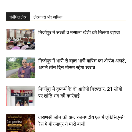
संबंधित लेख
लेखक से और अधिक
मिर्जापुर में सब्जी व मसाला खेती को मिलेगा बढ़ावा
मिर्जापुर में भारी से बहुत भारी बारिश का ऑरेंज अलर्ट,
अगले तीन दिन मौसम रहेगा खराब
मिर्जापुर में दुष्कर्म के दो आरोपी गिरफ्तार, 21 लोगों
पर शांति भंग की कार्रवाई
वाराणसी जोन की अन्तरजनपदीय एलार्म एफिसिएन्सी
रेस में मीरजापुर ने मारी बाजी