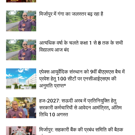
मिर्जापुर में गंगा का जलस्तर बढ़ रहा है
अत्यधिक वर्षा के चलते कक्षा 1 से 8 तक के सभी
विद्यालय आज बंद
एपेक्स आयुर्वेदिक संस्थान को 9वीं बीएएमएस बैच में
प्रवेश हेतु 100 सीटों पर एनसीआईएसएम की
अनुमति प्राप्त*
हज-2027: सऊदी अरब में प्रतिनियुक्ति हेतु
सरकारी कर्मचारियों से आवेदन आमंत्रित, अंतिम
तिथि 10 अगस्त
मिर्जापुर: सहकारी बैंक की प्रबंध समिति की बैठक