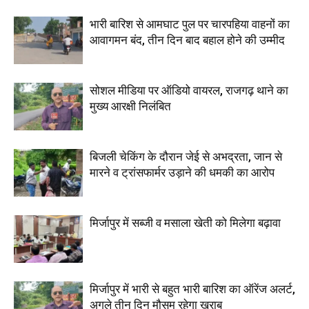
भारी बारिश से आमघाट पुल पर चारपहिया वाहनों का
आवागमन बंद, तीन दिन बाद बहाल होने की उम्मीद
सोशल मीडिया पर ऑडियो वायरल, राजगढ़ थाने का
मुख्य आरक्षी निलंबित
बिजली चेकिंग के दौरान जेई से अभद्रता, जान से
मारने व ट्रांसफार्मर उड़ाने की धमकी का आरोप
मिर्जापुर में सब्जी व मसाला खेती को मिलेगा बढ़ावा
मिर्जापुर में भारी से बहुत भारी बारिश का ऑरेंज अलर्ट,
अगले तीन दिन मौसम रहेगा खराब