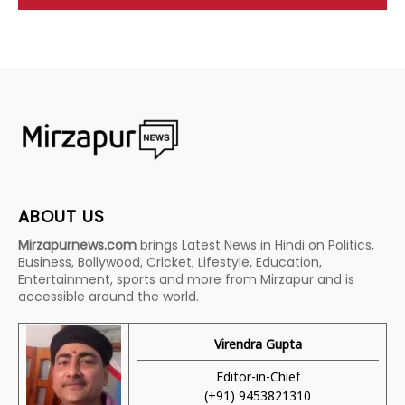
ABOUT US
Mirzapurnews.com
brings Latest News in Hindi on Politics,
Business, Bollywood, Cricket, Lifestyle, Education,
Entertainment, sports and more from Mirzapur and is
accessible around the world.
Virendra Gupta
Editor-in-Chief
(+91) 9453821310