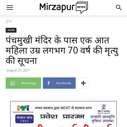
होम
समाचार
पंचमुखी मंदिर के पास एक अज्ञात
महिला उम्र लगभग 70 वर्ष की मृत्यु
की सूचना
August 23, 2021
WhatsApp
Facebook