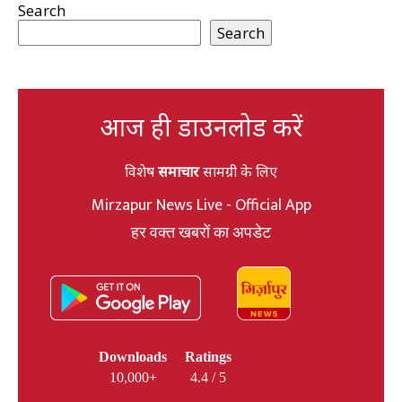
Search
Search
आज ही डाउनलोड करें
विशेष
समाचार
सामग्री के लिए
Mirzapur News Live - Official App
हर वक्त खबरों का अपडेट
Downloads
Ratings
10,000+
4.4 / 5