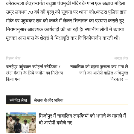
को0कटरा क्षेत्रान्तर्गत बथुआ पंचमुखी मंदिर के पास एक अज्ञात महिला
उम्र लगभग 70 वर्ष की मृत्यु की सूचना पर थाना को0कटरा पुलिस द्वारा
मौके पर पहुचकर शव को कब्जे में लेकर शिनाख्त का प्रयास कराते हुए
नियमानुसार आवश्यक कार्यवाही की जा रही है। स्थानीय लोगों ने बताया
मृतका आस पास के क्षेत्रां में भिक्षावृति कर जिविकोपार्जन करती थी।
पिछला लेख
अगला लेख
चनईपुर पहुंचकर स्पोर्ट्स स्टेडियम /
नाबालिक को बहला फुसला कर भगा ले
खेल मैदान के लिये जमीन का निरीक्षण
जाने का आरोपी वाछिंत अभियुक्त
किया गया
गिरफ्तार —
संबंधित लेख
लेखक से और अधिक
मिर्जापुर में नाबालिग लड़कियों को भगाने के मामले में
दो आरोपी दबोचे गए