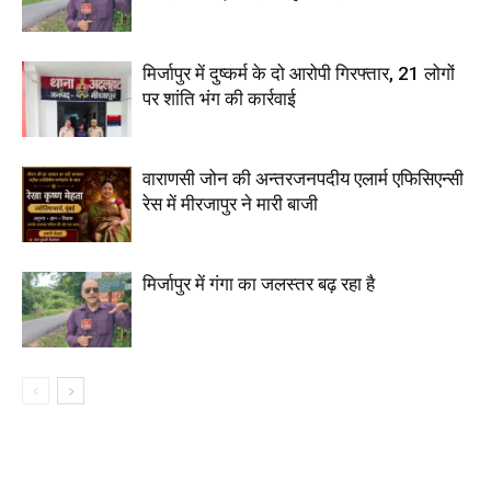
मिर्जापुर में दुष्कर्म के दो आरोपी गिरफ्तार, 21 लोगों
पर शांति भंग की कार्रवाई
वाराणसी जोन की अन्तरजनपदीय एलार्म एफिसिएन्सी
रेस में मीरजापुर ने मारी बाजी
मिर्जापुर में गंगा का जलस्तर बढ़ रहा है