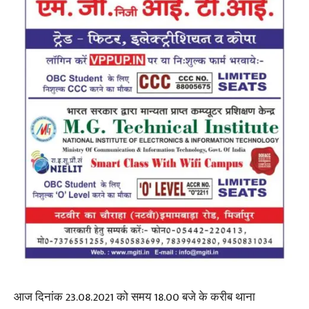
आज दिनांक 23.08.2021 को समय 18.00 बजे के करीब थाना