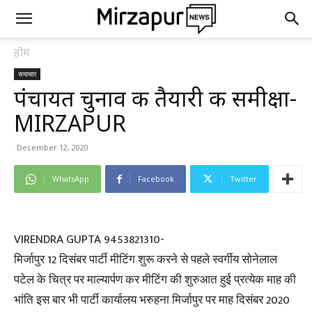
होम
समाचार
पंचायत चुनाव की तैयारी की समीक्षा-
MIRZAPUR
December 12, 2020
WhatsApp
Facebook
Twitter
VIRENDRA GUPTA 9453821310-
मिर्जापुर 12 दिसंबर पार्टी मीटिंग शुरू करने से पहले स्वर्गीय सोनेलाल
पटेल के चित्र पर माल्यार्पण कर मीटिंग की शुरुआत हुई प्रत्येक माह की
भांति इस बार भी पार्टी कार्यालय भरुहना मिर्जापुर पर माह दिसंबर 2020