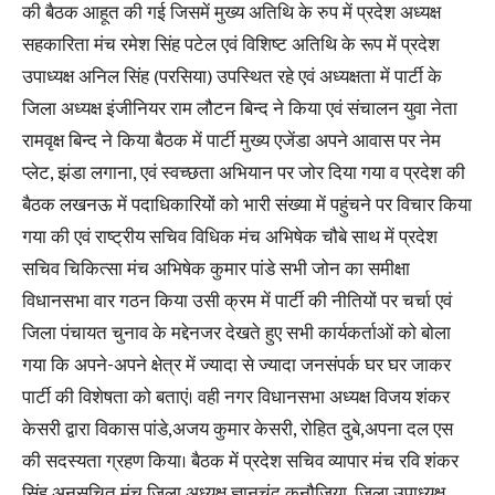
की बैठक आहूत की गई जिसमें मुख्य अतिथि के रुप में प्रदेश अध्यक्ष
सहकारिता मंच रमेश सिंह पटेल एवं विशिष्ट अतिथि के रूप में प्रदेश
उपाध्यक्ष अनिल सिंह (परसिया) उपस्थित रहे एवं अध्यक्षता में पार्टी के
जिला अध्यक्ष इंजीनियर राम लौटन बिन्द ने किया एवं संचालन युवा नेता
रामवृक्ष बिन्द ने किया बैठक में पार्टी मुख्य एजेंडा अपने आवास पर नेम
प्लेट, झंडा लगाना, एवं स्वच्छता अभियान पर जोर दिया गया व प्रदेश की
बैठक लखनऊ में पदाधिकारियों को भारी संख्या में पहुंचने पर विचार किया
गया की एवं राष्ट्रीय सचिव विधिक मंच अभिषेक चौबे साथ में प्रदेश
सचिव चिकित्सा मंच अभिषेक कुमार पांडे सभी जोन का समीक्षा
विधानसभा वार गठन किया उसी क्रम में पार्टी की नीतियों पर चर्चा एवं
जिला पंचायत चुनाव के मद्देनजर देखते हुए सभी कार्यकर्ताओं को बोला
गया कि अपने-अपने क्षेत्र में ज्यादा से ज्यादा जनसंपर्क घर घर जाकर
पार्टी की विशेषता को बताएं‌। वही नगर विधानसभा अध्यक्ष विजय शंकर
केसरी द्वारा विकास पांडे,अजय कुमार केसरी, रोहित दुबे,अपना दल एस
की सदस्यता ग्रहण किया। बैठक में प्रदेश सचिव व्यापार मंच रवि शंकर
सिंह,अनुसूचित मंच जिला अध्यक्ष ज्ञानचंद कनौजिया, जिला उपाध्यक्ष