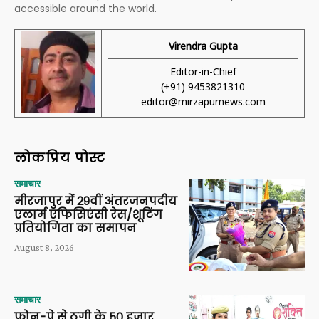
accessible around the world.
Virendra Gupta
Editor-in-Chief
(+91) 9453821310
editor@mirzapurnews.com
लोकप्रिय पोस्ट
समाचार
मीरजापुर में 29वीं अंतरजनपदीय
एलार्म एफिसिएंसी रेस/शूटिंग
प्रतियोगिता का समापन
August 8, 2026
समाचार
फोन-पे से ठगी के 50 हजार