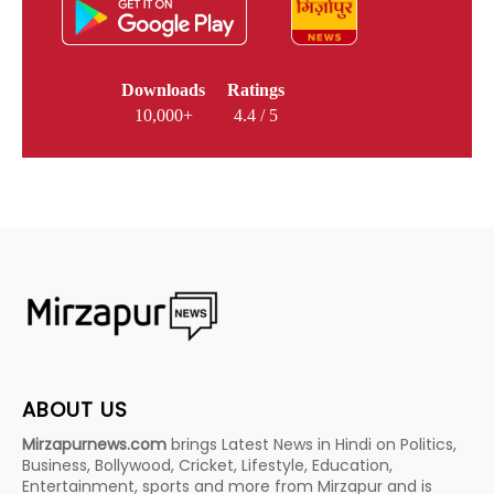
Downloads
Ratings
10,000+
4.4 / 5
ABOUT US
Mirzapurnews.com
brings Latest News in Hindi on Politics,
Business, Bollywood, Cricket, Lifestyle, Education,
Entertainment, sports and more from Mirzapur and is