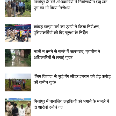
मिर्जापुर के बड़े अधिकारियों ने निर्माणाधीन छह लेन
पुल का भी किया निरीक्षण
कांवड़ यात्रा मार्ग का एसपी ने किया निरीक्षण,
पुलिसकर्मियों को दिए सुरक्षा के निर्देश
नाली न बनने से रास्ते में जलभराव, ग्रामीण ने
अधिकारियों से लगाई गुहार
‘जिम जिहाद’ से जुड़े गैंग लीडर इमरान की डेढ़ करोड़
की जमीन कुर्क
मिर्जापुर में नाबालिग लड़कियों को भगाने के मामले में
दो आरोपी दबोचे गए