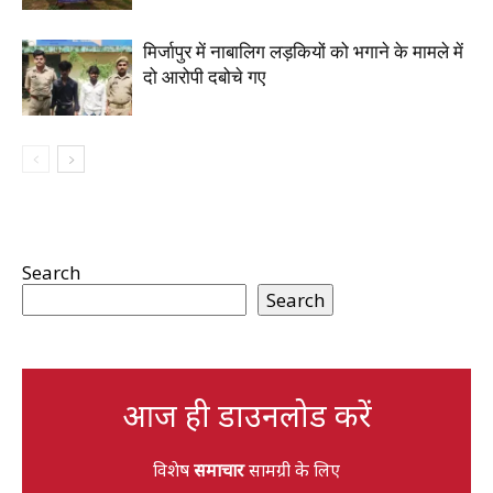
मिर्जापुर में नाबालिग लड़कियों को भगाने के मामले में
दो आरोपी दबोचे गए
Search
Search
आज ही डाउनलोड करें
विशेष
समाचार
सामग्री के लिए