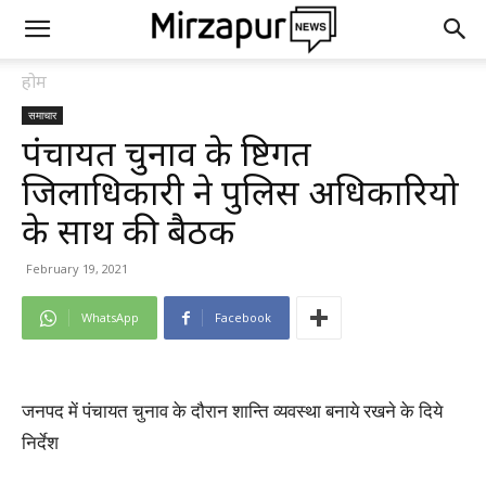
होम
समाचार
पंचायत चुनाव के दृष्टिगत
जिलाधिकारी ने पुलिस अधिकारियो
के साथ की बैठक
February 19, 2021
WhatsApp
Facebook
जनपद में पंचायत चुनाव के दौरान शान्ति व्यवस्था बनाये रखने के दिये
निर्देश