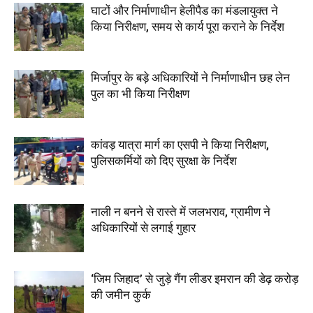
घाटों और निर्माणाधीन हेलीपैड का मंडलायुक्त ने
किया निरीक्षण, समय से कार्य पूरा कराने के निर्देश
मिर्जापुर के बड़े अधिकारियों ने निर्माणाधीन छह लेन
पुल का भी किया निरीक्षण
कांवड़ यात्रा मार्ग का एसपी ने किया निरीक्षण,
पुलिसकर्मियों को दिए सुरक्षा के निर्देश
नाली न बनने से रास्ते में जलभराव, ग्रामीण ने
अधिकारियों से लगाई गुहार
‘जिम जिहाद’ से जुड़े गैंग लीडर इमरान की डेढ़ करोड़
की जमीन कुर्क