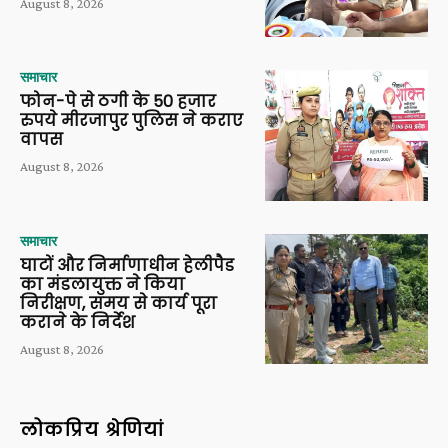
August 8, 2026
समाचार
फोन-पे से ठगी के 50 हजार
रुपये मीरजापुर पुलिस ने कराए
वापस
August 8, 2026
समाचार
घाटों और निर्माणाधीन हेलीपैड
का मंडलायुक्त ने किया
निरीक्षण, समय से कार्य पूरा
कराने के निर्देश
August 8, 2026
लोकप्रिय श्रेणियां