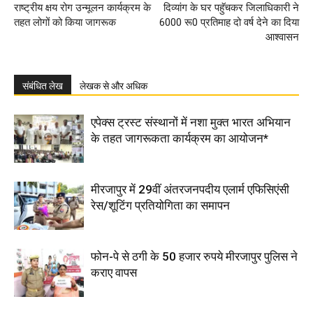
राष्ट्रीय क्षय रोग उन्मूलन कार्यक्रम के
दिव्यांग के घर पहुॅचकर जिलाधिकारी ने
तहत लोगों को किया जागरूक
6000 रू0 प्रतिमाह दो वर्ष देने का दिया
आश्वासन
संबंधित लेख
लेखक से और अधिक
एपेक्स ट्रस्ट संस्थानों में नशा मुक्त भारत अभियान
के तहत जागरूकता कार्यक्रम का आयोजन*
मीरजापुर में 29वीं अंतरजनपदीय एलार्म एफिसिएंसी
रेस/शूटिंग प्रतियोगिता का समापन
फोन-पे से ठगी के 50 हजार रुपये मीरजापुर पुलिस ने
कराए वापस