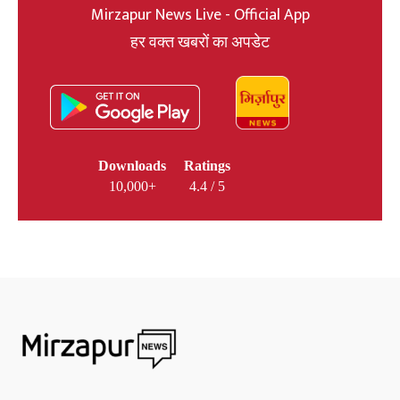
Mirzapur News Live - Official App
हर वक्त खबरों का अपडेट
Downloads
Ratings
10,000+
4.4 / 5