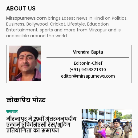
ABOUT US
Mirzapurnews.com
brings Latest News in Hindi on Politics,
Business, Bollywood, Cricket, Lifestyle, Education,
Entertainment, sports and more from Mirzapur and is
accessible around the world.
Virendra Gupta
Editor-in-Chief
(+91) 9453821310
editor@mirzapurnews.com
लोकप्रिय पोस्ट
समाचार
मीरजापुर में 29वीं अंतरजनपदीय
एलार्म एफिसिएंसी रेस/शूटिंग
प्रतियोगिता का समापन