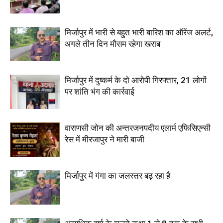
मिर्जापुर में भारी से बहुत भारी बारिश का ऑरेंज अलर्ट,
अगले तीन दिन मौसम रहेगा खराब
मिर्जापुर में दुष्कर्म के दो आरोपी गिरफ्तार, 21 लोगों
पर शांति भंग की कार्रवाई
वाराणसी जोन की अन्तरजनपदीय एलार्म एफिसिएन्सी
रेस में मीरजापुर ने मारी बाजी
मिर्जापुर में गंगा का जलस्तर बढ़ रहा है