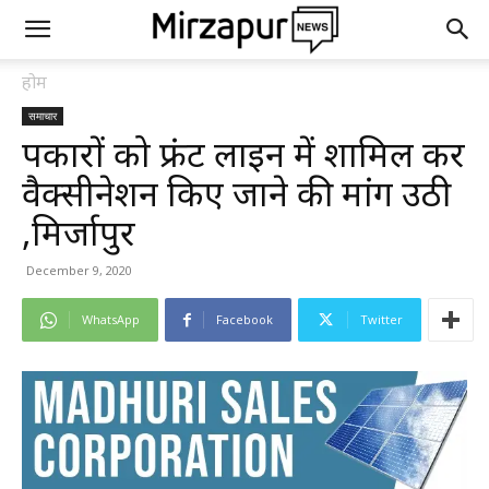
होम
समाचार
पत्रकारों को फ्रंट लाइन में शामिल कर
वैक्सीनेशन किए जाने की मांग उठी
,मिर्जापुर
December 9, 2020
WhatsApp
Facebook
Twitter