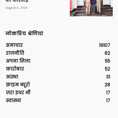
की कार्रवाई
August 6, 2026
लोकप्रिय श्रेणियां
समाचार
19107
राजनीति
62
अपना ज़िला
55
कारोबार
52
आस्था
31
क्राइम ब्यूरो
28
ज़रा इधर भी
17
स्वास्थ्य
17