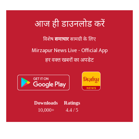
आज ही डाउनलोड करें
विशेष
समाचार
सामग्री के लिए
Mirzapur News Live - Official App
हर वक्त खबरों का अपडेट
Downloads
Ratings
10,000+
4.4 / 5