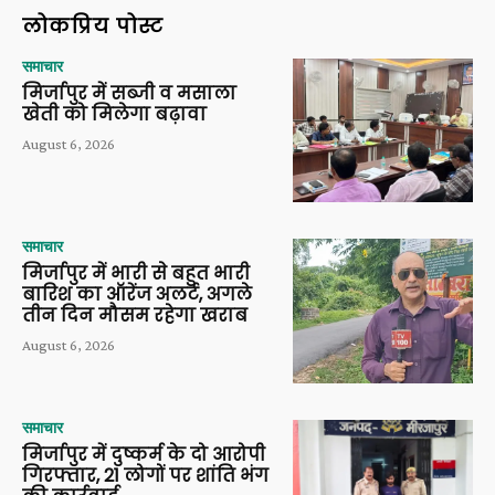
लोकप्रिय पोस्ट
समाचार
मिर्जापुर में सब्जी व मसाला
खेती को मिलेगा बढ़ावा
August 6, 2026
समाचार
मिर्जापुर में भारी से बहुत भारी
बारिश का ऑरेंज अलर्ट, अगले
तीन दिन मौसम रहेगा खराब
August 6, 2026
समाचार
मिर्जापुर में दुष्कर्म के दो आरोपी
गिरफ्तार, 21 लोगों पर शांति भंग