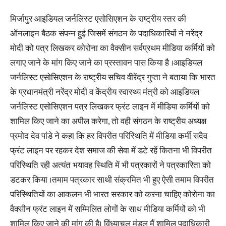
मिर्जापुर आइडियल जर्नलिस्ट एसोसिएशन के राष्ट्रीय स्तर की
ऑनलाइन बैठक संपन्न हुई जिसमें संगठन के पदाधिकारियों ने नरेंद्र
मोदी को पत्र लिखकर कोरोना का वैक्सीन सर्वप्रथम मीडिया कर्मियों को
लगाए जाने के मांग किए जाने का प्रस्तावन पास किया है ।आइडियल
जर्नलिस्ट एसोसिएशन के राष्ट्रीय सचिव वीरेंद्र गुप्ता ने बताया कि भारत
के प्रधानमंत्री नरेंद्र मोदी व केंद्रीय स्वास्थ्य मंत्री को आइडियल
जर्नलिस्ट एसोसिएशन पत्र लिखकर फ्रंट लाइन में मीडिया कर्मियों को
शामिल किए जाने का अपील करेगा, तो वही संगठन के राष्ट्रीय अध्यक्ष
प्रमोद देव पांडे ने कहा कि हर विपरीत परिस्थिति में मीडिया कर्मी सदैव
फ्रंट लाइन पर रहकर देश समाज की सेवा में डटे रहें कितना भी विपरीत
परिस्थिति रही अत्यंत भयावह स्थिति में भी पत्रकारों ने पत्रकारिता को
डटकर किया ।तमाम पत्रकार साथी संक्रमित भी हुए ऐसी तमाम विपरीत
परिस्थितियों का आकलन भी भारत सरकार को करना चाहिए कोरोना का
वैक्सीन फ्रंट लाइन में सम्मिलित लोगों के साथ मीडिया कर्मियों को भी
शामिल किए जाने की मांग की है। विंध्याचल मंडल मैं शामिल पदाधिकारी