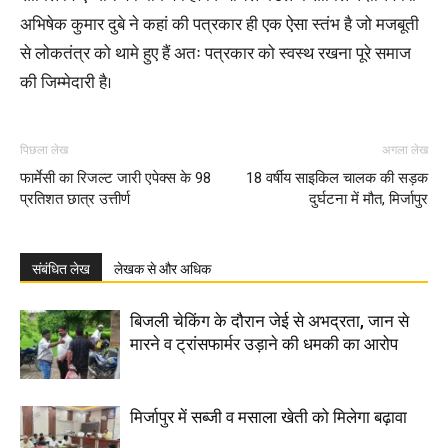
अभिषेक कुमार दुबे ने कहां की पत्रकार ही एक ऐसा स्तंभ है जो मजबूती
से लोकतंत्र को थामे हुए हैं अतः पत्रकार को स्वस्थ रखना पूरे समाज
की जिम्मेदारी है।
पिछला लेख
अगला लेख
फार्मेसी का रिजल्ट जारी एपेक्स के 98
18 वर्षीय साइकिल चालक की सड़क
प्रतिशत छात्र उत्तीर्ण
दुर्घटना में मौत, मिर्जापुर
संबंधित लेख
लेखक से और अधिक
बिजली चेकिंग के दौरान जेई से अभद्रता, जान से
मारने व ट्रांसफार्मर उड़ाने की धमकी का आरोप
मिर्जापुर में सब्जी व मसाला खेती को मिलेगा बढ़ावा