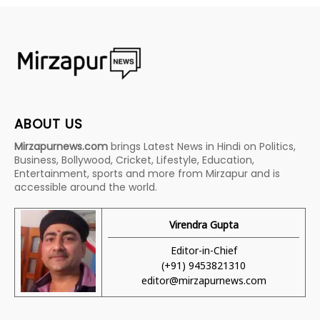
ABOUT US
Mirzapurnews.com
brings Latest News in Hindi on Politics,
Business, Bollywood, Cricket, Lifestyle, Education,
Entertainment, sports and more from Mirzapur and is
accessible around the world.
Virendra Gupta
Editor-in-Chief
(+91) 9453821310
editor@mirzapurnews.com