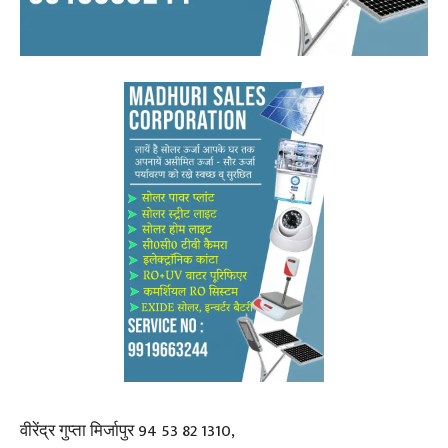
वीरेंद्र गुप्ता मिर्जापुर 94 53 82 1310,