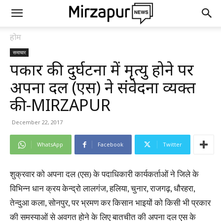
होम
समाचार
पत्रकार की दुर्घटना में मृत्यु होने पर
अपना दल (एस) ने संवेदना व्यक्त
की-MIRZAPUR
December 22, 2017
WhatsApp
Facebook
Twitter
शुक्रवार को अपना दल (एस) के पदाधिकारी कार्यकर्ताओं ने जिले के
विभिन्न धान क्रय केन्द्रो लालगंज, हलिया, चुनार, राजगढ़, धौरहरा,
तेन्दुआ कला, सोनपुर, पर भ्रमण कर किसान भाइयों को किसी भी प्रकार
की समस्याओं से अवगत होने के लिए बातचीत की अपना दल एस के