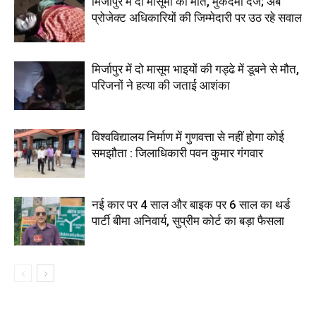
मिर्जापुर में दो मासूमों की मौत, मुकदमा दर्ज; अब
प्रोजेक्ट अधिकारियों की जिम्मेदारी पर उठ रहे सवाल
मिर्जापुर में दो मासूम भाइयों की गड्ढे में डूबने से मौत,
परिजनों ने हत्या की जताई आशंका
विश्वविद्यालय निर्माण में गुणवत्ता से नहीं होगा कोई
समझौता : जिलाधिकारी पवन कुमार गंगवार
नई कार पर 4 साल और बाइक पर 6 साल का थर्ड
पार्टी बीमा अनिवार्य, सुप्रीम कोर्ट का बड़ा फैसला