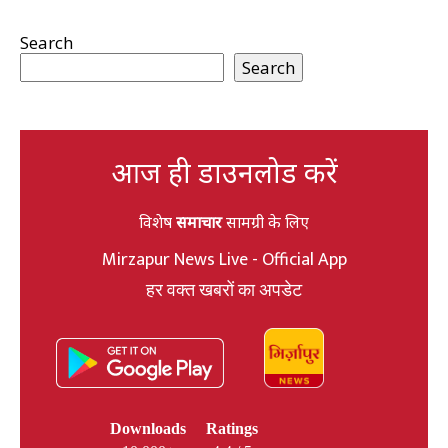
Search
Search
आज ही डाउनलोड करें
विशेष
समाचार
सामग्री के लिए
Mirzapur News Live - Official App
हर वक्त खबरों का अपडेट
Downloads
Ratings