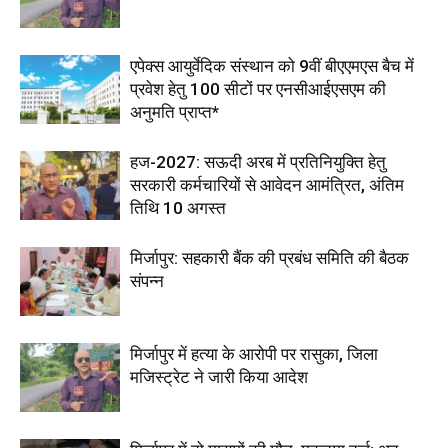
एपेक्स आयुर्वेदिक संस्थान को 9वीं बीएएमएस बैच में
प्रवेश हेतु 100 सीटों पर एनसीआईएसएम की
अनुमति प्राप्त*
हज-2027: सऊदी अरब में प्रतिनियुक्ति हेतु
सरकारी कर्मचारियों से आवेदन आमंत्रित, अंतिम
तिथि 10 अगस्त
मिर्जापुर: सहकारी बैंक की प्रबंध समिति की बैठक
संपन्न
मिर्जापुर में हत्या के आरोपी पर रासुका, जिला
मजिस्ट्रेट ने जारी किया आदेश