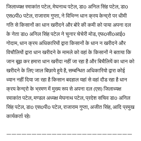
जिलाध्यक्ष रमाकांत पटेल, मेघनाथ पटेल, डा0 अनिल सिंह पटेल, डा0
एस0पी0 पटेल, राजाराम गुप्ता, ने विभिन्न धान क्रय केन्द्रो पर धीमी
गति से किसानों का धान खरीदने और बोरे की कमी को पाया अपना दल
के नेता डा0 अनिल सिंह पटेल ने चुनार चेचेरी मोड, एफ0सी0आई0
गोदाम, धान क्रय अधिकारियों द्वारा किसानों के धान न खरीदने और
विचौलियों द्वारा धान खरीदने के मामले को वहां के किसानों ने बताया कि
जान बूझ कर हमारा धान खरीदा नहीं जा रहा है और बिचैलियें का धान को
खरीदने के लिए जाल बिछाये हुये है, सम्बन्धित अधिकारियो द्वारा कोई
ध्यान नहीं दिया जा रहा है किसान बदहाल यहां से वहां दौड रहा है धान
क्रय केन्द्रो के भ्रमण में मुख्य रूप से अपना दल (एस) जिलाध्यक्ष
रमाकांत पटेल, मण्डल अध्यक्ष मेघनाथ पटेल, प्रदेश सचिव डा0 अनिल
सिंह पटेल, डा0 एस0पी0 पटेल, राजाराम गुप्ता, अजीत सिंह, आदि प्रमुख
कार्यकर्ता रहे।
—————————————————————————