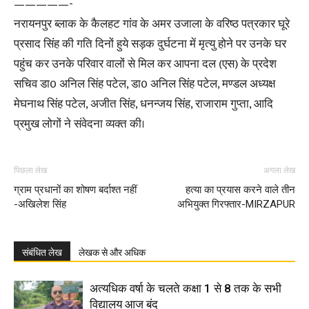
—————-
नरायनपुर ब्लाक के कैलहट गांव के अमर उजाला के वरिष्ठ पत्रकार घूरे
प्रसाद सिंह की गति दिनों हुये सड़क दुर्घटना में मृत्यु होने पर उनके घर
पहुंच कर उनके परिवार वालों से मिल कर आपना दल (एस) के प्रदेश
सचिव डा0 अनिल सिंह पटेल, डा0 अनिल सिंह पटेल, मण्डल अध्यक्ष
मेघनाथ सिंह पटेल, अजीत सिंह, धनन्जय सिंह, राजाराम गुप्ता, आदि
प्रमुख लोगों ने संवेदना व्यक्त की।
पिछला लेख
अगला लेख
ग्राम प्रधानों का शोषण बर्दाश्त नहीं
हत्या का प्रयास करने वाले तीन
-अखिलेश सिंह
अभियुक्त गिरफ्तार-MIRZAPUR
संबंधित लेख
लेखक से और अधिक
अत्यधिक वर्षा के चलते कक्षा 1 से 8 तक के सभी
विद्यालय आज बंद