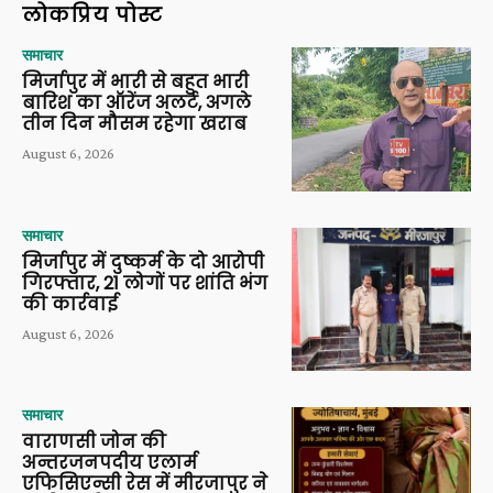
लोकप्रिय पोस्ट
समाचार
मिर्जापुर में भारी से बहुत भारी
बारिश का ऑरेंज अलर्ट, अगले
तीन दिन मौसम रहेगा खराब
August 6, 2026
समाचार
मिर्जापुर में दुष्कर्म के दो आरोपी
गिरफ्तार, 21 लोगों पर शांति भंग
की कार्रवाई
August 6, 2026
समाचार
वाराणसी जोन की
अन्तरजनपदीय एलार्म
एफिसिएन्सी रेस में मीरजापुर ने