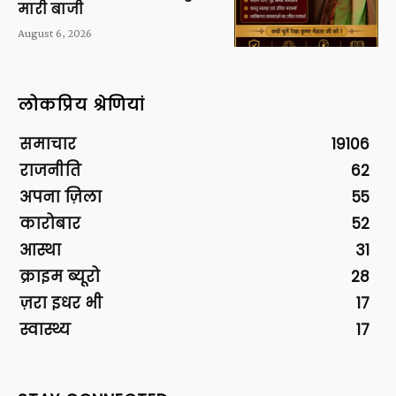
मारी बाजी
August 6, 2026
लोकप्रिय श्रेणियां
समाचार
19106
राजनीति
62
अपना ज़िला
55
कारोबार
52
आस्था
31
क्राइम ब्यूरो
28
ज़रा इधर भी
17
स्वास्थ्य
17