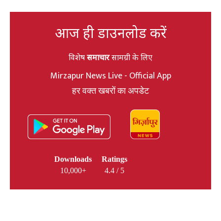
आज ही डाउनलोड करें
विशेष
समाचार
सामग्री के लिए
Mirzapur News Live - Official App
हर वक्त खबरों का अपडेट
Downloads
Ratings
10,000+
4.4 / 5