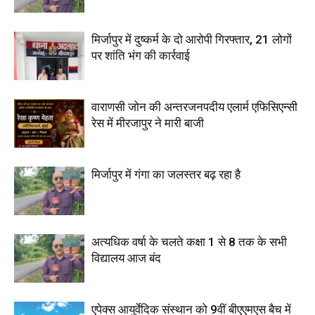
मिर्जापुर में दुष्कर्म के दो आरोपी गिरफ्तार, 21 लोगों
पर शांति भंग की कार्रवाई
वाराणसी जोन की अन्तरजनपदीय एलार्म एफिसिएन्सी
रेस में मीरजापुर ने मारी बाजी
मिर्जापुर में गंगा का जलस्तर बढ़ रहा है
अत्यधिक वर्षा के चलते कक्षा 1 से 8 तक के सभी
विद्यालय आज बंद
एपेक्स आयुर्वेदिक संस्थान को 9वीं बीएएमएस बैच में