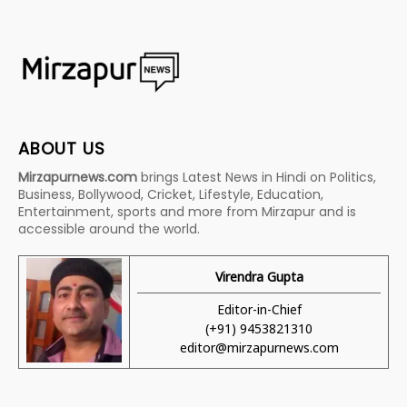
ABOUT US
Mirzapurnews.com
brings Latest News in Hindi on Politics,
Business, Bollywood, Cricket, Lifestyle, Education,
Entertainment, sports and more from Mirzapur and is
accessible around the world.
Virendra Gupta
Editor-in-Chief
(+91) 9453821310
editor@mirzapurnews.com