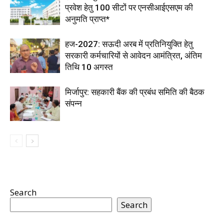
प्रवेश हेतु 100 सीटों पर एनसीआईएसएम की
अनुमति प्राप्त*
हज-2027: सऊदी अरब में प्रतिनियुक्ति हेतु
सरकारी कर्मचारियों से आवेदन आमंत्रित, अंतिम
तिथि 10 अगस्त
मिर्जापुर: सहकारी बैंक की प्रबंध समिति की बैठक
संपन्न
Search
Search