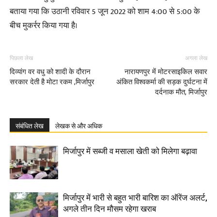
बताया गया कि उठानी रविवार 5 जून 2022 को शाम 4:00 से 5:00 के
बीच मुकर्रर किया गया है।
पिछला लेख
अगला लेख
दिव्यांग वर वधु को शादी के दौरान
नारायणपुर में मोटरसाइकिल सवार
सरकार देती है मोटा रकम ,मिर्जापुर
अंकित विश्वकर्मा की सड़क दुर्घटना में
दर्दनाक मौत, मिर्जापुर
संबंधित लेख
लेखक से और अधिक
मिर्जापुर में सब्जी व मसाला खेती को मिलेगा बढ़ावा
मिर्जापुर में भारी से बहुत भारी बारिश का ऑरेंज अलर्ट,
अगले तीन दिन मौसम रहेगा खराब