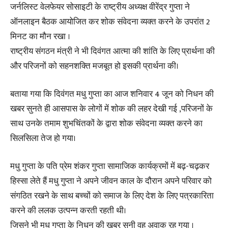
जर्नलिस्ट वेलफेयर सोसाइटी के राष्ट्रीय अध्यक्ष वीरेंद्र गुप्ता ने
ऑनलाइन बैठक आयोजित कर शोक संवेदना व्यक्त करने के उपरांत 2
मिनट का मौन रखा ।
राष्ट्रीय संगठन मंत्री ने भी दिवंगत आत्मा की शांति के लिए प्रार्थना की
और परिजनों को सहनशक्ति मजबूत हो इसकी प्रार्थना की।
बताया गया कि दिवंगत मधु गुप्ता का आज शनिवार 4 जून को निधन की
खबर सुनते ही आसपास के लोगों में शोक की लहर देखी गई ,परिजनों के
साथ उनके तमाम शुभचिंतकों के द्वारा शोक संवेदना व्यक्त करने का
सिलसिला तेज हो गया।
मधु गुप्ता के पति प्रेम शंकर गुप्ता सामाजिक कार्यक्रमों में बढ़-चढ़कर
हिस्सा लेते हैं मधु गुप्ता ने अपने जीवन काल के दौरान अपने परिवार को
संगठित रखने के साथ बच्चों को समाज के लिए देश के लिए पत्रकारिता
करने की ललक उत्पन्न करती रहती थी।
जिसने भी मधु गुप्ता के निधन की खबर सुनी वह अवाक रह गया ।