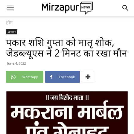
होम
समाचार
पत्रकार शशि गुप्ता को मातृ शोक,
जेडब्ल्यूएस ने 2 मिनट का रखा मौन
June 4, 2022
WhatsApp
Facebook