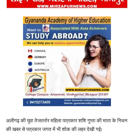
अलीगढ़ की युवा तेजतर्रार महिला पत्रकार शशि गुप्ता की माता के निधन
की खबर से पत्रकार जगत में भी शोक की लहर देखी गई।