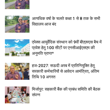
अत्यधिक वर्षा के चलते कक्षा 1 से 8 तक के सभी
विद्यालय आज बंद
एपेक्स आयुर्वेदिक संस्थान को 9वीं बीएएमएस बैच में
प्रवेश हेतु 100 सीटों पर एनसीआईएसएम की
अनुमति प्राप्त*
हज-2027: सऊदी अरब में प्रतिनियुक्ति हेतु
सरकारी कर्मचारियों से आवेदन आमंत्रित, अंतिम
तिथि 10 अगस्त
मिर्जापुर: सहकारी बैंक की प्रबंध समिति की बैठक
संपन्न