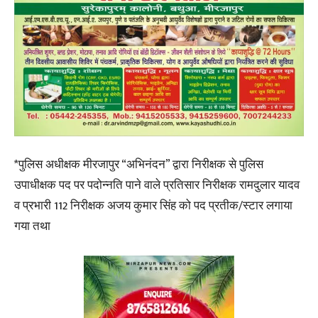
*पुलिस अधीक्षक मीरजापुर “अभिनंदन” द्वारा निरीक्षक से पुलिस
उपाधीक्षक पद पर पदोन्नति पाने वाले प्रतिसार निरीक्षक रामदुलार यादव
व प्रभारी 112 निरीक्षक अजय कुमार सिंह को पद प्रतीक/स्टार लगाया
गया तथा