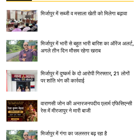
मिर्जापुर में सब्जी व मसाला खेती को मिलेगा बढ़ावा
मिर्जापुर में भारी से बहुत भारी बारिश का ऑरेंज अलर्ट,
अगले तीन दिन मौसम रहेगा खराब
मिर्जापुर में दुष्कर्म के दो आरोपी गिरफ्तार, 21 लोगों
पर शांति भंग की कार्रवाई
वाराणसी जोन की अन्तरजनपदीय एलार्म एफिसिएन्सी
रेस में मीरजापुर ने मारी बाजी
मिर्जापुर में गंगा का जलस्तर बढ़ रहा है