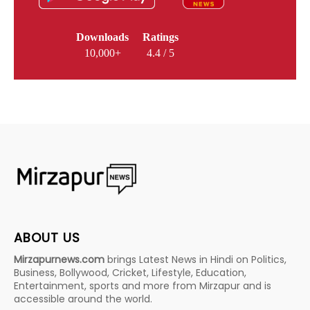
Downloads
Ratings
10,000+
4.4 / 5
ABOUT US
Mirzapurnews.com
brings Latest News in Hindi on Politics,
Business, Bollywood, Cricket, Lifestyle, Education,
Entertainment, sports and more from Mirzapur and is
accessible around the world.