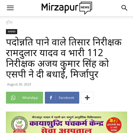
होम
समाचार
पदोन्नति पाने वाले प्रतिसार निरीक्षक
रामदुलार यादव व प्रभारी 112
निरीक्षक अजय कुमार सिंह को
एसपी ने दी बधाई, मिर्जापुर
August 30, 2023
WhatsApp
Facebook