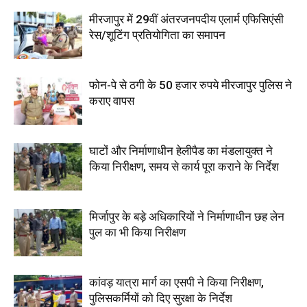
मीरजापुर में 29वीं अंतरजनपदीय एलार्म एफिसिएंसी
रेस/शूटिंग प्रतियोगिता का समापन
फोन-पे से ठगी के 50 हजार रुपये मीरजापुर पुलिस ने
कराए वापस
घाटों और निर्माणाधीन हेलीपैड का मंडलायुक्त ने
किया निरीक्षण, समय से कार्य पूरा कराने के निर्देश
मिर्जापुर के बड़े अधिकारियों ने निर्माणाधीन छह लेन
पुल का भी किया निरीक्षण
कांवड़ यात्रा मार्ग का एसपी ने किया निरीक्षण,
पुलिसकर्मियों को दिए सुरक्षा के निर्देश