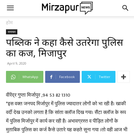
होम
समाचार
पब्लिक ने कहा कैसे उतरेगा पुलिस
का कर्ज, मिर्जापुर
April 9, 2020
WhatsApp
Facebook
Twitter
वीरेंद्र गुप्ता मिर्जापुर ,94 53 82 1310
*इस वक्त जनपद मिर्जापुर में पुलिस ज्यादातर लोगों को भा रही है। खाकी
वर्दी देख उनको लगता है कि सांता क्लॉज दिख गया। सैंटा क्लॉज के रूप
में पुलिस मिर्जापुर में कार्य कर रही है। अभावग्रस्त व पीड़ित लोगों के
मुताबिक पुलिस का कर्ज कैसे उतारे यह कहते सुना गया ।तो वही आज भी