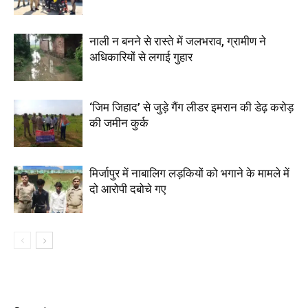
नाली न बनने से रास्ते में जलभराव, ग्रामीण ने
अधिकारियों से लगाई गुहार
‘जिम जिहाद’ से जुड़े गैंग लीडर इमरान की डेढ़ करोड़
की जमीन कुर्क
मिर्जापुर में नाबालिग लड़कियों को भगाने के मामले में
दो आरोपी दबोचे गए