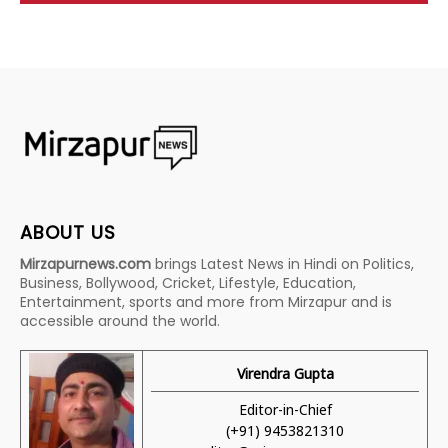
ABOUT US
Mirzapurnews.com
brings Latest News in Hindi on Politics,
Business, Bollywood, Cricket, Lifestyle, Education,
Entertainment, sports and more from Mirzapur and is
accessible around the world.
Virendra Gupta
Editor-in-Chief
(+91) 9453821310