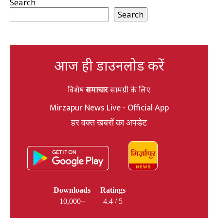
Search
Search
आज ही डाउनलोड करें
विशेष
समाचार
सामग्री के लिए
Mirzapur News Live - Official App
हर वक्त खबरों का अपडेट
Downloads
Ratings
10,000+
4.4 / 5