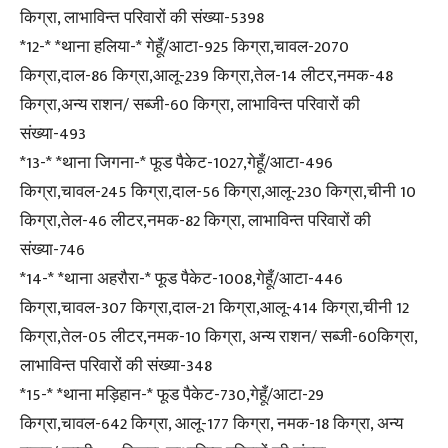
किग्रा, लाभाविन्त परिवारों की संख्या-5398
*12-* *थाना हलिया-* गेहूँ/आटा-925 किग्रा,चावल-2070
किग्रा,दाल-86 किग्रा,आलू-239 किग्रा,तेल-14 लीटर,नमक-48
किग्रा,अन्य राशन/ सब्जी-60 किग्रा, लाभाविन्त परिवारों की
संख्या-493
*13-* *थाना जिगना-* फूड पैकेट-1027,गेहूँ/आटा-496
किग्रा,चावल-245 किग्रा,दाल-56 किग्रा,आलू-230 किग्रा,चीनी 10
किग्रा,तेल-46 लीटर,नमक-82 किग्रा, लाभाविन्त परिवारों की
संख्या-746
*14-* *थाना अहरौरा-* फूड पैकेट-1008,गेहूँ/आटा-446
किग्रा,चावल-307 किग्रा,दाल-21 किग्रा,आलू-414 किग्रा,चीनी 12
किग्रा,तेल-05 लीटर,नमक-10 किग्रा, अन्य राशन/ सब्जी-60किग्रा,
लाभाविन्त परिवारों की संख्या-348
*15-* *थाना मड़िहान-* फूड पैकेट-730,गेहूँ/आटा-29
किग्रा,चावल-642 किग्रा, आलू-177 किग्रा, नमक-18 किग्रा, अन्य