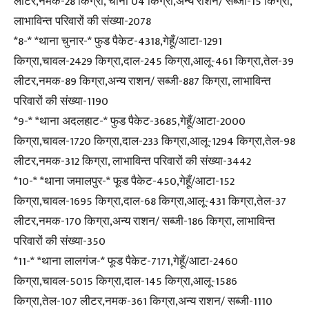
लीटर,नमक-28 किग्रा, चीनी 04 किग्रा,अन्य राशन/ सब्जी-15 किग्रा,
लाभाविन्त परिवारों की संख्या-2078
*8-* *थाना चुनार-* फुड पैकेट-4318,गेहूँ/आटा-1291
किग्रा,चावल-2429 किग्रा,दाल-245 किग्रा,आलू-461 किग्रा,तेल-39
लीटर,नमक-89 किग्रा,अन्य राशन/ सब्जी-887 किग्रा, लाभाविन्त
परिवारों की संख्या-1190
*9-* *थाना अदलहाट-* फुड पैकेट-3685,गेहूँ/आटा-2000
किग्रा,चावल-1720 किग्रा,दाल-233 किग्रा,आलू-1294 किग्रा,तेल-98
लीटर,नमक-312 किग्रा, लाभाविन्त परिवारों की संख्या-3442
*10-* *थाना जमालपुर-* फूड पैकेट-450,गेहूँ/आटा-152
किग्रा,चावल-1695 किग्रा,दाल-68 किग्रा,आलू-431 किग्रा,तेल-37
लीटर,नमक-170 किग्रा,अन्य राशन/ सब्जी-186 किग्रा, लाभाविन्त
परिवारों की संख्या-350
*11-* *थाना लालगंज-* फूड पैकेट-7171,गेहूँ/आटा-2460
किग्रा,चावल-5015 किग्रा,दाल-145 किग्रा,आलू-1586
किग्रा,तेल-107 लीटर,नमक-361 किग्रा,अन्य राशन/ सब्जी-1110