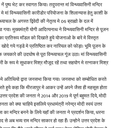
ं पुष्प भेट कर स्वागत किया। तदुपरान्त मां विन्ध्यवासिनी मन्दिर
े मां विन्ध्यवासिनी कारीडोर परियोजना के शिलान्यास हेतु काशी के
्याचल के अगस्त द्विवेदी की नेतृत्व मे 06 ब्राह्मो के दल में
 गया। मुख्यमंत्री योगी आदित्यनाथ ने विन्ध्यवासिनी मन्दिर से पूजन
News
का प्रतिरूप माॅडल को दिखाते हुये योजनाओ के बारे मे विस्तृत
 खोदे गये गड्डे मे प्रतिष्ठित कर नारियल को फोड़ा। भूमि पूजन के
 जयकारे की उदघोष से पूरा विन्ध्याचल गूंज उठा। मां विन्ध्यवासिनी
ारी के रूप मे सुधाकर मिश्र मौजूद रहें तथा सहयोग मे रत्नाकर मिश्र
Paper
 मे अतिथियो द्वारा जनसभा किया गया। जनसभा को सम्बोधित करते
करते हुये कहा कि मीरजापुर मे आकर उन्हें अपने जैसा ही महसूस होता
उत्तर प्रदेश की जनता ने 2014 और 2019 मे पूर्ण बहुमत दिये, मोदी
ता को क्या चाहिये इसलिये प्रधामंत्री नरेन्द्र मोदी स्वयं उत्तर
ला का मन्दिर बनने के लिये यहाॅ की जनता ने प्रदर्शन किया, धरना
 अब भव्य राम मन्दिर साकार हो रहा हैं। उन्होने उत्तर प्रदेश के