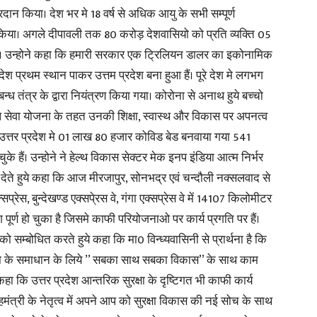
दान किया। देश भर मे 18 वर्ष से अधिक आयु के सभी सम्पूर्ण
ा किया। अगले दीपावली तक 80 करोड़ देशवासियो को प्रति व्यक्ति 05
हैं। उन्होने कहा कि हमारी सरकार एक ट्रिलियन डालर का इकोनामिक
श प्रथम स्थान पाकर उत्तम प्रदेश बना हुआ हैं। पूरे देश मे लगभग
्ध तंत्र के द्वारा नियंत्रण किया गया। कोरोना से अनाथ हुये बच्चो
ाल सेवा योजना के तहत उनकी शिक्षा, स्वास्थ और विकास पर अपनत्व
 उत्तर प्रदेश मे 01 लाख 80 हजार कोविड बेड बनवाया गया 541
के हैं। उन्होने ने हेल्थ विकास सेक्टर मेक इनप इंडिया आत्म निर्भर
ल देते हुये कहा कि आज मीरजापुर, सोनभद्र एवं चन्दौली नक्सलवाद से
क्सप्रेस, बुन्देखण्ड एक्सपे्रस वे, गंगा एक्सप्रेस वे में 14107 किलोमीटर
ंश पूर्ण हो चुका है जिसमे काफी परियोजनाओ पर कार्य प्रगति पर हैं।
 सम्बोधित करते हुये कहा कि मा0 विन्ध्यवासिनी से प्रार्थना है कि
या के समाधान के लिये ’’ सबका साथ सबका विकास’’ के साथ काम
 कहा कि उत्तर प्रदेश आन्तरिक सुरक्षा के दृष्टिगत भी काफी कार्य
गृहमंत्री के नेतृत्व में अपने आप को सुरक्षा विकास की नई सोच के साथ