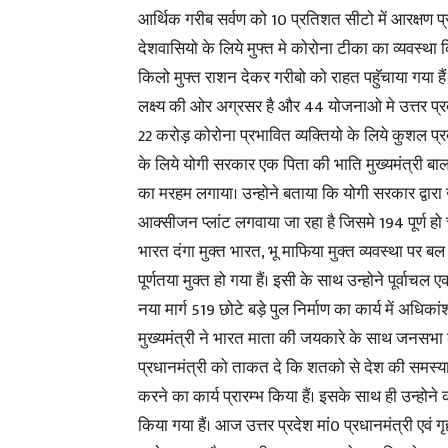
आर्थिक गरीब सर्वण को 10 प्रतिशत सीटो में आरक्षण प्र
देशवासियो के लिये मुफ्त मे कोरोना टीका का व्यवस्थ
किलो मुफ्त राशन देकर गरीबो को राहत पहुॅचाया गया 
लक्ष्य की ओर अग्रसर है और 44 योजनाओ मे उत्तर प्रदे
22 करोड़ कोरोना प्रभावित व्यक्तियो के लिये कुशल प्रबन
के लिये योगी सरकार एक पिता की भाति मुख्यमंत्री ब
का मरहम लगाया। उन्होने बताया कि योगी सरकार द्वारा
आक्सीजन प्लांट लगवाया जा रहा है जिसमे 194 पूर्ण हो चु
भारत दंगा मुक्त भारत, भू माफिया मुक्त व्यवस्था पर ब
पूर्णतया मुक्त हो गया हैं। इसी के साथ उन्होने पूर्वाचल ए
नया मार्ग 519 छोटे बड़े पुल निर्माण का कार्य में अधिका
मुख्यमंत्री ने भारत माता की जयकारे के साथ जनसभा को
प्रधानमंत्री को ताकत दे कि शतको से देश की समस्
करने का कार्य प्रारम्भ किया हैं। इसके साथ ही उन्होने
किया गया हैं। आज उत्तर प्रदेश मां0 प्रधानमंत्री एवं 