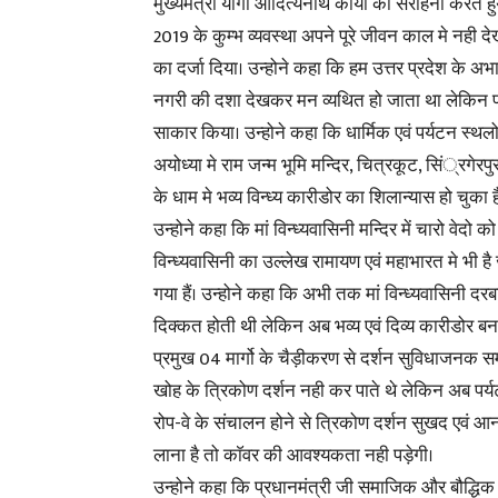
मुख्यमंत्री योगी आदित्यनाथ कार्यो की सराहना करते हुय
2019 के कुम्भ व्यवस्था अपने पूरे जीवन काल मे नही देख
का दर्जा दिया। उन्होने कहा कि हम उत्तर प्रदेश के अ
नगरी की दशा देखकर मन व्यथित हो जाता था लेकिन प्रध
साकार किया। उन्होने कहा कि धार्मिक एवं पर्यटन स्थलो
अयोध्या मे राम जन्म भूमि मन्दिर, चित्रकूट, सिं्रगेर
के धाम मे भव्य विन्ध्य कारीडोर का शिलान्यास हो चुका
उन्होने कहा कि मां विन्ध्यवासिनी मन्दिर में चारो वेदो
विन्ध्यवासिनी का उल्लेख रामायण एवं महाभारत मे भी है ज
गया हैं। उन्होने कहा कि अभी तक मां विन्ध्यवासिनी दर
दिक्कत होती थी लेकिन अब भव्य एवं दिव्य कारीडोर ब
प्रमुख 04 मार्गो के चैड़ीकरण से दर्शन सुविधाजनक सम्प
खोह के त्रिकोण दर्शन नही कर पाते थे लेकिन अब पर्यटन क
रोप-वे के संचालन होने से त्रिकोण दर्शन सुखद एवं आन
लाना है तो काॅवर की आवश्यकता नही पड़ेगी।
उन्होने कहा कि प्रधानमंत्री जी समाजिक और बौद्धिक निर्