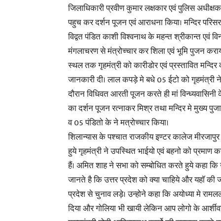
जिलाधिकारी प्रवीण कुमार लक्षकार एवं पुलिस अधीक्षक ने
पहुच कर दर्शन पूजन एवं आराधना किया। मन्दिर परिसर म
विद्वत पंडित काशी विश्वनाथ के महन्त श्रीकान्त एवं विन्ध
मंगलाचरण से मंत्रोच्चार कर शिला एवं भूमि पुजन कराया
स्थल तक गृहमंत्री को कारीडोर एवं प्रस्तावित मन्दिर 
जानकारी दी। लाल कपड़े मे बधे 05 ईटो को गृहमंत्री ने
दौरान विधिवत आरती पूजन करते ही मां विन्ध्यवासिनी के
का दर्शन पूजन रत्नाकर मिश्र तथा मन्दिर मे मुख्य पुज
व 05 पंडितो के ने मत्रोच्चार किया।
शिलान्यास के पश्चात राजकीय इण्टर कालेज मीरजापुर
हुये गृहमंत्री ने उपस्थित भाईयो एवं बहनो को प्रमाण 
हैं। अमित शाह ने सभा को सम्बोधित करते हुये कहा कि 
जानते है कि उत्तर प्रदेश को क्या चाहिये और यहाॅ की जन
प्रदेश से चुनाव लड़े। उन्होने कहा कि अयोध्या मे रामल
दिया और गोलिया भी खायी लेकिन आप लोगो के आर्शीवाद से