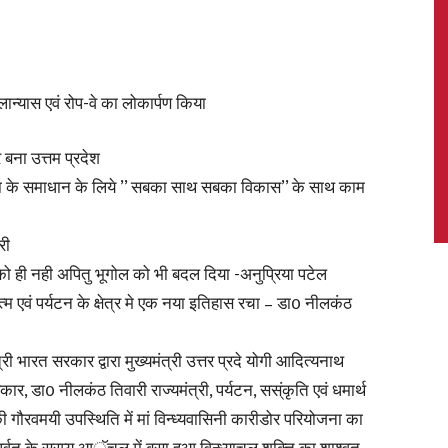
शिलान्यास एवं रोप-वे का लोकार्पण किया
News,
 बना उत्तम प्रदेश
या के समाधान के लिये ’’ सबका साथ सबका विकास’’ के साथ काम
Latest
री
ो ही नही अपितु भूगोल को भी बदल दिया -अनुप्रिया पटेल
ात्म एवं पर्यटन के क्षेत्र मे एक नया इतिहास रचा – डा0 नीलकंठ
ी भारत सरकार द्वारा मुख्यमंत्री उत्तर प्रदे योगी आदित्यनाथ
News
कार, डा0 नीलकंठ तिवारी राज्यमंत्री, पर्यटन, सस्ंकृति एवं धमार्थ
गौरवमयी उपस्थिति में मां विन्ध्यवासिनी कारीडोर परियोजना का