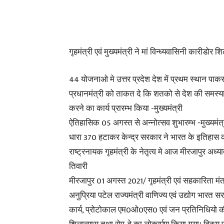
गृहमंत्री एवं मुख्यमंत्री ने मां विन्ध्यवासिनी कारीडोर 
44 योजनाओ मे उत्तर प्रदेश देश में प्रथम स्थान पाकर
प्रधानमंत्री को ताकत दे कि शतको से देश की समस्
करने का कार्य प्रारम्भ किया -मुख्यमंत्री
ऐतिहासिक 05 अगस्त से अन्नोत्सव शुभारम्भ -मुख्यमंत्
धारा 370 हटाकर केन्द्र सरकार ने भारत के इतिहास क
राष्ट्रनायक गृहमंत्री के नेतृत्व मे आज मीरजापुर अध्य
तिवारी
मीरजापुर 01 अगस्त 2021/ गृहमंत्री एवं सहकारिता मंत्र
अनुप्रिया पटेल राज्यमंत्री वाणिज्य एवं उद्योग भारत सर
कार्य, प्रोटोकाल एम0ओ0एस0 एवं जन प्रतिनिधियो की 