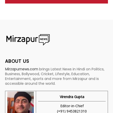
ABOUT US
Mirzapurnews.com
brings Latest News in Hindi on Politics,
Business, Bollywood, Cricket, Lifestyle, Education,
Entertainment, sports and more from Mirzapur and is
accessible around the world.
Virendra Gupta
Editor-in-Chief
(+91) 9453821310