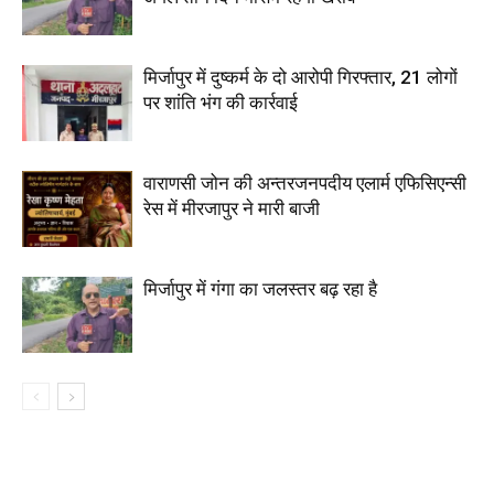
मिर्जापुर में दुष्कर्म के दो आरोपी गिरफ्तार, 21 लोगों
पर शांति भंग की कार्रवाई
वाराणसी जोन की अन्तरजनपदीय एलार्म एफिसिएन्सी
रेस में मीरजापुर ने मारी बाजी
मिर्जापुर में गंगा का जलस्तर बढ़ रहा है