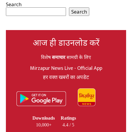
Search
Search
आज ही डाउनलोड करें
विशेष
समाचार
सामग्री के लिए
Mirzapur News Live - Official App
हर वक्त खबरों का अपडेट
Downloads
Ratings
10,000+
4.4 / 5