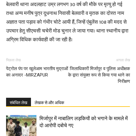
बेलवारी थाना अदलहाट उम्र लगभग 30 वर्ष की मौके पर मृत्यु हो गई
तथा अन्य मनीष पुत्र दूधनाथ निवासी बेलवारी व मृतक का दोस्त नाम
अज्ञात पता पड़ाव को गंभीर चोटे आयी हैं, जिन्हें एंबुलेंस 108 की मदद से
उपचार हेतु सीएचसी चचेरी मोड चुनार ले जाया गया। थाना स्थानीय द्वारा
अग्रिम विधिक कार्यवाही की जा रही है।
पिछला लेख
अगला लेख
पेट्रोल पंप पर खुलेआम भारतीय मुद्राओं
जिलाधिकारी मिर्जापुर व पुलिस अधीक्षक
का अनादर -MIRZAPUR
के द्वारा संयुक्त रूप से किया गया थाने का
निरीक्षण
संबंधित लेख
लेखक से और अधिक
मिर्जापुर में नाबालिग लड़कियों को भगाने के मामले में
दो आरोपी दबोचे गए