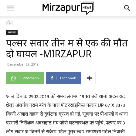
होम
समाचार
पल्सर सवार तीन में से एक की मौत
दो घायल -MIRZAPUR
December 29, 2019
WhatsApp
Facebook
आज दिनांक 29.12.2019 को समय लगभग 19:10 बजे थाना अदलहाट
क्षेत्र अंतर्गत ग्राम बरेव के पास मोटरसाइकिल पल्सर UP 67 X 3373
किसी अज्ञात वाहन से दुर्घटना ग्रस्त हो गई, सूचना पर पीआरवी व थाना
प्रभारी निरीक्षक अदलहाट मय फोर्स घटनास्थल पर पहुंचे, पल्सर पर 3
लोग सवार थे जिनमें से राकेश पटेल पुत्र स्व0 रामाश्रय पटेल निवासी