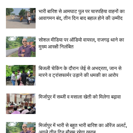
भारी बारिश से आमघाट पुल पर चारपहिया वाहनों का
आवागमन बंद, तीन दिन बाद बहाल होने की उम्मीद
सोशल मीडिया पर ऑडियो वायरल, राजगढ़ थाने का
मुख्य आरक्षी निलंबित
बिजली चेकिंग के दौरान जेई से अभद्रता, जान से
मारने व ट्रांसफार्मर उड़ाने की धमकी का आरोप
मिर्जापुर में सब्जी व मसाला खेती को मिलेगा बढ़ावा
मिर्जापुर में भारी से बहुत भारी बारिश का ऑरेंज अलर्ट,
अगले तीन दिन मौसम रहेगा खराब