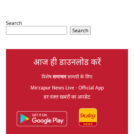
Search
Search
आज ही डाउनलोड करें
विशेष
समाचार
सामग्री के लिए
Mirzapur News Live - Official App
हर वक्त खबरों का अपडेट