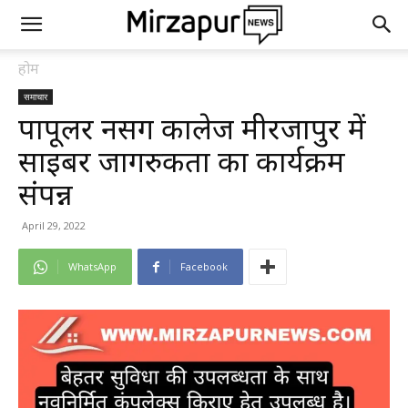
होम
समाचार
पापूलर नर्सिंग कालेज मीरजापुर में
साइबर जागरुकता का कार्यक्रम
संपन्न
April 29, 2022
WhatsApp
Facebook