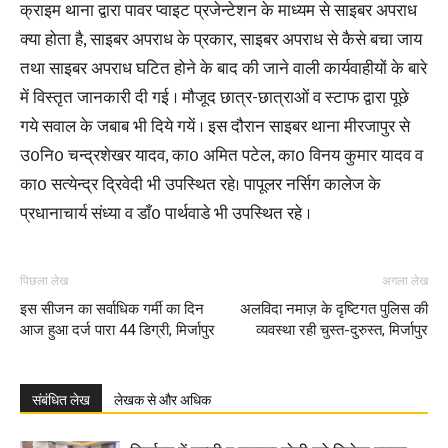
क्राइम थाना द्वारा पावर प्वाइट प्रजेन्टेशन के माध्यम से साइबर अपराध
क्या होता है, साइबर अपराध के प्रकार, साइबर अपराध से कैसे बचा जाय
तथा साइबर अपराध घटित होने के बाद की जाने वाली कार्यवाहीयों के बारे
में विस्तृत जानकारी दी गई । मौजूद छात्र-छात्राओं व स्टाफ द्वारा पूछे
गये सवाल के जबाब भी दिये गयें । इस दौरान साइबर थाना मीरजापुर से
उ0नि0 चन्द्रशेखर यादव, का0 अमित पटेल, का0 विनय कुमार यादव व
का0 सत्येन्द्र द्रिवेदी भी उपस्थित रहे। पापूलर नर्सिग कालेज के
प्रधानाचार्य संध्या व डाँ0 पार्थवाडे भी उपस्थित रहे ।
पिछला लेख
अगला लेख
इस सीजन का सर्वाधिक गर्मी का दिन
अलविदा नमाज़ के दृष्टिगत पुलिस की
आज हुआ दर्ज पारा 44 डिग्री, मिर्जापुर
व्यवस्था रही चुस्त-दुरुस्त, मिर्जापुर
संबंधित लेख
लेखक से और अधिक