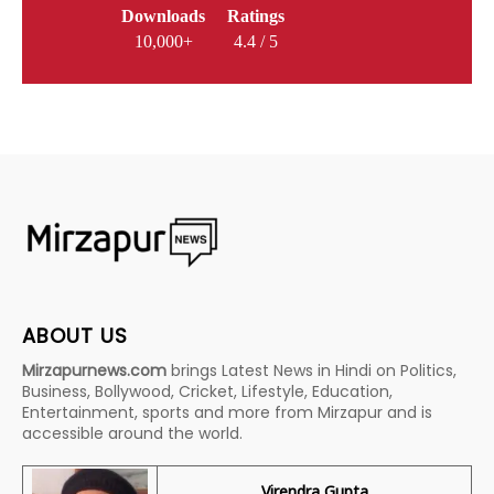
Downloads
Ratings
10,000+
4.4 / 5
ABOUT US
Mirzapurnews.com
brings Latest News in Hindi on Politics,
Business, Bollywood, Cricket, Lifestyle, Education,
Entertainment, sports and more from Mirzapur and is
accessible around the world.
Virendra Gupta