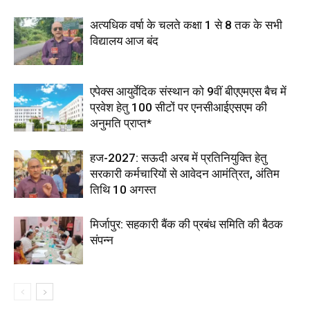
अत्यधिक वर्षा के चलते कक्षा 1 से 8 तक के सभी
विद्यालय आज बंद
एपेक्स आयुर्वेदिक संस्थान को 9वीं बीएएमएस बैच में
प्रवेश हेतु 100 सीटों पर एनसीआईएसएम की
अनुमति प्राप्त*
हज-2027: सऊदी अरब में प्रतिनियुक्ति हेतु
सरकारी कर्मचारियों से आवेदन आमंत्रित, अंतिम
तिथि 10 अगस्त
मिर्जापुर: सहकारी बैंक की प्रबंध समिति की बैठक
संपन्न