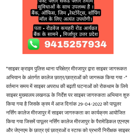
*साइबर क्राइम पुलिस थाना परिक्षेत्र मीरजापुर द्वारा साइबर जागरूकत
अभियान के अंतर्गत कालेज छात्र/छात्राओं को जागरूक किया गया -*
वर्तमान समय में साइबर अपराध की बढ़ती घटनाओं को रोकथाम के लिये
साइबर मुख्यालय लखनऊ के निर्देश पर साइबर जागरुकता अभियान शुरु
किया गया है जिसके क्रम में आज दिनांक 29-04-2022 को पापूलर
नर्सिंग कालेज मीरजापुर में साइबर जागरुकता का कार्यक्रम आयोजित
किया गया जिसमें पापूलर नर्सिंग कालेज मीरजापुर के पैरामेडिकल एएनएम
और जेएनएम के छात्र एवं छात्राओं व स्टाफ को प्रभारी निरीक्षक साइबर