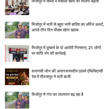
मिर्जापुर में सब्जी व मसाला खेती को मिलेगा बढ़ावा
मिर्जापुर में भारी से बहुत भारी बारिश का ऑरेंज अलर्ट,
अगले तीन दिन मौसम रहेगा खराब
मिर्जापुर में दुष्कर्म के दो आरोपी गिरफ्तार, 21 लोगों
पर शांति भंग की कार्रवाई
वाराणसी जोन की अन्तरजनपदीय एलार्म एफिसिएन्सी
रेस में मीरजापुर ने मारी बाजी
मिर्जापुर में गंगा का जलस्तर बढ़ रहा है