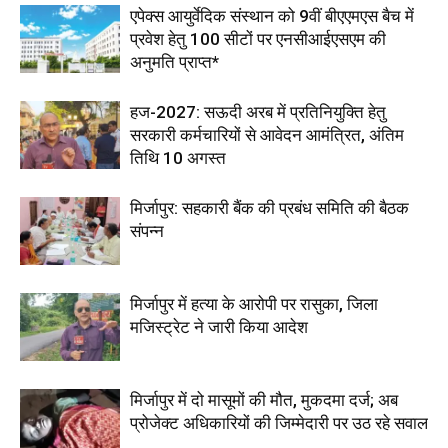
एपेक्स आयुर्वेदिक संस्थान को 9वीं बीएएमएस बैच में
प्रवेश हेतु 100 सीटों पर एनसीआईएसएम की
अनुमति प्राप्त*
हज-2027: सऊदी अरब में प्रतिनियुक्ति हेतु
सरकारी कर्मचारियों से आवेदन आमंत्रित, अंतिम
तिथि 10 अगस्त
मिर्जापुर: सहकारी बैंक की प्रबंध समिति की बैठक
संपन्न
मिर्जापुर में हत्या के आरोपी पर रासुका, जिला
मजिस्ट्रेट ने जारी किया आदेश
मिर्जापुर में दो मासूमों की मौत, मुकदमा दर्ज; अब
प्रोजेक्ट अधिकारियों की जिम्मेदारी पर उठ रहे सवाल