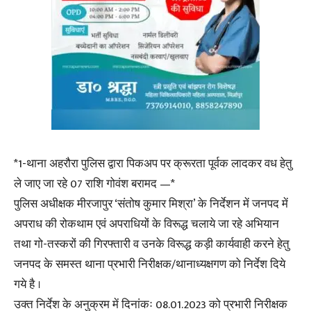
*1-थाना अहरौरा पुलिस द्वारा पिकअप पर क्रूरता पूर्वक लादकर वध हेतु
ले जाए जा रहे 07 राशि गोवंश बरामद —*
पुलिस अधीक्षक मीरजापुर ‘संतोष कुमार मिश्रा’ के निर्देशन में जनपद में
अपराध की रोकथाम एवं अपराधियों के विरूद्ध चलाये जा रहे अभियान
तथा गो-तस्करों की गिरफ्तारी व उनके विरूद्ध कड़ी कार्यवाही करने हेतु
जनपद के समस्त थाना प्रभारी निरीक्षक/थानाध्यक्षगण को निर्देश दिये
गये है ।
उक्त निर्देश के अनुक्रम में दिनांकः 08.01.2023 को प्रभारी निरीक्षक