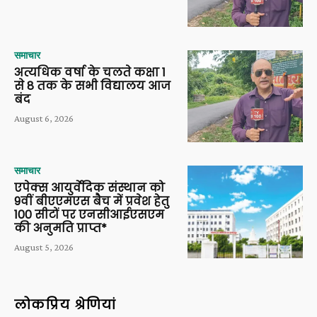
समाचार
अत्यधिक वर्षा के चलते कक्षा 1
से 8 तक के सभी विद्यालय आज
बंद
August 6, 2026
समाचार
एपेक्स आयुर्वेदिक संस्थान को
9वीं बीएएमएस बैच में प्रवेश हेतु
100 सीटों पर एनसीआईएसएम
की अनुमति प्राप्त*
August 5, 2026
लोकप्रिय श्रेणियां