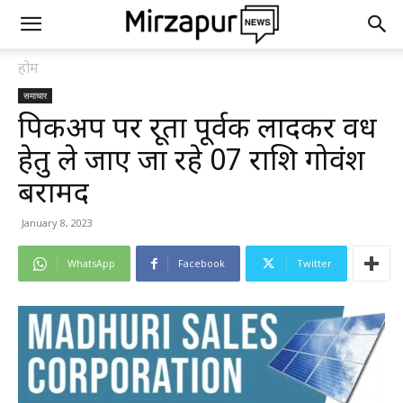
होम
समाचार
पिकअप पर क्रूरता पूर्वक लादकर वध
हेतु ले जाए जा रहे 07 राशि गोवंश
बरामद
January 8, 2023
WhatsApp
Facebook
Twitter