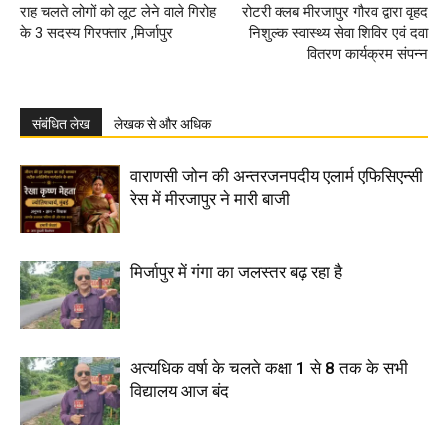
राह चलते लोगों को लूट लेने वाले गिरोह
रोटरी क्लब मीरजापुर गौरव द्वारा वृहद
के 3 सदस्य गिरफ्तार ,मिर्जापुर
निशुल्क स्वास्थ्य सेवा शिविर एवं दवा
वितरण कार्यक्रम संपन्न
संबंधित लेख
लेखक से और अधिक
वाराणसी जोन की अन्तरजनपदीय एलार्म एफिसिएन्सी
रेस में मीरजापुर ने मारी बाजी
मिर्जापुर में गंगा का जलस्तर बढ़ रहा है
अत्यधिक वर्षा के चलते कक्षा 1 से 8 तक के सभी
विद्यालय आज बंद