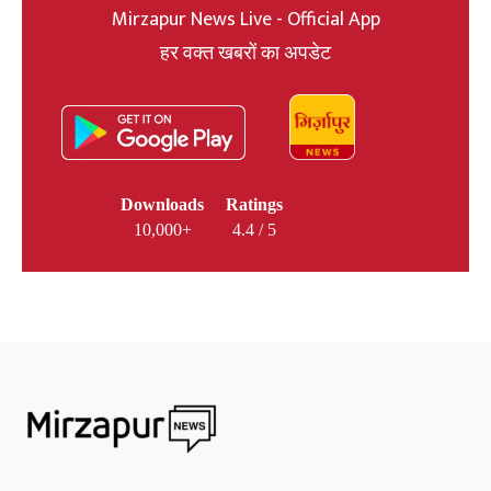
Mirzapur News Live - Official App
हर वक्त खबरों का अपडेट
Downloads
Ratings
10,000+
4.4 / 5