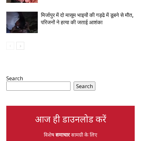
मिर्जापुर में दो मासूम भाइयों की गड्ढे में डूबने से मौत,
परिजनों ने हत्या की जताई आशंका
Search
Search
आज ही डाउनलोड करें
विशेष
समाचार
सामग्री के लिए