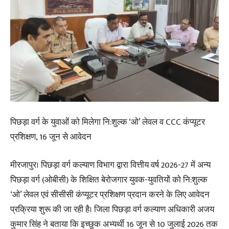
पिछड़ा वर्ग के युवाओं को मिलेगा नि:शुल्क ‘ओ’ लेवल व CCC कंप्यूटर
प्रशिक्षण, 16 जून से आवेदन
मीरजापुर। पिछड़ा वर्ग कल्याण विभाग द्वारा वित्तीय वर्ष 2026-27 में अन्य
पिछड़ा वर्ग (ओबीसी) के शिक्षित बेरोजगार युवक-युवतियों को नि:शुल्क
‘ओ’ लेवल एवं सीसीसी कंप्यूटर प्रशिक्षण प्रदान करने के लिए आवेदन
प्रक्रिया शुरू की जा रही है। जिला पिछड़ा वर्ग कल्याण अधिकारी अजय
कुमार सिंह ने बताया कि इच्छुक अभ्यर्थी 16 जून से 10 जुलाई 2026 तक