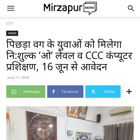
होम
समाचार
पिछड़ा वर्ग के युवाओं को मिलेगा
नि:शुल्क ‘ओ’ लेवल व CCC कंप्यूटर
प्रशिक्षण, 16 जून से आवेदन
June 11, 2026
WhatsApp
Facebook
Twitter