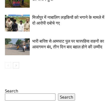
मिर्जापुर में नाबालिग लड़कियों को भगाने के मामले में
दो आरोपी दबोचे गए
भारी बारिश से आमघाट पुल पर चारपहिया वाहनों का
आवागमन बंद, तीन दिन बाद बहाल होने की उम्मीद
Search
Search