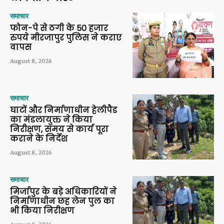
समाचार
फोन-पे से ठगी के 50 हजार
रुपये मीरजापुर पुलिस ने कराए
वापस
August 8, 2026
समाचार
घाटों और निर्माणाधीन हेलीपैड
का मंडलायुक्त ने किया
निरीक्षण, समय से कार्य पूरा
कराने के निर्देश
August 8, 2026
समाचार
मिर्जापुर के बड़े अधिकारियों ने
निर्माणाधीन छह लेन पुल का
भी किया निरीक्षण