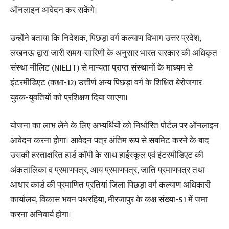
ऑनलाइन आवेदन कर सकेंगे।
उन्होंने बताया कि निदेशक, पिछड़ा वर्ग कल्याण विभाग उत्तर प्रदेश,
लखनऊ द्वारा जारी समय-सारिणी के अनुसार भारत सरकार की अधिकृत
संस्था नीलिट (NIELIT) से मान्यता प्राप्त संस्थानों के माध्यम से
इंटरमीडिएट (कक्षा-12) उत्तीर्ण अन्य पिछड़ा वर्ग के शिक्षित बेरोजगार
युवक-युवतियों को प्रशिक्षण दिया जाएगा।
योजना का लाभ लेने के लिए अभ्यर्थियों को निर्धारित पोर्टल पर ऑनलाइन
आवेदन करना होगा। आवेदन पत्र अंतिम रूप से सबमिट करने के बाद
उसकी हस्ताक्षरित हार्ड कॉपी के साथ हाईस्कूल एवं इंटरमीडिएट की
अंकतालिका व प्रमाणपत्र, आय प्रमाणपत्र, जाति प्रमाणपत्र तथा
आधार कार्ड की प्रमाणित प्रतियां जिला पिछड़ा वर्ग कल्याण अधिकारी
कार्यालय, विकास भवन पथरहिया, मीरजापुर के कक्ष संख्या-51 में जमा
करना अनिवार्य होगा।