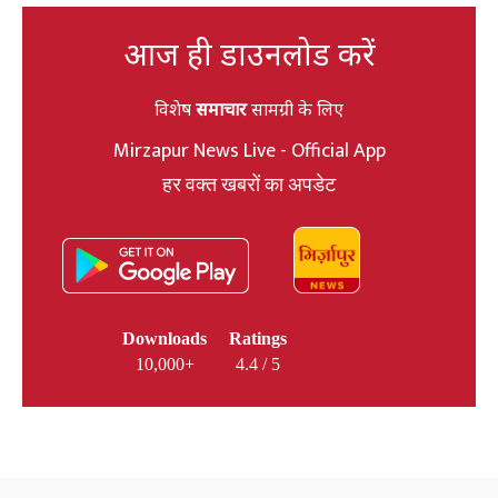
आज ही डाउनलोड करें
विशेष
समाचार
सामग्री के लिए
Mirzapur News Live - Official App
हर वक्त खबरों का अपडेट
Downloads
Ratings
10,000+
4.4 / 5