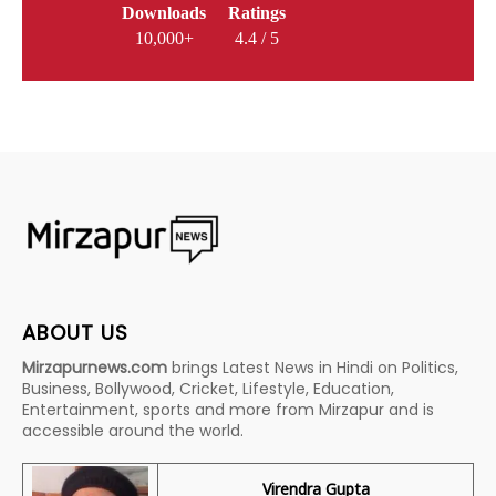
Downloads
Ratings
10,000+
4.4 / 5
ABOUT US
Mirzapurnews.com
brings Latest News in Hindi on Politics,
Business, Bollywood, Cricket, Lifestyle, Education,
Entertainment, sports and more from Mirzapur and is
accessible around the world.
Virendra Gupta