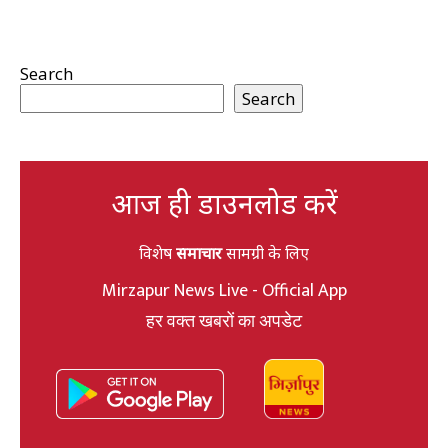
Search
Search
आज ही डाउनलोड करें
विशेष
समाचार
सामग्री के लिए
Mirzapur News Live - Official App
हर वक्त खबरों का अपडेट