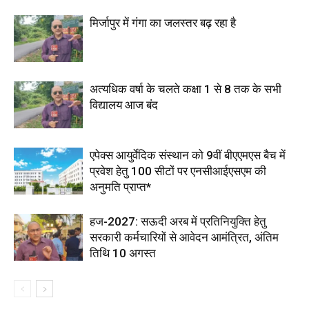
मिर्जापुर में गंगा का जलस्तर बढ़ रहा है
अत्यधिक वर्षा के चलते कक्षा 1 से 8 तक के सभी
विद्यालय आज बंद
एपेक्स आयुर्वेदिक संस्थान को 9वीं बीएएमएस बैच में
प्रवेश हेतु 100 सीटों पर एनसीआईएसएम की
अनुमति प्राप्त*
हज-2027: सऊदी अरब में प्रतिनियुक्ति हेतु
सरकारी कर्मचारियों से आवेदन आमंत्रित, अंतिम
तिथि 10 अगस्त