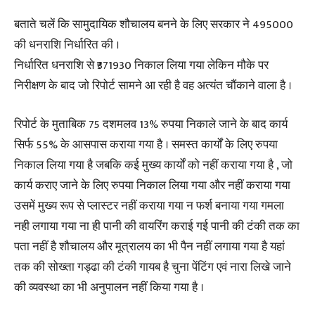
बताते चलें कि सामुदायिक शौचालय बनने के लिए सरकार ने 495000
की धनराशि निर्धारित की ।
निर्धारित धनराशि से ₹371930 निकाल लिया गया लेकिन मौके पर
निरीक्षण के बाद जो रिपोर्ट सामने आ रही है वह अत्यंत चौंकाने वाला है ।
रिपोर्ट के मुताबिक 75 दशमलव 13% रुपया निकाले जाने के बाद कार्य
सिर्फ 55% के आसपास कराया गया है । समस्त कार्यों के लिए रुपया
निकाल लिया गया है जबकि कई मुख्य कार्यों को नहीं कराया गया है , जो
कार्य कराए जाने के लिए रुपया निकाल लिया गया और नहीं कराया गया
उसमें मुख्य रूप से प्लास्टर नहीं कराया गया न फर्श बनाया गया गमला
नही लगाया गया ना ही पानी की वायरिंग कराई गई पानी की टंकी तक का
पता नहीं है शौचालय और मूत्रालय का भी पैन नहीं लगाया गया है यहां
तक की सोख्ता गड्ढा की टंकी गायब है चुना पेंटिंग एवं नारा लिखे जाने
की व्यवस्था का भी अनुपालन नहीं किया गया है ।