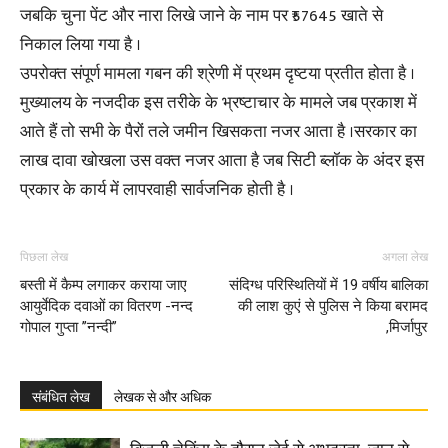
जबकि चुना पेंट और नारा लिखे जाने के नाम पर ₹57645 खाते से
निकाल लिया गया है ।
उपरोक्त संपूर्ण मामला गबन की श्रेणी में प्रथम दृष्टया प्रतीत होता है ।
मुख्यालय के नजदीक इस तरीके के भ्रष्टाचार के मामले जब प्रकाश में
आते हैं तो सभी के पैरों तले जमीन खिसकता नजर आता है ।सरकार का
लाख दावा खोखला उस वक्त नजर आता है जब सिटी ब्लॉक के अंदर इस
प्रकार के कार्य में लापरवाही सार्वजनिक होती है ।
पिछला लेख
अगला लेख
बस्ती में कैम्प लगाकर कराया जाए
संदिग्ध परिस्थितियों में 19 वर्षीय बालिका
आयुर्वेदिक दवाओं का वितरण -नन्द
की लाश कुएं से पुलिस ने किया बरामद
गोपाल गुप्ता ’’नन्दी’’
,मिर्जापुर
संबंधित लेख
लेखक से और अधिक