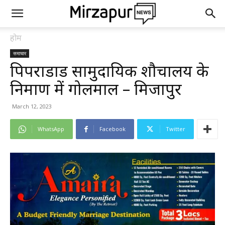
होम
समाचार
पिपराडाड सामुदायिक शौचालय के
निर्माण में गोलमाल – मिर्जापुर
March 12, 2023
WhatsApp
Facebook
Twitter