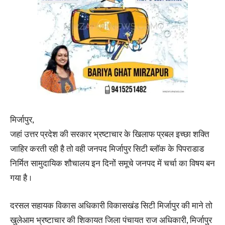
मिर्जापुर,
जहां उत्तर प्रदेश की सरकार भ्रष्टाचार के खिलाफ प्रबल इच्छा शक्ति
जाहिर करती रही है तो वही जनपद मिर्जापुर सिटी ब्लॉक के पिपराडाड
निर्मित सामुदायिक शौचालय इन दिनों समूचे जनपद में चर्चा का विषय बन
गया है ।
दरसल सहायक विकास अधिकारी विकासखंड सिटी मिर्जापुर की माने तो
खुलेआम भ्रष्टाचार की शिकायत जिला पंचायत राज अधिकारी, मिर्जापुर