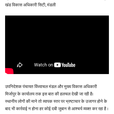
खंड विकास अधिकारी सिटी, मंडली
उपनिदेशक पंचायत विंध्याचल मंडल और मुख्य विकास अधिकारी
मिर्जापुर के कार्यालय तक इस बात की हलचल देखी जा रही है।
स्थानीय लोगों की माने तो व्यापक स्तर पर भ्रष्टाचार के उजागर होने के
बाद भी कार्रवाई न होना हर कोई दबी जुबान से आश्चर्य व्यक्त कर रहा है ।