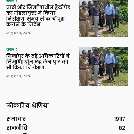
समाचार
घाटों और निर्माणाधीन हेलीपैड
का मंडलायुक्त ने किया
निरीक्षण, समय से कार्य पूरा
कराने के निर्देश
August 8, 2026
समाचार
मिर्जापुर के बड़े अधिकारियों ने
निर्माणाधीन छह लेन पुल का
भी किया निरीक्षण
August 8, 2026
लोकप्रिय श्रेणियां
समाचार
19117
राजनीति
62