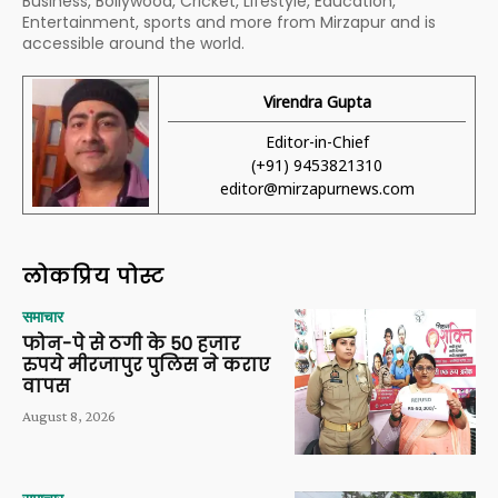
Business, Bollywood, Cricket, Lifestyle, Education,
Entertainment, sports and more from Mirzapur and is
accessible around the world.
Virendra Gupta
Editor-in-Chief
(+91) 9453821310
editor@mirzapurnews.com
लोकप्रिय पोस्ट
समाचार
फोन-पे से ठगी के 50 हजार
रुपये मीरजापुर पुलिस ने कराए
वापस
August 8, 2026