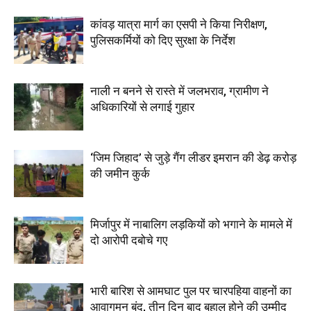
कांवड़ यात्रा मार्ग का एसपी ने किया निरीक्षण,
पुलिसकर्मियों को दिए सुरक्षा के निर्देश
नाली न बनने से रास्ते में जलभराव, ग्रामीण ने
अधिकारियों से लगाई गुहार
‘जिम जिहाद’ से जुड़े गैंग लीडर इमरान की डेढ़ करोड़
की जमीन कुर्क
मिर्जापुर में नाबालिग लड़कियों को भगाने के मामले में
दो आरोपी दबोचे गए
भारी बारिश से आमघाट पुल पर चारपहिया वाहनों का
आवागमन बंद, तीन दिन बाद बहाल होने की उम्मीद