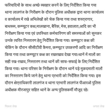
फरियादियों के साथ अच्छे व्यवहार करनें के लिए निर्देशित किया गया
थाना लालगंज के निरीक्षण के दौरान पुलिस अधीक्षक द्वारा थाना कार्यालय
व कार्यालय में रखे अभिलेखों को चेक किया गया तथा शस्त्रागार,
बाथरूम, कम्प्यूटर कक्ष,मालखाना, बैरिक, मेस, हवालात,आदि का भी
निरीक्षण किया गया एवं उपस्थित कर्मचारिगण की समस्याओं को सुनकर
उनके त्वरित निस्तारण हेतु निर्देशित किया गया। कम्प्यूटर कक्ष की
चेकिंग के दौरान सीसीटीवी कैमरा, कम्प्यूटर उपकरणों आदि का निरीक्षण
किया गया तथा कम्प्यूटर कक्ष का रखरखाव देखा गया।थानें में मालों का
सही रख-रखाव, निस्तारण तथा थानें की साफ-सफाई के लिए निर्देशित
किया गया। थाना परिसर के निरीक्षण के दौरान थानें पड़े मुकदमाती मालों
का निस्तारण किये जाने हेतु थाना प्रभारी को निर्देशित किया गया। इस
दौरान क्षेत्राधिकारी लालगंज व थाना प्रभारी लालगंज पीआरओ पुलिस
अधीक्षक मीरजापुर सहित थानें के अन्य पुलिसकर्मी मौजूद रहे।
पिछला लेख
अगला लेख