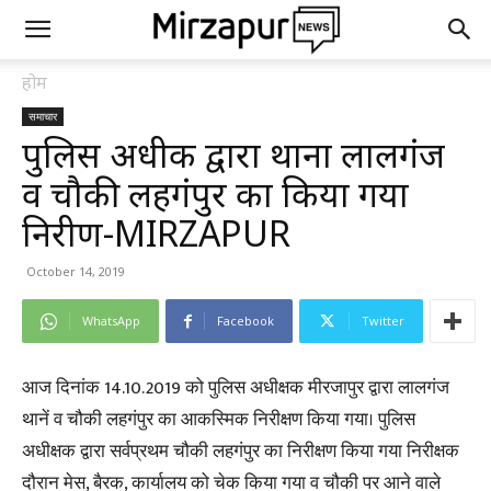
होम
समाचार
पुलिस अधीक्षक द्वारा थाना लालगंज
व चौकी लहगंपुर का किया गया
निरीक्षण-MIRZAPUR
October 14, 2019
WhatsApp
Facebook
Twitter
आज दिनांक 14.10.2019 को पुलिस अधीक्षक मीरजापुर द्वारा लालगंज
थानें व चौकी लहगंपुर का आकस्मिक निरीक्षण किया गया। पुलिस
अधीक्षक द्वारा सर्वप्रथम चौकी लहगंपुर का निरीक्षण किया गया निरीक्षक
दौरान मेस, बैरक, कार्यालय को चेक किया गया व चौकी पर आने वाले