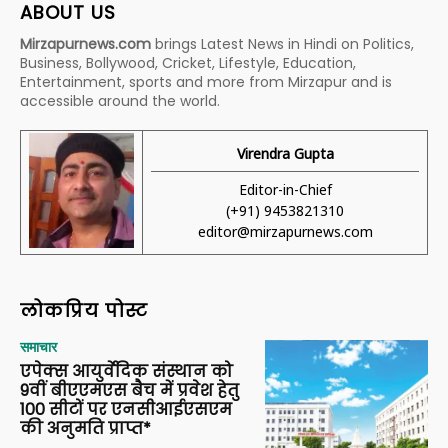
ABOUT US
Mirzapurnews.com
brings Latest News in Hindi on Politics,
Business, Bollywood, Cricket, Lifestyle, Education,
Entertainment, sports and more from Mirzapur and is
accessible around the world.
Virendra Gupta
Editor-in-Chief
(+91) 9453821310
editor@mirzapurnews.com
लोकप्रिय पोस्ट
समाचार
एपेक्स आयुर्वेदिक संस्थान को
9वीं बीएएमएस बैच में प्रवेश हेतु
100 सीटों पर एनसीआईएसएम
की अनुमति प्राप्त*