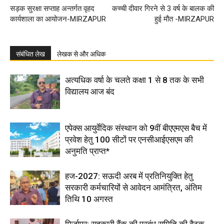
सड़क सुरक्षा सप्ताह अन्तर्गत वृहद
कच्ची दीवार गिरने से 3 वर्ष के बालक की
कार्यशाला का आयोजन-MIRZAPUR
हुई मौत -MIRZAPUR
संबंधित लेख
लेखक से और अधिक
अत्यधिक वर्षा के चलते कक्षा 1 से 8 तक के सभी
विद्यालय आज बंद
एपेक्स आयुर्वेदिक संस्थान को 9वीं बीएएमएस बैच में
प्रवेश हेतु 100 सीटों पर एनसीआईएसएम की
अनुमति प्राप्त*
हज-2027: सऊदी अरब में प्रतिनियुक्ति हेतु
सरकारी कर्मचारियों से आवेदन आमंत्रित, अंतिम
तिथि 10 अगस्त