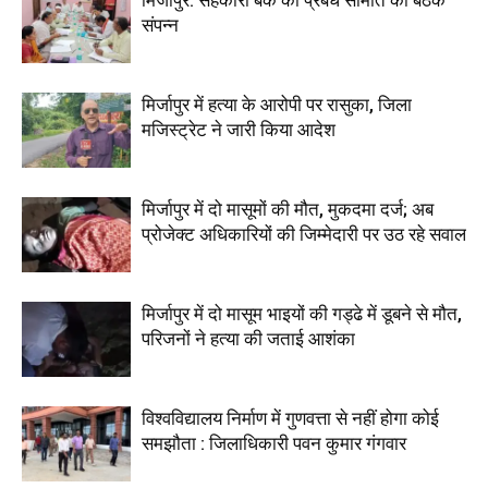
मिर्जापुर: सहकारी बैंक की प्रबंध समिति की बैठक
संपन्न
मिर्जापुर में हत्या के आरोपी पर रासुका, जिला
मजिस्ट्रेट ने जारी किया आदेश
मिर्जापुर में दो मासूमों की मौत, मुकदमा दर्ज; अब
प्रोजेक्ट अधिकारियों की जिम्मेदारी पर उठ रहे सवाल
मिर्जापुर में दो मासूम भाइयों की गड्ढे में डूबने से मौत,
परिजनों ने हत्या की जताई आशंका
विश्वविद्यालय निर्माण में गुणवत्ता से नहीं होगा कोई
समझौता : जिलाधिकारी पवन कुमार गंगवार