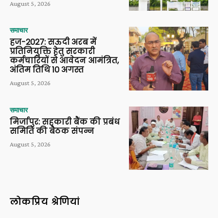
August 5, 2026
समाचार
हज-2027: सऊदी अरब में
प्रतिनियुक्ति हेतु सरकारी
कर्मचारियों से आवेदन आमंत्रित,
अंतिम तिथि 10 अगस्त
August 5, 2026
समाचार
मिर्जापुर: सहकारी बैंक की प्रबंध
समिति की बैठक संपन्न
August 5, 2026
लोकप्रिय श्रेणियां