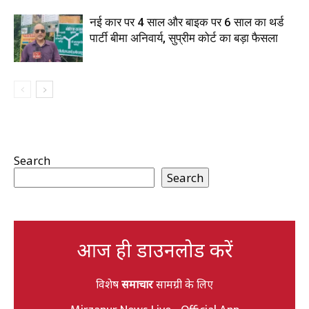
नई कार पर 4 साल और बाइक पर 6 साल का थर्ड
पार्टी बीमा अनिवार्य, सुप्रीम कोर्ट का बड़ा फैसला
Search
Search
आज ही डाउनलोड करें
विशेष
समाचार
सामग्री के लिए