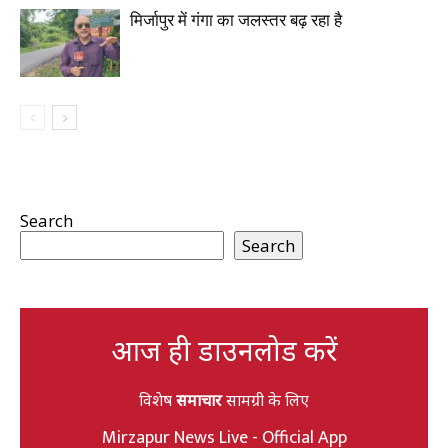
मिर्जापुर में गंगा का जलस्तर बढ़ रहा है
Search
Search
आज ही डाउनलोड करें
विशेष
समाचार
सामग्री के लिए
Mirzapur News Live - Official App