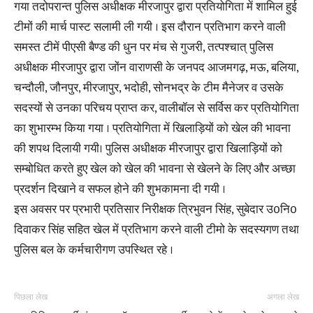
गया तदोपरान्त पुलिस अधीक्षक मीरजापुर द्वारा प्रतियोगिता में शामिल हुई
टीमों की मार्च पास्ट सलामी ली गयी । इस दौरान प्रतिभाग करने वाली
समस्त टीमें पीएसी बैण्ड की धुन पर मंच से गुजरी, तत्पश्चात् पुलिस
अधीक्षक मीरजापुर द्वारा जोंन वाराणसी के जनपद आजमगढ़, मऊ, बलिया,
चन्दौली, जौनपुर, मीरजापुर, भदोही, सोनभद्र के टीम मैनेजर व उसके
सदस्यों से उनका परिचय प्राप्त कर, वालीबॉल से सर्विस कर प्रतियोगिता
का शुभारम्भ किया गया । प्रतियोगिता में खिलाड़ियों को खेल की भावना
की शपथ दिलायी गयी। पुलिस अधीक्षक मीरजापुर द्वारा खिलाड़ियों को
सम्बोधित करते हुए खेल को खेल की भावना से खेलने के लिए और अच्छा
प्रदर्शन दिखाने व सफल होने की शुभकामना दी गयी ।
इस अवसर पर प्रभारी प्रतिसार निरीक्षक त्रिभुवन सिंह, सुबेदार उ0नि0
दिवाकर सिंह सहित खेल में प्रतिभाग करने वाली टीमो के सदस्यगण तथा
पुलिस बल के कर्मचारीगण उपस्थित रहे ।
पिछला लेख
अगला लेख