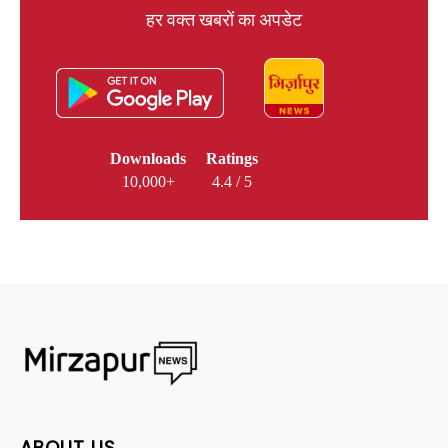
हर वक्त खबरों का अपडेट
Downloads
Ratings
10,000+
4.4 / 5
ABOUT US