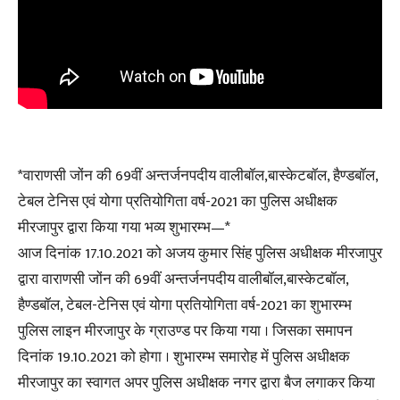
*वाराणसी जोंन की 69वीं अन्तर्जनपदीय वालीबॉल,बास्केटबॉल, हैण्डबॉल,
टेबल टेनिस एवं योगा प्रतियोगिता वर्ष-2021 का पुलिस अधीक्षक
मीरजापुर द्वारा किया गया भव्य शुभारम्भ—*
आज दिनांक 17.10.2021 को अजय कुमार सिंह पुलिस अधीक्षक मीरजापुर
द्वारा वाराणसी जोंन की 69वीं अन्तर्जनपदीय वालीबॉल,बास्केटबॉल,
हैण्डबॉल, टेबल-टेनिस एवं योगा प्रतियोगिता वर्ष-2021 का शुभारम्भ
पुलिस लाइन मीरजापुर के ग्राउण्ड पर किया गया । जिसका समापन
दिनांक 19.10.2021 को होगा । शुभारम्भ समारोह में पुलिस अधीक्षक
मीरजापुर का स्वागत अपर पुलिस अधीक्षक नगर द्वारा बैज लगाकर किया