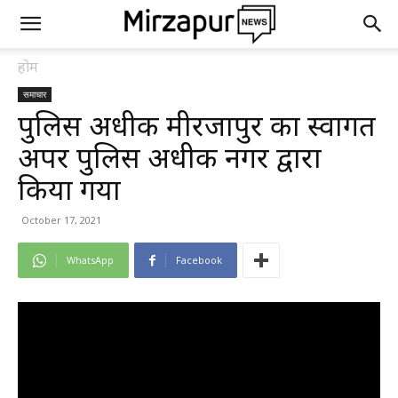
होम
समाचार
पुलिस अधीक्षक मीरजापुर का स्वागत
अपर पुलिस अधीक्षक नगर द्वारा
किया गया
October 17, 2021
WhatsApp
Facebook