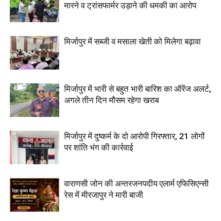
मारने व ट्रांसफार्मर उड़ाने की धमकी का आरोप
मिर्जापुर में सब्जी व मसाला खेती को मिलेगा बढ़ावा
मिर्जापुर में भारी से बहुत भारी बारिश का ऑरेंज अलर्ट,
अगले तीन दिन मौसम रहेगा खराब
मिर्जापुर में दुष्कर्म के दो आरोपी गिरफ्तार, 21 लोगों
पर शांति भंग की कार्रवाई
वाराणसी जोन की अन्तरजनपदीय एलार्म एफिसिएन्सी
रेस में मीरजापुर ने मारी बाजी