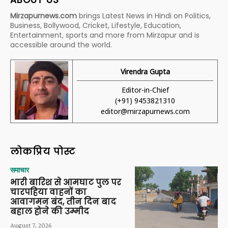
Mirzapurnews.com
brings Latest News in Hindi on Politics,
Business, Bollywood, Cricket, Lifestyle, Education,
Entertainment, sports and more from Mirzapur and is
accessible around the world.
Virendra Gupta
Editor-in-Chief
(+91) 9453821310
editor@mirzapurnews.com
लोकप्रिय पोस्ट
समाचार
भारी बारिश से आमघाट पुल पर
चारपहिया वाहनों का
आवागमन बंद, तीन दिन बाद
बहाल होने की उम्मीद
August 7, 2026