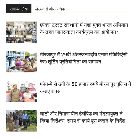
संबंधित लेख
लेखक से और अधिक
एपेक्स ट्रस्ट संस्थानों में नशा मुक्त भारत अभियान
के तहत जागरूकता कार्यक्रम का आयोजन*
मीरजापुर में 29वीं अंतरजनपदीय एलार्म एफिसिएंसी
रेस/शूटिंग प्रतियोगिता का समापन
फोन-पे से ठगी के 50 हजार रुपये मीरजापुर पुलिस ने
कराए वापस
घाटों और निर्माणाधीन हेलीपैड का मंडलायुक्त ने
किया निरीक्षण, समय से कार्य पूरा कराने के निर्देश