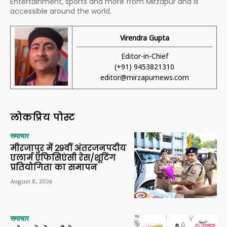
Entertainment, sports and more from Mirzapur and is
accessible around the world.
Virendra Gupta
Editor-in-Chief
(+91) 9453821310
editor@mirzapurnews.com
लोकप्रिय पोस्ट
समाचार
मीरजापुर में 29वीं अंतरजनपदीय
एलार्म एफिसिएंसी रेस/शूटिंग
प्रतियोगिता का समापन
August 8, 2026
समाचार