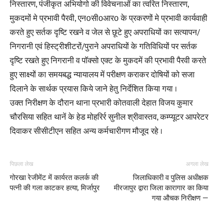
निस्तारण, पंजीकृत अभियोगो की विवेचनाओं का त्वरित निस्तारण,
मुकदमों मे प्रभावी पैरवी, एन0सी0आर0 के प्रकरणों मे प्रभावी कार्यवाही
करते हुए सर्तक दृष्टि रखने व जेल से छूटे हुए अपराधियों का सत्यापन/
निगरानी एवं हिस्ट्रीशीटरों/पुराने अपराधियों के गतिविधियों पर सर्तक
दृष्टि रखते हुए निगरानी व पॉक्सो एक्ट के मुकदमें की प्रभावी पैरवी करते
हुए साक्ष्यों का समयबद्ध न्यायालय में परीक्षण कराकर दोषियों को सजा
दिलाने के सार्थक प्रयास किये जाने हेतु निर्देशित किया गया ।
उक्त निरीक्षण के दौरान थाना प्रभारी कोतवाली देहात विजय कुमार
चौरसिया सहित थानें के हेड मोहरिर्र सुनील श्रीवास्तव, कम्प्यूटर आपरेटर
दिवाकर सीसीटीएन सहित अन्य कर्मचारीगण मौजूद रहे ।
पिछला लेख
अगला लेख
गोरखा रेजीमेंट में कार्यरत कलर्क की
जिलाधिकारी व पुलिस अधीक्षक
पत्नी की गला काटकर हत्या, मिर्जापुर
मीरजापुर द्वारा जिला कारागार का किया
गया औचक निरीक्षण —