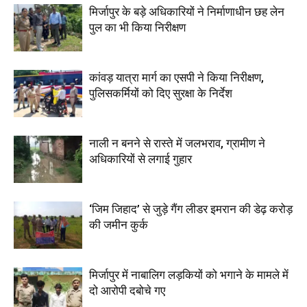
मिर्जापुर के बड़े अधिकारियों ने निर्माणाधीन छह लेन
पुल का भी किया निरीक्षण
कांवड़ यात्रा मार्ग का एसपी ने किया निरीक्षण,
पुलिसकर्मियों को दिए सुरक्षा के निर्देश
नाली न बनने से रास्ते में जलभराव, ग्रामीण ने
अधिकारियों से लगाई गुहार
‘जिम जिहाद’ से जुड़े गैंग लीडर इमरान की डेढ़ करोड़
की जमीन कुर्क
मिर्जापुर में नाबालिग लड़कियों को भगाने के मामले में
दो आरोपी दबोचे गए