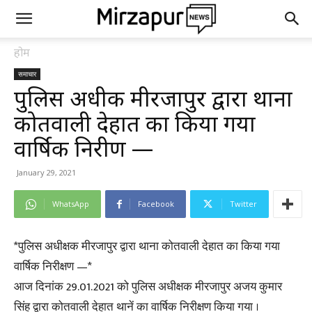
होम
समाचार
पुलिस अधीक्षक मीरजापुर द्वारा थाना
कोतवाली देहात का किया गया
वार्षिक निरीक्षण —
January 29, 2021
WhatsApp
Facebook
Twitter
*पुलिस अधीक्षक मीरजापुर द्वारा थाना कोतवाली देहात का किया गया
वार्षिक निरीक्षण —*
आज दिनांक 29.01.2021 को पुलिस अधीक्षक मीरजापुर अजय कुमार
सिंह द्वारा कोतवाली देहात थानें का वार्षिक निरीक्षण किया गया ।