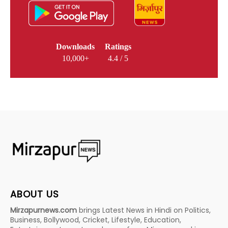
Downloads
Ratings
10,000+
4.4 / 5
ABOUT US
Mirzapurnews.com
brings Latest News in Hindi on Politics,
Business, Bollywood, Cricket, Lifestyle, Education,