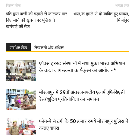
पिछला लेख
अगला लेख
पति द्वारा पत्नी की गड़ासे से काटकर मार
भालू के हमले से दो व्यक्ति हुए घायल,
दिए जाने की सूचना पर पुलिस ने
मिर्जापुर
कार्रवाई की तेज
संबंधित लेख
लेखक से और अधिक
एपेक्स ट्रस्ट संस्थानों में नशा मुक्त भारत अभियान
के तहत जागरूकता कार्यक्रम का आयोजन*
मीरजापुर में 29वीं अंतरजनपदीय एलार्म एफिसिएंसी
रेस/शूटिंग प्रतियोगिता का समापन
फोन-पे से ठगी के 50 हजार रुपये मीरजापुर पुलिस ने
कराए वापस