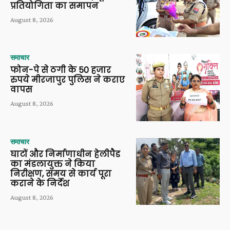
प्रतियोगिता का समापन
August 8, 2026
समाचार
फोन-पे से ठगी के 50 हजार
रुपये मीरजापुर पुलिस ने कराए
वापस
August 8, 2026
समाचार
घाटों और निर्माणाधीन हेलीपैड
का मंडलायुक्त ने किया
निरीक्षण, समय से कार्य पूरा
कराने के निर्देश
August 8, 2026