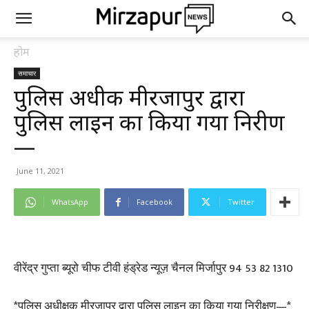
होम
समाचार
पुलिस अधीक्षक मीरजापुर द्वारा
पुलिस लाइन का किया गया निरीक्षण
—
June 11, 2021
WhatsApp
Facebook
Twitter
वीरेंद्र गुप्ता ब्यूरो चीफ टीवी हंड्रेड न्यूज़ चैनल मिर्जापुर 94 53 82 1310
*पुलिस अधीक्षक मीरजापुर द्वारा पुलिस लाइन का किया गया निरीक्षण—*