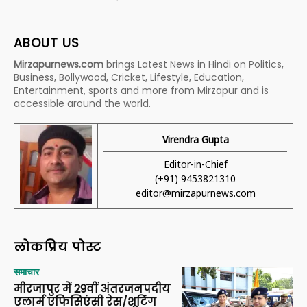
ABOUT US
Mirzapurnews.com
brings Latest News in Hindi on Politics,
Business, Bollywood, Cricket, Lifestyle, Education,
Entertainment, sports and more from Mirzapur and is
accessible around the world.
Virendra Gupta
Editor-in-Chief
(+91) 9453821310
editor@mirzapurnews.com
लोकप्रिय पोस्ट
समाचार
मीरजापुर में 29वीं अंतरजनपदीय
एलार्म एफिसिएंसी रेस/शूटिंग