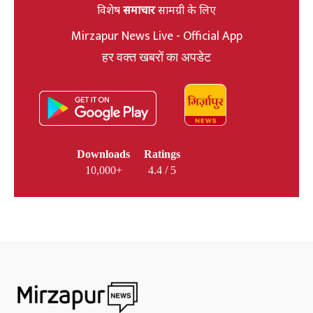
विशेष
समाचार
सामग्री के लिए
Mirzapur News Live - Official App
हर वक्त खबरों का अपडेट
Downloads
Ratings
10,000+
4.4 / 5