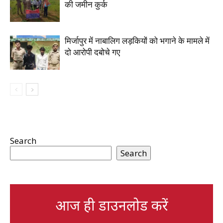
की जमीन कुर्क
मिर्जापुर में नाबालिग लड़कियों को भगाने के मामले में
दो आरोपी दबोचे गए
Search
Search
आज ही डाउनलोड करें