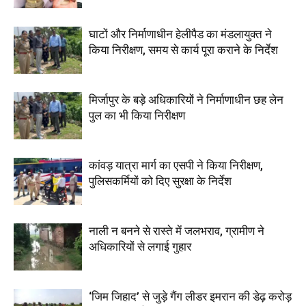
घाटों और निर्माणाधीन हेलीपैड का मंडलायुक्त ने
किया निरीक्षण, समय से कार्य पूरा कराने के निर्देश
मिर्जापुर के बड़े अधिकारियों ने निर्माणाधीन छह लेन
पुल का भी किया निरीक्षण
कांवड़ यात्रा मार्ग का एसपी ने किया निरीक्षण,
पुलिसकर्मियों को दिए सुरक्षा के निर्देश
नाली न बनने से रास्ते में जलभराव, ग्रामीण ने
अधिकारियों से लगाई गुहार
‘जिम जिहाद’ से जुड़े गैंग लीडर इमरान की डेढ़ करोड़