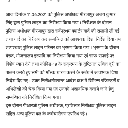
आज दिनांक 11.06.2021 को पुलिस अधीक्षक मीरजापुर अजय कुमार
सिंह द्वारा पुलिस लाइन का निरीक्षण किया गया । निरीक्षक के दौरान
पुलिस अधीक्षक मीरजापुर द्वारा सर्वप्रथम क्वार्टर गार्द की सलामी ली गई
तथा गार्द का निरीक्षण कर सम्बन्धित को आवश्यक दिशा निर्देश दिया गया
तत्पश्चात् पुलिस लाइन परिसर का भ्रमण किया गया । भ्रमण के दौरान
बैरक, भोजनालय इत्यादि का निरीक्षण किया गया एवं साफ-सफाई पर
विशेष ध्यान देने तथा कोविड-19 के संक्रमण के दृष्टिगत उचित दूरी का
पालन करते हुए सभी को मॉस्क धारण करने के संबंध में आवश्यक दिशा
निर्देश दिए गए । उक्त निरीक्षणोपरान्त आदेश कक्ष में विभिन्न रजिस्टरों व
अभिलेखो को चेक किया गया एव उनको अद्यावधिक कराये जाने हेतु
सम्बन्धित को निर्देशित किया गया ।
इस दौरान पीआरओ पुलिस अधीक्षक, प्रतिसार निरीक्षक पुलिस लाइन
सहित अन्य पुलिस बल के कर्मचारीगण उपस्थि रहे ।