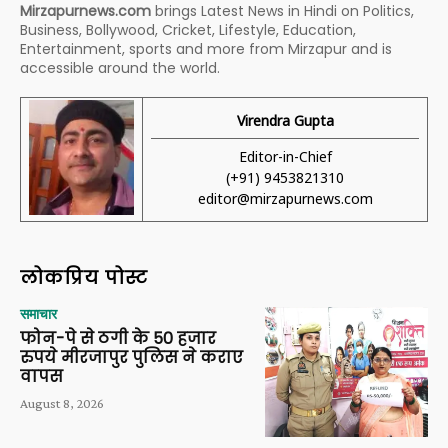
Mirzapurnews.com
brings Latest News in Hindi on Politics,
Business, Bollywood, Cricket, Lifestyle, Education,
Entertainment, sports and more from Mirzapur and is
accessible around the world.
Virendra Gupta
Editor-in-Chief
(+91) 9453821310
editor@mirzapurnews.com
लोकप्रिय पोस्ट
समाचार
फोन-पे से ठगी के 50 हजार
रुपये मीरजापुर पुलिस ने कराए
वापस
August 8, 2026