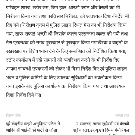
परिवहन शाखा, स्टोर रुम, जिम हाल, आरओ प्लांट और बैरकों का भी
निरीक्षण किया गया तथा प्रतिसार निरीक्षक को आवश्यक दिशा-निर्देश भी
दिए गये ।निरीक्षण क्रम में पुलिस लाइन स्थित मेस का भी निरीक्षण किया
गया, साफ-सफाई अच्छी थी जिसके कारण प्रसन्नता व्यक्त की गयी तथा
मेस प्रबन्धक को नगद पुरस्कार से पुरस्कृत किया गया।बैरक व वाहनों के
रखरखाव पर विशेष ध्यान देने के लिए सम्बन्धित को निर्देशित किया गया,
स्टोर कार्यालय में रखे सामानों को व्यवस्थित करने के भी निर्देश दिए,
आपदा सम्बन्धी उपकरणों को लेकर भी दिशा निर्देश दिए एवं पुलिस लाइन
भवन व पुलिस कर्मियों के लिए उपलब्ध सुविधाओं का अवलोकन किया
गया। इसके बाद पुलिस कार्यालय का निरीक्षण किया गया तथा आवश्यक
दिशा निर्देश दिये गए।
पिछला लेख
अगला लेख
पूर्व केंद्रीय मंत्री अनुप्रिया पटेल ने
2 छात्राएं तान्या सूर्यवंशी एवं वैष्णवी
आदिवासी भाईयों को पार्टी से जोड़ा
श्रीवास्तव,डब्ल्यू एच स्मिथ मेमोरियल