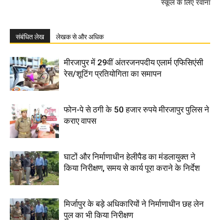
स्कूल के लिए रवाना
संबंधित लेख
लेखक से और अधिक
मीरजापुर में 29वीं अंतरजनपदीय एलार्म एफिसिएंसी
रेस/शूटिंग प्रतियोगिता का समापन
फोन-पे से ठगी के 50 हजार रुपये मीरजापुर पुलिस ने
कराए वापस
घाटों और निर्माणाधीन हेलीपैड का मंडलायुक्त ने
किया निरीक्षण, समय से कार्य पूरा कराने के निर्देश
मिर्जापुर के बड़े अधिकारियों ने निर्माणाधीन छह लेन
पुल का भी किया निरीक्षण