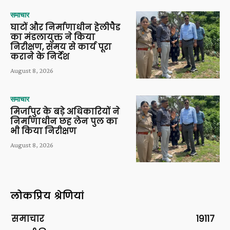
समाचार
घाटों और निर्माणाधीन हेलीपैड
का मंडलायुक्त ने किया
निरीक्षण, समय से कार्य पूरा
कराने के निर्देश
August 8, 2026
समाचार
मिर्जापुर के बड़े अधिकारियों ने
निर्माणाधीन छह लेन पुल का
भी किया निरीक्षण
August 8, 2026
लोकप्रिय श्रेणियां
समाचार
19117