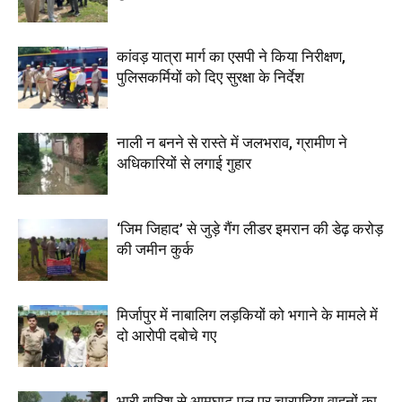
कांवड़ यात्रा मार्ग का एसपी ने किया निरीक्षण,
पुलिसकर्मियों को दिए सुरक्षा के निर्देश
नाली न बनने से रास्ते में जलभराव, ग्रामीण ने
अधिकारियों से लगाई गुहार
‘जिम जिहाद’ से जुड़े गैंग लीडर इमरान की डेढ़ करोड़
की जमीन कुर्क
मिर्जापुर में नाबालिग लड़कियों को भगाने के मामले में
दो आरोपी दबोचे गए
भारी बारिश से आमघाट पुल पर चारपहिया वाहनों का