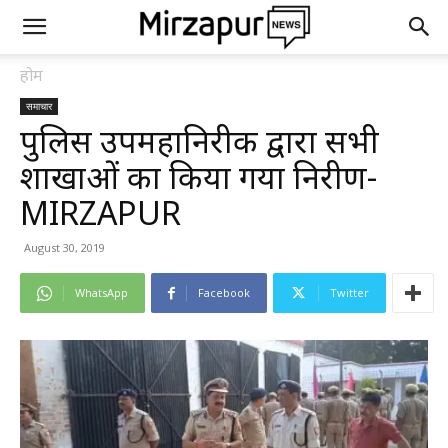
होम
समाचार
पुलिस उपमहानिरीक्षक द्वारा सभी
शाखाओं का किया गया निरीक्षण-
MIRZAPUR
August 30, 2019
WhatsApp
Facebook
Twitter