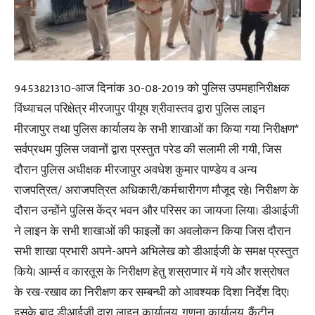
9453821310-आज दिनांक 30-08-2019 को पुलिस उपमहानिरीक्षक
विंध्याचल परिक्षेत्र मीरजापुर पीयूष श्रीवास्तव द्वारा पुलिस लाइन
मीरजापुर तथा पुलिस कार्यालय के सभी शाखाओं का किया गया निरीक्षण*
सर्वप्रथम पुलिस जवानों द्वारा प्रस्तुत परेड की सलामी ली गयी, जिस
दौरान पुलिस अधीक्षक मीरजापुर अवधेश कुमार पाण्डेय व अन्य
राजपत्रित/ अराजपत्रित अधिकारी/कर्मचारीगण मौजूद रहे। निरीक्षण के
दौरान उन्होंने पुलिस केंद्र भवन और परिसर का जायजा लिया। डीआईजी
ने लाइन के सभी शाखाओं की फाइलों का अवलोकन किया जिस दौरान
सभी शाखा प्रभारी अपने-अपने अभिलेख को डीआईजी के समक्ष प्रस्तुत
किये। आर्म्स व कारतूस के निरीक्षण हेतु शस्राप्गार में गये और शस्रोषत
के रख-रखाव का निरीक्षण कर सम्बन्धी को आवश्यक दिशा निर्देश दिए।
इसके बाद डीआईजी द्वारा लाइन कार्यालय, गणना कार्यालय, कैंटीन,