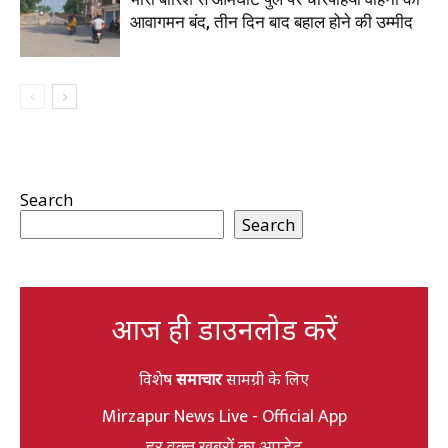
आवागमन बंद, तीन दिन बाद बहाल होने की उम्मीद
Search
Search
आज ही डाउनलोड करें
विशेष
समाचार
सामग्री के लिए
Mirzapur News Live - Official App
हर वक्त खबरों का अपडेट