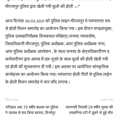
मीरजापुर पुलिस द्वारा खेली गयी फूलो की होली —*
आज दिनांक 30.03.2021 को पुलिस लाइन मीरजापुर मे परम्परागत रूप
से होली मिलन समारोह का आयोजन किया गया । इस दौरान मण्डलायुक्त,
पुलिस उपमहानिरीक्षक विन्ध्याचल परिक्षेत्र,जनपद न्यायाधीश,
जिलाधिकारी मीरजापुर, पुलिस अधीक्षक, अपर पुलिस अधीक्षक नगर,
अपर पुलिस अधीक्षक आपरेशन , के साथ जनपद के क्षेत्राधिकारीगण व
कर्मचारीगण द्वारा आपस में एक-दूसरे के साथ फूलों की होली खेली गयी
एवं होली की शुभकामना दी गयी । इस अवसर पर आयोजित सांस्कृतिक
कार्यक्रम का आयोजन किया गया। परंपरागत होली गीतों से पुलिस लाईन
के होली मिलन समारोह मे चार चाँद लगाया ।
पिछला लेख
अगला लेख
ननिहाल आए 10 वर्षीय बालक का पुलिस
वाराणसी निवासी 24 वर्षीय युवक की
ने तालाब से शव किया बरामद ,मिर्जापुर
लखानिया दरी में डूबने से हुई मौत