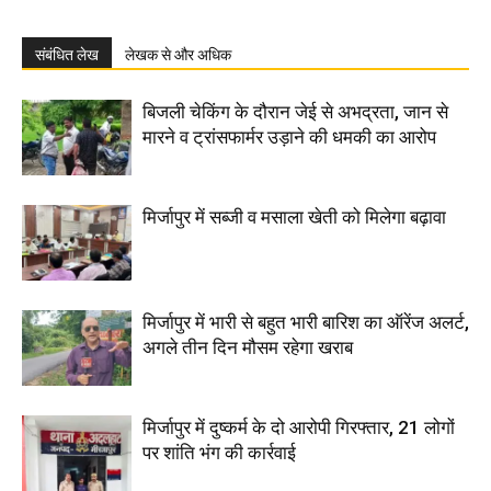
संबंधित लेख
लेखक से और अधिक
बिजली चेकिंग के दौरान जेई से अभद्रता, जान से
मारने व ट्रांसफार्मर उड़ाने की धमकी का आरोप
मिर्जापुर में सब्जी व मसाला खेती को मिलेगा बढ़ावा
मिर्जापुर में भारी से बहुत भारी बारिश का ऑरेंज अलर्ट,
अगले तीन दिन मौसम रहेगा खराब
मिर्जापुर में दुष्कर्म के दो आरोपी गिरफ्तार, 21 लोगों
पर शांति भंग की कार्रवाई