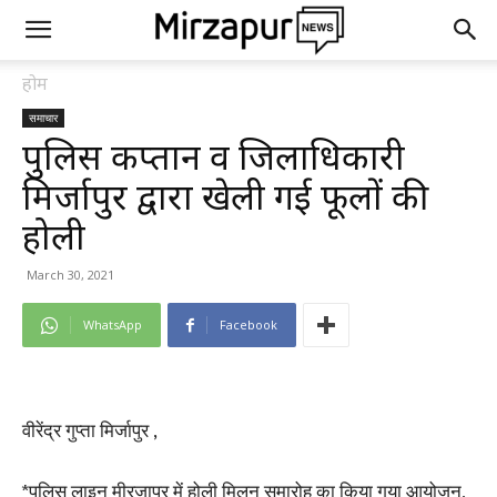
होम
समाचार
पुलिस कप्तान व जिलाधिकारी
मिर्जापुर द्वारा खेली गई फूलों की
होली
March 30, 2021
WhatsApp
Facebook
वीरेंद्र गुप्ता मिर्जापुर ,
*पुलिस लाइन मीरजापुर में होली मिलन समारोह का किया गया आयोजन,