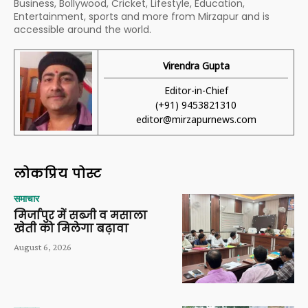
Business, Bollywood, Cricket, Lifestyle, Education,
Entertainment, sports and more from Mirzapur and is
accessible around the world.
Virendra Gupta
Editor-in-Chief
(+91) 9453821310
editor@mirzapurnews.com
लोकप्रिय पोस्ट
समाचार
मिर्जापुर में सब्जी व मसाला
खेती को मिलेगा बढ़ावा
August 6, 2026