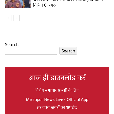
तिथि 10 अगस्त
Search
Search
आज ही डाउनलोड करें
विशेष
समाचार
सामग्री के लिए
Mirzapur News Live - Official App
हर वक्त खबरों का अपडेट