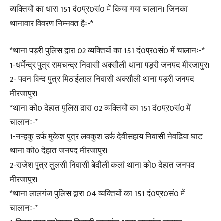
व्यक्तियों का धारा 151 दं0प्र0सं0 में किया गया चालान। जिनका
थानावार विवरण निम्नवत हैः-*
*थाना पड़री पुलिस द्वारा 02 व्यक्तियों का 151 दं0प्र0सं0 में चालानः-*
1-धर्मेन्द्र पुत्र रामचन्द्र निवासी अक्सौली थाना पड़री जनपद मीरजापुर।
2- पवन बिन्द पुत्र मिठाईलाल निवासी अक्सौली थाना पड़री जनपद
मीरजापुर।
*थाना को0 देहात पुलिस द्वारा 02 व्यक्तियों का 151 दं0प्र0सं0 में
चालानः-*
1-नन्हकु उर्फ मुकेश पुत्र लवकुश उर्फ देवीसहाय निवासी नेवढिया घाट
थाना को0 देहात जनपद मीरजापुर।
2-राजेश पुत्र तुलसी निवासी बेदौली कलां थाना को0 देहात जनपद
मीरजापुर।
*थाना लालगंज पुलिस द्वारा 04 व्यक्तियों का 151 दं0प्र0सं0 में
चालानः-*