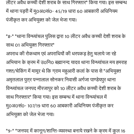
लीटर अवैध कच्ची देशी शराब के साथ गिरफ्तार* किया गया। इस सम्बन्ध
में थाना पड़री में मु0अ0सं0- 45/19 धारा 60 आबकारी अधिनियम
पंजीकृत कर अभियुक्त को जेल भेजा गया।
*8-* *थाना विन्ध्यांचल पुलिस द्वारा 10 लीटर अवैध कच्ची देशी शराब के
साथ 01 अभियुक्त गिरफ्तार*
अपराध की रोकथाम एवं अपराधियों की धरपकड़ हेतु चलाये जा रहे
अभियान के क्रम में उ0नि0 बह्मानन्द यादव थाना विन्ध्यांचल मय हमराह
गश्त/चेकिंग में मामूर थे कि ग्राम महुआरी कलां के पास से *अभियुक्त
अमृतलाल पुत्र पन्नालाल सोनकर निवासी अर्गजा पाण्डेयपुर थाना
विन्ध्यांचल जनपद मीरजापुर को 10 लीटर अवैध कच्ची देशी शराब के
साथ गिरफ्तार* किया गया। इस सम्बन्ध में थाना विन्ध्यांचल में
मु0अ0सं0- 107/19 धारा 60 आबकारी अधिनियम पंजीकृत कर
अभियुक्त को जेल भेजा गया।
*9-* *जनपद में कानून/शान्ति-व्यवस्था बनाये रखने के क्रम में कुल 16