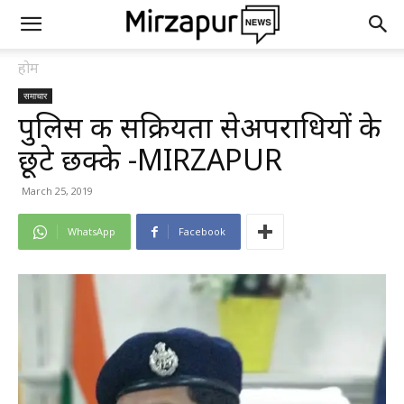
होम
समाचार
पुलिस की सक्रियता सेअपराधियों के
छूटे छक्के -MIRZAPUR
March 25, 2019
WhatsApp
Facebook