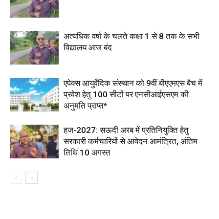
अत्यधिक वर्षा के चलते कक्षा 1 से 8 तक के सभी
विद्यालय आज बंद
एपेक्स आयुर्वेदिक संस्थान को 9वीं बीएएमएस बैच में
प्रवेश हेतु 100 सीटों पर एनसीआईएसएम की
अनुमति प्राप्त*
हज-2027: सऊदी अरब में प्रतिनियुक्ति हेतु
सरकारी कर्मचारियों से आवेदन आमंत्रित, अंतिम
तिथि 10 अगस्त