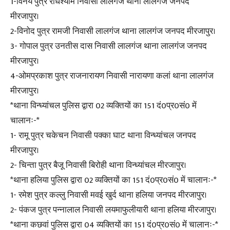
1-विनय पुत्र राधेश्याम निवासी लालगंज थाना लालगंज जनपद
मीरजापुर।
2-विनोद पुत्र रामजी निवासी लालगंज थाना लालगंज जनपद मीरजापुर।
3- गोपाल पुत्र उनतीस दास निवासी लालगंज थाना लालगंज जनपद
मीरजापुर।
4-ओमप्रकाश पुत्र राजनारायण निवासी नारायणा कलां थाना लालगंज
मीरजापुर।
*थाना विन्ध्यांचल पुलिस द्वारा 02 व्यक्तियों का 151 दं0प्र0सं0 में
चालानः-*
1- रामू पुत्र चकेचन निवासी पक्का घाट थाना विन्ध्यांचल जनपद
मीरजापुर।
2- चिन्ता पुत्र बैजू निवासी बिरोही थाना विन्ध्यांचल मीरजापुर।
*थाना हलिया पुलिस द्वारा 02 व्यक्तियों का 151 दं0प्र0सं0 में चालानः-*
1- रमेश पुत्र कल्लु निवासी मवई खुर्द थाना हलिया जनपद मीरजापुर।
2- पंकज पुत्र पन्नालाल निवासी लयमाफुलीयारी थाना हलिया मीरजापुर।
*थाना कछवां पुलिस द्वारा 04 व्यक्तियों का 151 दं0प्र0सं0 में चालानः-*