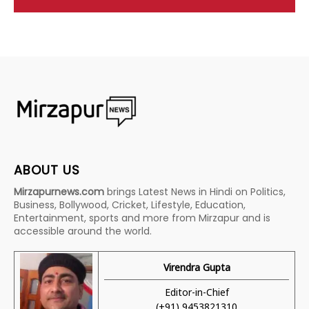
ABOUT US
Mirzapurnews.com
brings Latest News in Hindi on Politics,
Business, Bollywood, Cricket, Lifestyle, Education,
Entertainment, sports and more from Mirzapur and is
accessible around the world.
Virendra Gupta
Editor-in-Chief
(+91) 9453821310