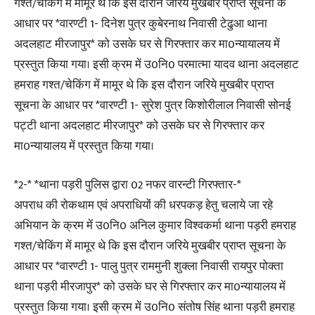
गश्त/चेकिंग में मामूर थे कि इस दौरान जरिये मुखबीर प्राप्त सूचना के
आधार पर *वारण्टी 1- दिनेश पुत्र कुबेरनाथ निवासी टेढुआ थाना
अदलहाट मीरजापुर* को उसके घर से गिरफ्तार कर मा0न्यायालय में
प्रस्तुत किया गया। इसी क्रम में उ0नि0 परमात्मा यादव थाना अदलहाट
हमराह गश्त/चेकिंग में मामूर थे कि इस दौरान जरिये मुखबीर प्राप्त
सूचना के आधार पर *वारण्टी 1- सुरेश पुत्र किशोरीलाल निवासी सोनई
पट्टी थाना अदलहाट मीरजापुर* को उसके घर से गिरफ्तार कर
मा0न्यायालय में प्रस्तुत किया गया।
*2-* *थाना पड़री पुलिस द्वारा 02 नफर वारन्टी गिरफ्तार-*
अपराध की रोकथाम एवं अपराधियों की धरपकड़ हेतु चलाये जा रहे
अभियान के क्रम में उ0नि0 अनिल कुमार विश्वकर्मा थाना पड़री हमराह
गश्त/चेकिंग में मामूर थे कि इस दौरान जरिये मुखबीर प्राप्त सूचना के
आधार पर *वारण्टी 1- पालु पुत्र राममुनी शुक्ला निवासी रायपुर पोक्ता
थाना पड़री मीरजापुर* को उसके घर से गिरफ्तार कर मा0न्यायालय में
प्रस्तुत किया गया। इसी क्रम में उ0नि0 संतोष सिंह थाना पड़री हमराह