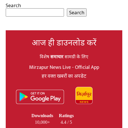
Search
Search
आज ही डाउनलोड करें
विशेष
समाचार
सामग्री के लिए
Mirzapur News Live - Official App
हर वक्त खबरों का अपडेट
Downloads
Ratings
10,000+
4.4 / 5