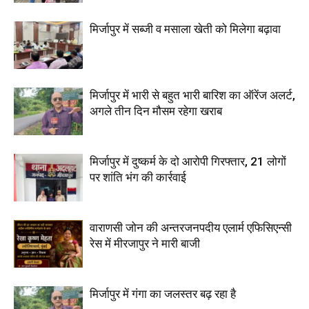
मिर्जापुर में सब्जी व मसाला खेती को मिलेगा बढ़ावा
मिर्जापुर में भारी से बहुत भारी बारिश का ऑरेंज अलर्ट,
अगले तीन दिन मौसम रहेगा खराब
मिर्जापुर में दुष्कर्म के दो आरोपी गिरफ्तार, 21 लोगों
पर शांति भंग की कार्रवाई
वाराणसी जोन की अन्तरजनपदीय एलार्म एफिसिएन्सी
रेस में मीरजापुर ने मारी बाजी
मिर्जापुर में गंगा का जलस्तर बढ़ रहा है