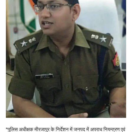
*पुलिस अधीक्षक मीरजापुर के निर्देशन में जनपद में अपराध नियन्त्रण एवं