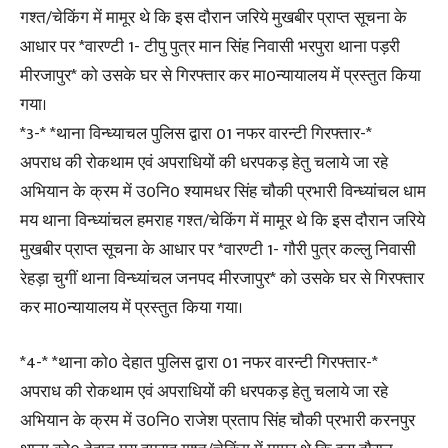
गश्त/चेकिंग में मामूर थे कि इस दौरान जरिये मुखबीर प्राप्त सूचना के
आधार पर *वारण्टी 1- टीपु पुत्र मान सिंह निवासी भरपुरा थाना पड़री
मीरजापुर* को उसके घर से गिरफ्तार कर मा0न्यायालय में प्रस्तुत किया
गया।
*3-* *थाना विन्ध्याचल पुलिस द्वारा 01 नफर वारन्टी गिरफ्तार-*
अपराध की रोकथाम एवं अपराधियों की धरपकड़ हेतु चलाये जा रहे
अभियान के क्रम में उ0नि0 श्यामधर सिंह चौकी प्रभारी विन्ध्यांचल धाम
मय थाना विन्ध्यांचल हमराह गश्त/चेकिंग में मामूर थे कि इस दौरान जरिये
मुखबीर प्राप्त सूचना के आधार पर *वारण्टी 1- गौरी पुत्र कल्लु निवासी
रेहड़ा चुगीं थाना विन्ध्यांचल जनपद मीरजापुर* को उसके घर से गिरफ्तार
कर मा0न्यायालय में प्रस्तुत किया गया।
*4-* *थाना को0 देहात पुलिस द्वारा 01 नफर वारन्टी गिरफ्तार-*
अपराध की रोकथाम एवं अपराधियों की धरपकड़ हेतु चलाये जा रहे
अभियान के क्रम में उ0नि0 राजेश प्रताप सिंह चौकी प्रभारी करनपुर