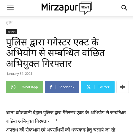
होम
समाचार
पुलिस द्वारा गैंगेस्टर एक्ट के
अभियोग से सम्बन्धित वांछित
अभियुक्त गिरफ्तार
January 31, 2021
WhatsApp
Facebook
Twitter
थाना कोतवाली देहात पुलिस द्वारा गैंगेस्टर एक्ट के अभियोग से सम्बन्धित
वांछित अभियुक्त गिरफ्तार —*
अपराध की रोकथाम एवं अपराधियों की धरपकड़ हेतु चलाये जा रहे