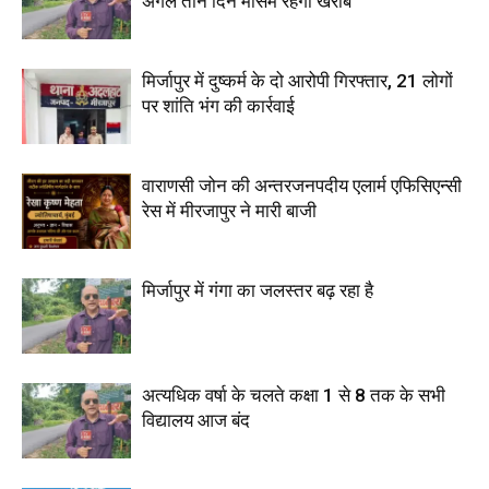
अगले तीन दिन मौसम रहेगा खराब
मिर्जापुर में दुष्कर्म के दो आरोपी गिरफ्तार, 21 लोगों
पर शांति भंग की कार्रवाई
वाराणसी जोन की अन्तरजनपदीय एलार्म एफिसिएन्सी
रेस में मीरजापुर ने मारी बाजी
मिर्जापुर में गंगा का जलस्तर बढ़ रहा है
अत्यधिक वर्षा के चलते कक्षा 1 से 8 तक के सभी
विद्यालय आज बंद