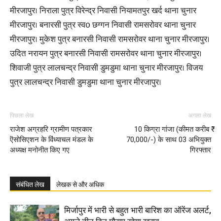
मीरजापुर। निराला पुत्र विरेन्द्र निवासी नियामतपुर खर्द थाना चुनार
मीरजापुर। बनारसी पुत्र स्व0 छग्गन निवासी रामसरोवर थाना चुनार
मीरजापुर। मुकेश पुत्र बनारसी निवासी रामसरोवर थाना चुनार मीरजापुर।
उदित नरायन पुत्र बनारसी निवासी रामसरोवर थाना चुनार मीरजापुर।
शिवाजी पुत्र लालचन्द्र निवासी डुमडुमा थाना चुनार मीरजापुर। विजय
पुत्र लालचन्द्र निवासी डुमडुमा थाना चुनार मीरजापुर।
पिछला लेख
अगला लेख
राजेश अग्रहरि ग्रामीण पत्रकार
10 किग्रा गांजा (कीमत करीब ₹
ऎसोसिएशन के विंध्याचल मंडल के
70,000/-) के साथ 03 अभियुक्त
अध्यक्ष मनोनीत किए गए
गिरफ्तार
संबंधित लेख
लेखक से और अधिक
मिर्जापुर में भारी से बहुत भारी बारिश का ऑरेंज अलर्ट,