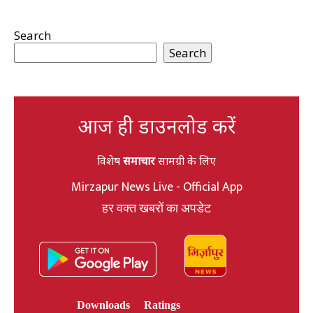
Search
Search
आज ही डाउनलोड करें
विशेष
समाचार
सामग्री के लिए
Mirzapur News Live - Official App
हर वक्त खबरों का अपडेट
Downloads
Ratings