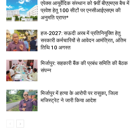
एपेक्स आयुर्वेदिक संस्थान को 9वीं बीएएमएस बैच में
प्रवेश हेतु 100 सीटों पर एनसीआईएसएम की
अनुमति प्राप्त*
हज-2027: सऊदी अरब में प्रतिनियुक्ति हेतु
सरकारी कर्मचारियों से आवेदन आमंत्रित, अंतिम
तिथि 10 अगस्त
मिर्जापुर: सहकारी बैंक की प्रबंध समिति की बैठक
संपन्न
मिर्जापुर में हत्या के आरोपी पर रासुका, जिला
मजिस्ट्रेट ने जारी किया आदेश