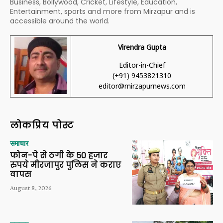
Business, Bollywood, Cricket, Lifestyle, Education,
Entertainment, sports and more from Mirzapur and is
accessible around the world.
Virendra Gupta
Editor-in-Chief
(+91) 9453821310
editor@mirzapurnews.com
लोकप्रिय पोस्ट
समाचार
फोन-पे से ठगी के 50 हजार
रुपये मीरजापुर पुलिस ने कराए
वापस
August 8, 2026