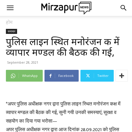
होम
समाचार
पुलिस लाइन स्थित मनोरंजन कक्ष में
व्यापार मण्डल की बैठक की गई,
September 28, 2021
WhatsApp
Facebook
Twitter
*अपर पुलिस अधीक्षक नगर द्वारा पुलिस लाइन स्थित मनोरंजन कक्ष में
व्यापार मण्डल की बैठक की गई, सुनी गयी उनकी समस्याएं, सुरक्षा व
सहयोग का दिया गया भरोसा—
अपर पुलिस अधीक्षक नगर द्वारा आज दिनांक 28.09.2021 को पुलिस