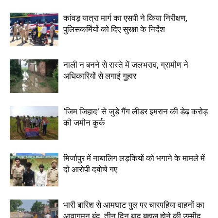
कांवड़ यात्रा मार्ग का एसपी ने किया निरीक्षण,
पुलिसकर्मियों को दिए सुरक्षा के निर्देश
नाली न बनने से रास्ते में जलभराव, ग्रामीण ने
अधिकारियों से लगाई गुहार
‘जिम जिहाद’ से जुड़े गैंग लीडर इमरान की डेढ़ करोड़
की जमीन कुर्क
मिर्जापुर में नाबालिग लड़कियों को भगाने के मामले में
दो आरोपी दबोचे गए
भारी बारिश से आमघाट पुल पर चारपहिया वाहनों का
आवागमन बंद, तीन दिन बाद बहाल होने की उम्मीद