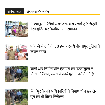
संबंधित लेख
लेखक से और अधिक
मीरजापुर में 29वीं अंतरजनपदीय एलार्म एफिसिएंसी
रेस/शूटिंग प्रतियोगिता का समापन
फोन-पे से ठगी के 50 हजार रुपये मीरजापुर पुलिस ने
कराए वापस
घाटों और निर्माणाधीन हेलीपैड का मंडलायुक्त ने
किया निरीक्षण, समय से कार्य पूरा कराने के निर्देश
मिर्जापुर के बड़े अधिकारियों ने निर्माणाधीन छह लेन
पुल का भी किया निरीक्षण