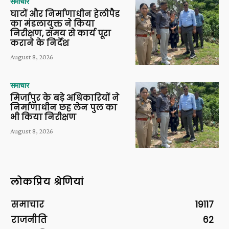
समाचार
घाटों और निर्माणाधीन हेलीपैड
का मंडलायुक्त ने किया
निरीक्षण, समय से कार्य पूरा
कराने के निर्देश
August 8, 2026
समाचार
मिर्जापुर के बड़े अधिकारियों ने
निर्माणाधीन छह लेन पुल का
भी किया निरीक्षण
August 8, 2026
लोकप्रिय श्रेणियां
समाचार
19117
राजनीति
62