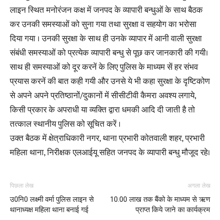
लाइन स्थित मनोरंजन कक्ष में जनपद के व्यापारी बन्धुओं के साथ बैठक
कर उनकी समस्याओं को सुना गया तथा सुरक्षा व सहयोग का भरोसा
दिया गया । उनकी सुरक्षा के साथ ही उनके व्यापार में आनी वाली सुरक्षा
संबंधी समस्याओं को प्रत्येक व्यापारी बन्धु से पूछ कर जानकारी की गयी।
साथ ही समस्याओं को दूर करनें के लिए पुलिस के माध्यम सें हर संभव
प्रयास करनें की बात कही गयी और उनसे ये भी कहा सुरक्षा के दृष्टिकोण
से अपने अपने प्रतिष्ठानों/दुकानों में सीसीटीवी कैमरा अवश्य लगाये,
किसी प्रकार के अपराधी या व्यक्ति द्वारा धमकी आदि दी जाती है तो
तत्काल स्थानीय पुलिस को सूचित करें ।
उक्त बैठक में क्षेत्राधिकारी नगर, थाना प्रभारी कोतवाली शहर, प्रभारी
महिला थाना, निरीक्षक एलआईयू सहित जनपद के व्यापारी बन्धु मौजूद रहे।
पिछला लेख
अगला लेख
उ0नि0 लक्ष्मी वर्मा पुलिस लाइन से
10.00 लाख तक बैंको के माध्यम से ऋण
थानाध्यक्ष महिला थाना बनाई गई
प्राप्त किये जाने का कार्यक्रम