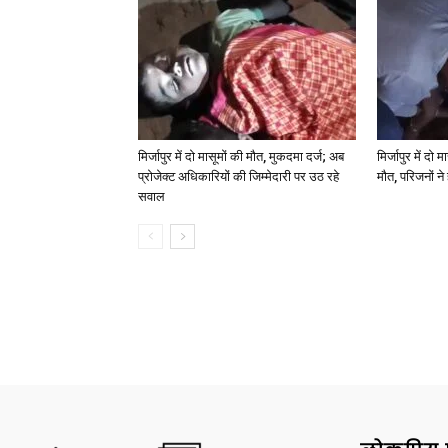
मिर्जापुर में दो मासूमों की मौत, मुकदमा दर्ज; अब
मिर्जापुर में दो 
प्रोजेक्ट अधिकारियों की जिम्मेदारी पर उठ रहे
मौत, परिजनों न
सवाल