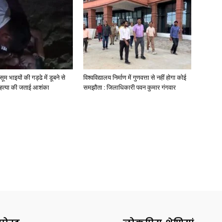
News
मासूम भाइयों की गड्ढे में डूबने से
विश्वविद्यालय निर्माण में गुणवत्ता से नहीं होगा कोई
े हत्या की जताई आशंका
समझौता : जिलाधिकारी पवन कुमार गंगवार
Paper