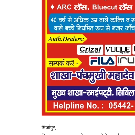
मिर्जापुर,