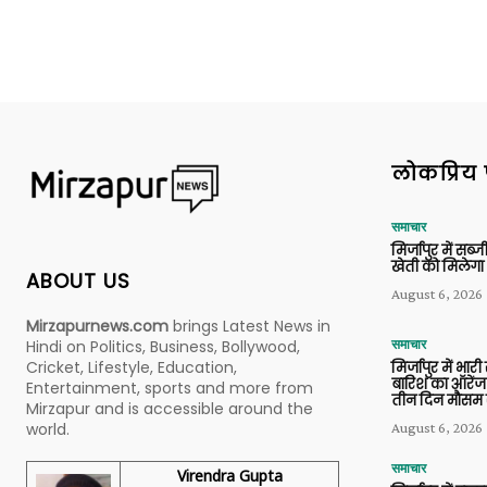
लोकप्रिय 
समाचार
मिर्जापुर में सब
खेती को मिलेगा 
ABOUT US
August 6, 2026
Mirzapurnews.com
brings Latest News in
Hindi on Politics, Business, Bollywood,
समाचार
Cricket, Lifestyle, Education,
मिर्जापुर में भारी
बारिश का ऑरेंज
Entertainment, sports and more from
तीन दिन मौसम 
Mirzapur and is accessible around the
world.
August 6, 2026
समाचार
Virendra Gupta