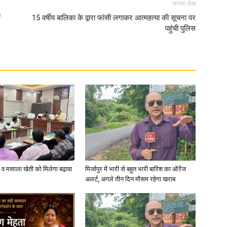
अगला लेख
व
15 वर्षीय बालिका के द्वारा फांसी लगाकर आत्महत्या की सूचना पर
पहुंची पुलिस
्जी व मसाला खेती को मिलेगा बढ़ावा
मिर्जापुर में भारी से बहुत भारी बारिश का ऑरेंज
अलर्ट, अगले तीन दिन मौसम रहेगा खराब