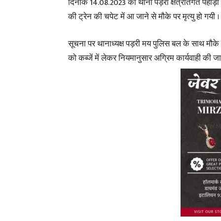
दिनांक 14.08.2023 को थाना पड़री क्षेत्रांतर्गत पहाड़ा र
की ट्रेन की चपेट में आ जाने से मौके पर मृत्यु हो गयी ।
सूचना पर थानाध्यक्ष पड़री मय पुलिस बल के साथ मौक
को कब्जें में लेकर नियमानुसार अग्रिम कार्यवाही की जा 