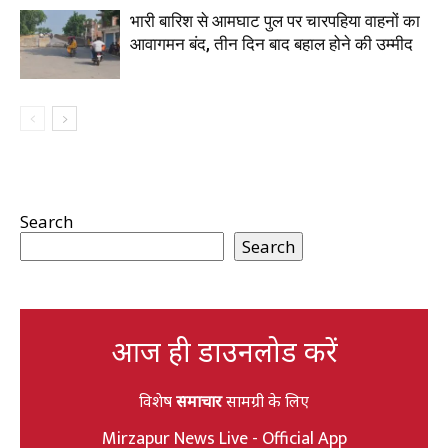
भारी बारिश से आमघाट पुल पर चारपहिया वाहनों का
आवागमन बंद, तीन दिन बाद बहाल होने की उम्मीद
Search
Search
आज ही डाउनलोड करें
विशेष
समाचार
सामग्री के लिए
Mirzapur News Live - Official App