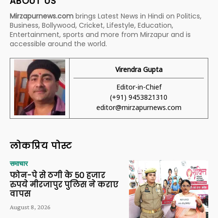
ABOUT US
Mirzapurnews.com
brings Latest News in Hindi on Politics,
Business, Bollywood, Cricket, Lifestyle, Education,
Entertainment, sports and more from Mirzapur and is
accessible around the world.
Virendra Gupta
Editor-in-Chief
(+91) 9453821310
editor@mirzapurnews.com
लोकप्रिय पोस्ट
समाचार
फोन-पे से ठगी के 50 हजार
रुपये मीरजापुर पुलिस ने कराए
वापस
August 8, 2026