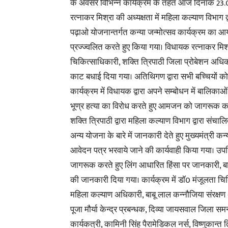
के अवसर विभिन्न कार्यक्रम के तहत आज दिनांक 23.
रत्नाकर मिश्रा की अध्यक्षता में महिला कल्याण विभाग द
पढ़ाओ योजनान्तर्गत कन्या जन्मोत्सव कार्यक्रम का आय
प्रज्ज्वलित करते हुए किया गया। विधायक रत्नाकर मिश्रा
चिकित्साधिकारी, शक्ति त्रिपाठी जिला प्रोबेशन अधिकार
काट बधाई दिया गया। अतिथिगण द्वारा सभी बच्चियों क
कार्यक्रम में विधायक द्वारा अपने सम्बोधन में बालिका
भूण्र हत्या का विरोध करते हुए आमजन को जागरूक करन
शक्ति त्रिपाठी द्वारा महिला कल्याण विभाग द्वारा संचाल
अन्य योजना के बारे में जानकारी देते हुए मुख्यमंत्री क
आवेदन पत्र भरवाये जाने की कार्यवाही किया गया। उ
जागरूक करते हुए लिंग आधारित हिंसा पर जानकारी, बा
की जानकारी दिया गया। कार्यक्रम में डाॅ0 मंजूलता चिक
महिला कल्याण अधिकारी, बाबू लाल कन्नौजिया संरक्षण अ
पूजा मौर्या केन्द्र प्रबन्धक, दिव्या जायसवाल जिला
कार्यकत्री, कामिनी सिंह पैरामेडिकल नर्स, विष्णुकान्