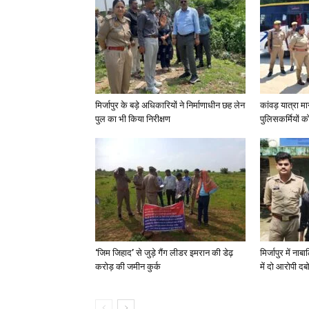
मिर्जापुर के बड़े अधिकारियों ने निर्माणाधीन छह लेन
कांवड़ यात्रा मा
पुल का भी किया निरीक्षण
पुलिसकर्मियों को 
‘जिम जिहाद’ से जुड़े गैंग लीडर इमरान की डेढ़
मिर्जापुर में न
करोड़ की जमीन कुर्क
में दो आरोपी दब