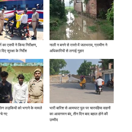
र्ग का एसपी ने किया निरीक्षण,
नाली न बनने से रास्ते में जलभराव, ग्रामीण ने
दिए सुरक्षा के निर्देश
अधिकारियों से लगाई गुहार
ाबालिग लड़कियों को भगाने के मामले
भारी बारिश से आमघाट पुल पर चारपहिया वाहनों
ोचे गए
का आवागमन बंद, तीन दिन बाद बहाल होने की
उम्मीद