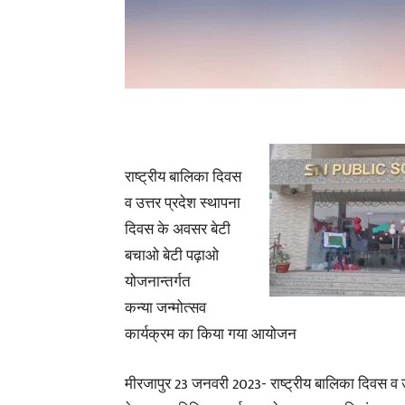
राष्ट्रीय बालिका दिवस
व उत्तर प्रदेश स्थापना
दिवस के अवसर बेटी
बचाओ बेटी पढ़ाओ
योजनान्तर्गत
कन्या जन्मोत्सव
कार्यक्रम का किया गया आयोजन
मीरजापुर 23 जनवरी 2023- राष्ट्रीय बालिका दिवस व उ