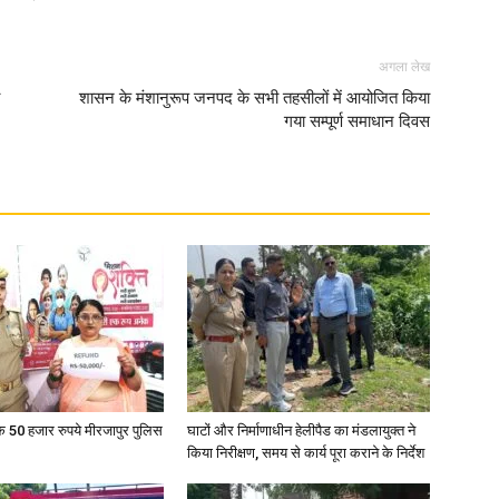
अगला लेख
शासन के मंशानुरूप जनपद के सभी तहसीलों में आयोजित किया
गया सम्पूर्ण समाधान दिवस
के 50 हजार रुपये मीरजापुर पुलिस
घाटों और निर्माणाधीन हेलीपैड का मंडलायुक्त ने
किया निरीक्षण, समय से कार्य पूरा कराने के निर्देश