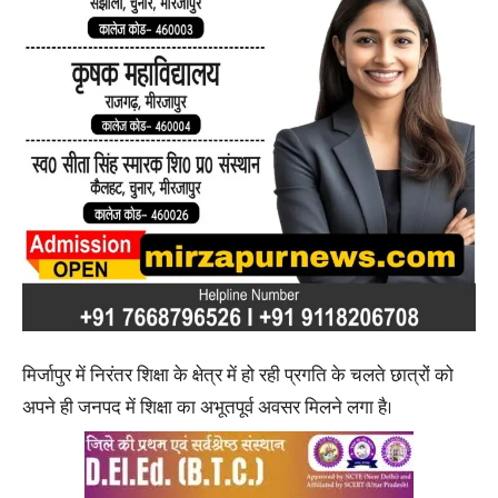
मिर्जापुर में निरंतर शिक्षा के क्षेत्र में हो रही प्रगति के चलते छात्रों को
अपने ही जनपद में शिक्षा का अभूतपूर्व अवसर मिलने लगा है।