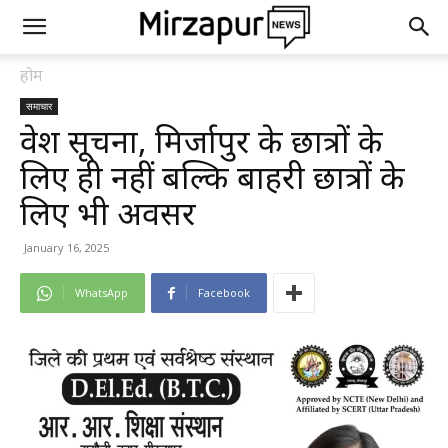
होम
समाचार
प्रवेश सूचना, मिर्जापुर के छात्रों के
लिए ही नहीं बल्कि बाहरी छात्रों के
लिए भी अवसर
January 16, 2025
WhatsApp
Facebook