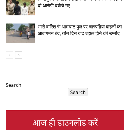
दो आरोपी दबोचे गए
भारी बारिश से आमघाट पुल पर चारपहिया वाहनों का
आवागमन बंद, तीन दिन बाद बहाल होने की उम्मीद
Search
Search
आज ही डाउनलोड करें