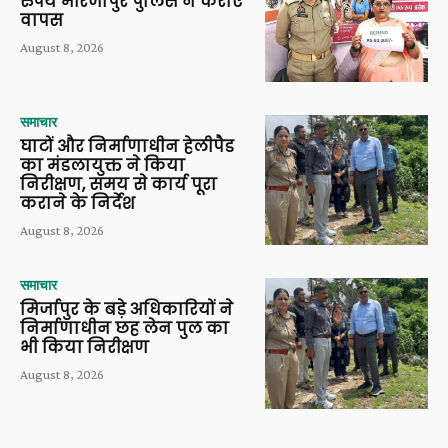
रुपये मीरजापुर पुलिस ने कराए
वापस
August 8, 2026
समाचार
घाटों और निर्माणाधीन हेलीपैड
का मंडलायुक्त ने किया
निरीक्षण, समय से कार्य पूरा
कराने के निर्देश
August 8, 2026
समाचार
मिर्जापुर के बड़े अधिकारियों ने
निर्माणाधीन छह लेन पुल का
भी किया निरीक्षण
August 8, 2026