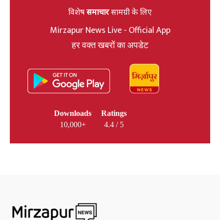
विशेष
समाचार
सामग्री के लिए
Mirzapur News Live - Official App
हर वक्त खबरों का अपडेट
Downloads
Ratings
10,000+
4.4 / 5