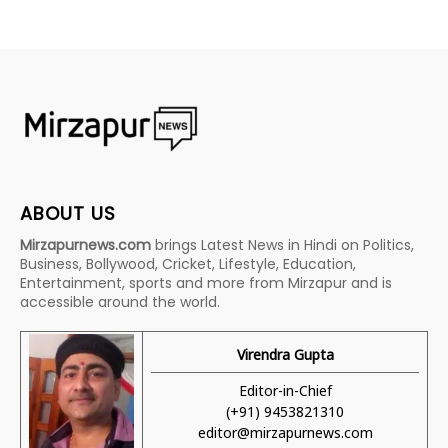
ABOUT US
Mirzapurnews.com
brings Latest News in Hindi on Politics,
Business, Bollywood, Cricket, Lifestyle, Education,
Entertainment, sports and more from Mirzapur and is
accessible around the world.
Virendra Gupta
Editor-in-Chief
(+91) 9453821310
editor@mirzapurnews.com