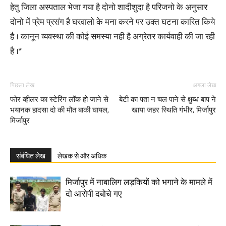
हेतु जिला अस्पताल भेजा गया है दोनो शादीशुदा है परिजनो के अनुसार
दोनो में प्रेम प्रसंग है घरवालो के मना करने पर उक्त घटना कारित किये
है । कानून व्यवस्था की कोई समस्या नही है अग्रेतर कार्यवाही की जा रही
है ।*
पिछला लेख
अगला लेख
फोर व्हीलर का स्टेरिंग लॉक हो जाने से
बेटी का पता न चल पाने से क्षुब्ध बाप ने
भयानक हादसा दो की मौत बाकी घायल,
खाया जहर स्थिति गंभीर, मिर्जापुर
मिर्जापुर
संबंधित लेख
लेखक से और अधिक
मिर्जापुर में नाबालिग लड़कियों को भगाने के मामले में
दो आरोपी दबोचे गए