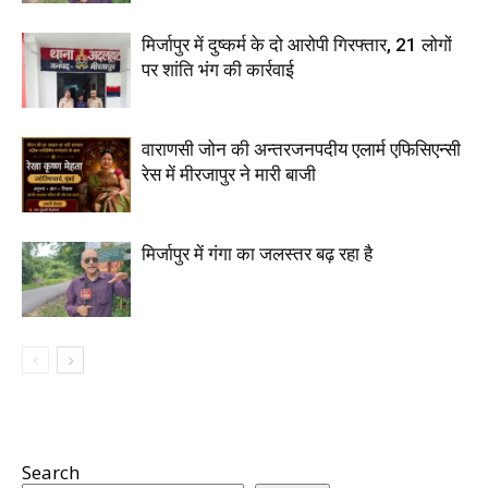
मिर्जापुर में दुष्कर्म के दो आरोपी गिरफ्तार, 21 लोगों
पर शांति भंग की कार्रवाई
वाराणसी जोन की अन्तरजनपदीय एलार्म एफिसिएन्सी
रेस में मीरजापुर ने मारी बाजी
मिर्जापुर में गंगा का जलस्तर बढ़ रहा है
Search