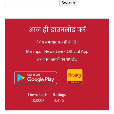
Search
आज ही डाउनलोड करें
विशेष
समाचार
सामग्री के लिए
Mirzapur News Live - Official App
हर वक्त खबरों का अपडेट
Downloads
Ratings
10,000+
4.4 / 5