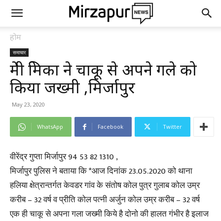
होम
समाचार
प्रेमी प्रेमिका ने चाकू से अपने गले को
किया जख्मी ,मिर्जापुर
May 23, 2020
WhatsApp
Facebook
Twitter
वीरेंद्र गुप्ता मिर्जापुर 94 53 82 1310 ,
मिर्जापुर पुलिस ने बताया कि *आज दिनांक 23.05.2020 को थाना
हलिया क्षेत्रान्तर्गत केवडर गांव के संतोष कोल पुत्र गुलाब कोल उम्र
करीब – 32 वर्ष व प्रीति कोल पत्नी अर्जुन कोल उम्र करीब – 32 वर्ष
एक ही चाकू से अपना गला जख्मी किये है दोनो की हालत गंभीर है इलाज