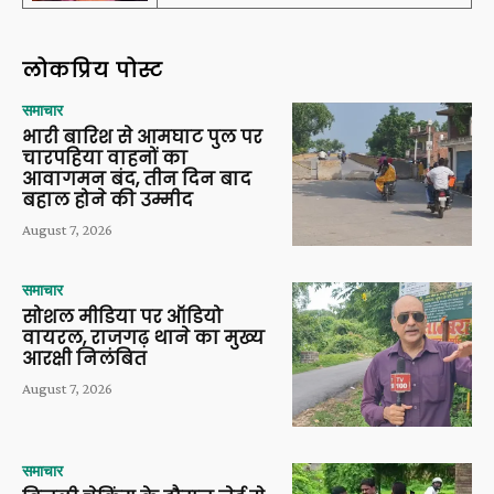
लोकप्रिय पोस्ट
समाचार
भारी बारिश से आमघाट पुल पर
चारपहिया वाहनों का
आवागमन बंद, तीन दिन बाद
बहाल होने की उम्मीद
August 7, 2026
समाचार
सोशल मीडिया पर ऑडियो
वायरल, राजगढ़ थाने का मुख्य
आरक्षी निलंबित
August 7, 2026
समाचार