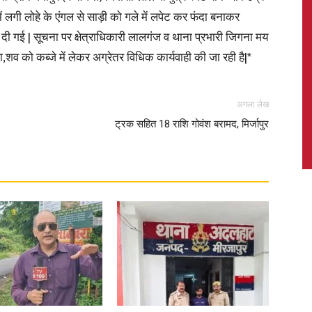
में लगी लोहे के एंगल से साड़ी को गले में लपेट कर फंदा बनाकर
रा दी गई | सूचना पर क्षेत्राधिकारी लालगंज व थाना प्रभारी जिगना मय
,शव को कब्जे में लेकर अग्रेतर विधिक कार्यवाही की जा रही है|*
News,
अगला लेख
ट्रक सहित 18 राशि गोवंश बरामद, मिर्जापुर
Latest
News