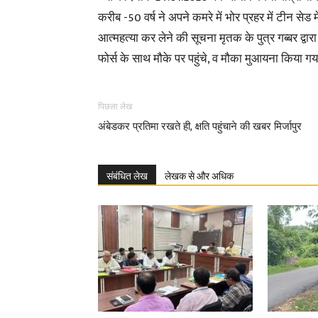
करीब -50 वर्ष ने अपने कमरे में भोर प्रहर में टीन सेड 
आत्महत्या कर लेने की सूचना मृतक के पुत्र गब्बर द्वा
फोर्स के साथ मौके पर पहुंचे, व मौका मुआयना किया गया
पिछला लेख
अंबेडकर प्रतिमा रखते ही, क्षति पहुंचाने की खबर मिर्जापुर
संबंधित लेख
लेखक से और अधिक