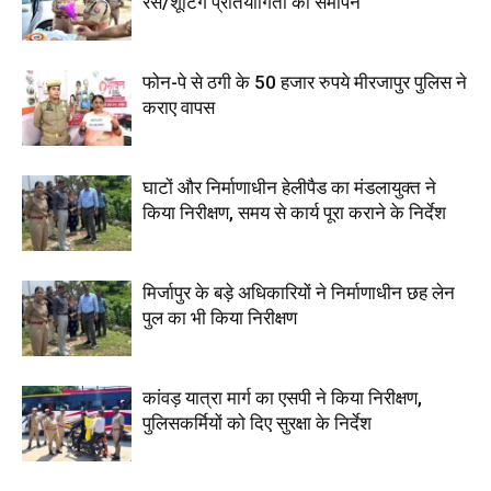
रेस/शूटिंग प्रतियोगिता का समापन
फोन-पे से ठगी के 50 हजार रुपये मीरजापुर पुलिस ने
कराए वापस
घाटों और निर्माणाधीन हेलीपैड का मंडलायुक्त ने
किया निरीक्षण, समय से कार्य पूरा कराने के निर्देश
मिर्जापुर के बड़े अधिकारियों ने निर्माणाधीन छह लेन
पुल का भी किया निरीक्षण
कांवड़ यात्रा मार्ग का एसपी ने किया निरीक्षण,
पुलिसकर्मियों को दिए सुरक्षा के निर्देश