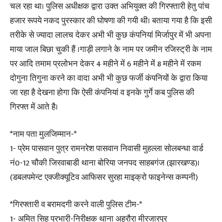
चल रहा था। पुलिस अधीक्षक द्वारा उक्त अभियुक्त की गिरफ्तारी हेतु पांच
हजार रूपये नकद पुरस्कार की घोषणा की गयी थी। बताया गया है कि इसी
तरीके से ज्यादा लालच देकर अभी भी कुछ कंपनियां मिर्जापुर में भी अपना
माया जाल बिछा चुकी हैं ।गाड़ी लगाने के नाम पर जमीन रजिस्ट्री के नाम
पर आदि तमाम प्रलोभन देकर 4 महीने में 6 महीने में 8 महीने में रकम
दोगुना तिगुना करने का वादा अभी भी कुछ फर्जी कंपनियों के द्वारा किया
जा रहा है देखना होगा कि ऐसी कंपनियां व इनके गुर्गे कब पुलिस की
गिरफ्त में आते है।
*नाम पता मुलजिम्मान-*
1- प्रेम पासवान पुत्र रामनरेश पासवान निवासी मुहल्ला सोलबन्धा वार्ड
नं0-12 चौकी जिरवाबाडी थाना बोरिया जनपद साहबगंज (झारखण्ड)।
(डबलपमेन्ट एक्जीक्यूटिव आफिसर सुरहा माइक्रो फाइनेन्स कम्पनी)
*गिरफ्तारी व बरामदगी करने वाली पुलिस टीम-*
1- अमित सिह प्रभारी-निरीक्षक थाना अहरौरा मीरजारपुर