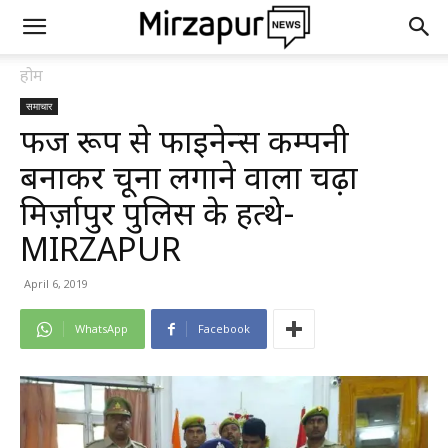
होम
समाचार
फर्जी रूप से फाइनेन्स कम्पनी
बनाकर चूना लगाने वाला चढ़ा
मिर्ज़ापुर पुलिस के हत्थे-
MIRZAPUR
April 6, 2019
WhatsApp
Facebook