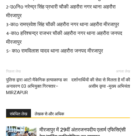
2-उ0नि0 नरेन्द्र सिंह प्रभारी चौकी अहरौरा नगर थाना अहरौरा
मीरजापुर
3-का0 रामप्रवेश सिंह चौकी अहरौरा नगर थाना अहरौरा मीरजापुर
4-का0 हरिश्चन्द्र राजभर चौकी अहरौरा नगर थाना अहरौरा जनपद
मीरजापुर
5- का0 रामविलाश यादव थाना अहरौरा जनपद मीरजापुर
पिछला लेख
अगला लेख
पुलिस द्वारा आटो मैकेनिक हत्याकाण्ड का
दर्शानार्थियों की सेवा से मिलता है माँ की
अनावरण 03 अभियुक्त गिरफ्तार–
असीम कृपा -मुख्य अभियंता
MIRZAPUR
संबंधित लेख
लेखक से और अधिक
मीरजापुर में 29वीं अंतरजनपदीय एलार्म एफिसिएंसी