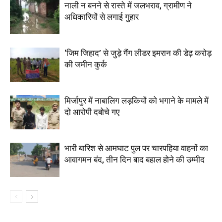
नाली न बनने से रास्ते में जलभराव, ग्रामीण ने
अधिकारियों से लगाई गुहार
‘जिम जिहाद’ से जुड़े गैंग लीडर इमरान की डेढ़ करोड़
की जमीन कुर्क
मिर्जापुर में नाबालिग लड़कियों को भगाने के मामले में
दो आरोपी दबोचे गए
भारी बारिश से आमघाट पुल पर चारपहिया वाहनों का
आवागमन बंद, तीन दिन बाद बहाल होने की उम्मीद