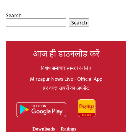
Search
Search
आज ही डाउनलोड करें
विशेष
समाचार
सामग्री के लिए
Mirzapur News Live - Official App
हर वक्त खबरों का अपडेट
Downloads
Ratings