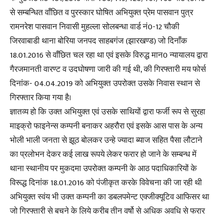
से सम्बन्धित वाँछित व पुरस्कार घोषित अभियुक्त प्रेम पासवान पुत्र
रामनरेश पासवान निवासी मुहल्ला सोलबन्धा वार्ड नं0-12 चौकी
जिरवाबाडी थाना बोरिया जनपद साहबगंज (झारखण्ड) जो दिनाँक
18.01.2016 से वाँछित चल रहा था एवं इसके विरुद्ध मान0 न्यायालय द्वारा
गैरजमानती वारण्ट व उदघोषणा जारी की गई थी, की गिरफ्तारी मय फोर्स
दिनांक- 04.04.2019 को अभियुक्त उपरोक्त उसके निवास स्थान से
गिरफ्तार किया गया है।
ज्ञातव्य हो कि उक्त अभियुक्त एवं उसके साथियों द्वारा फर्जी रूप से सुरहा
माइक्रो फाइनेन्स कम्पनी बनाकर अहरौरा एवं इसके आस पास के अन्य
भोली भाली जनता से झूठ बोलकर उन्हे ज्यादा ब्याज सहित पैसा लौटाने
का प्रलोभन देकर कई लाख रूपये लेकर फरार हो जाने के सम्बन्ध में
थाना स्थानीय पर मुकदमा उपरोक्त कम्पनी के आठ पदाधिकारियों के
विरूद्ध दिनांक 18.01.2016 को पंजीकृत करके विवेचना की जा रही थी
अभियुक्त स्वंय भी उक्त कम्पनी का डबलपमेन्ट एक्जीक्यूटिव आफिसर था
जो गिरफ्तारी से बचने के लिये करीब तीन वर्षो से अधिक अवधि से फरार