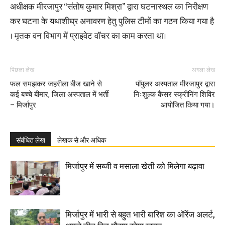
अधीक्षक मीरजापुर “संतोष कुमार मिश्रा” द्वारा घटनास्थल का निरीक्षण
कर घटना के यथाशीघ्र अनावरण हेतु पुलिस टीमों का गठन किया गया है
। मृतक वन विभाग में प्राइवेट वॉचर का काम करता था।
पिछला लेख
अगला लेख
फल समझकर जहरीला बीज खाने से
पॉपुलर अस्पताल मीरजापुर द्वारा
कई बच्चे बीमार, जिला अस्पताल में भर्ती
निःशुल्क कैंसर स्क्रीनिंग शिविर
– मिर्जापुर
आयोजित किया गया।
संबंधित लेख
लेखक से और अधिक
मिर्जापुर में सब्जी व मसाला खेती को मिलेगा बढ़ावा
मिर्जापुर में भारी से बहुत भारी बारिश का ऑरेंज अलर्ट,