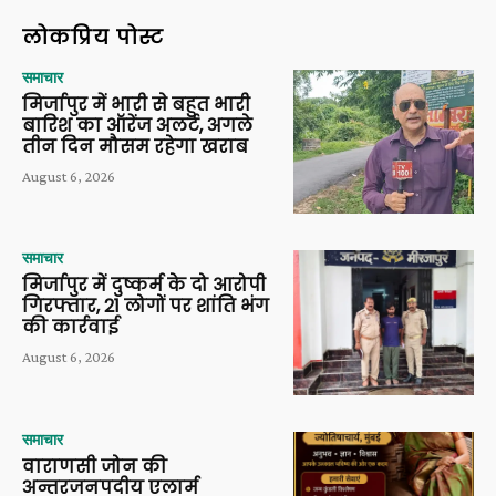
लोकप्रिय पोस्ट
समाचार
मिर्जापुर में भारी से बहुत भारी
बारिश का ऑरेंज अलर्ट, अगले
तीन दिन मौसम रहेगा खराब
August 6, 2026
समाचार
मिर्जापुर में दुष्कर्म के दो आरोपी
गिरफ्तार, 21 लोगों पर शांति भंग
की कार्रवाई
August 6, 2026
समाचार
वाराणसी जोन की
अन्तरजनपदीय एलार्म