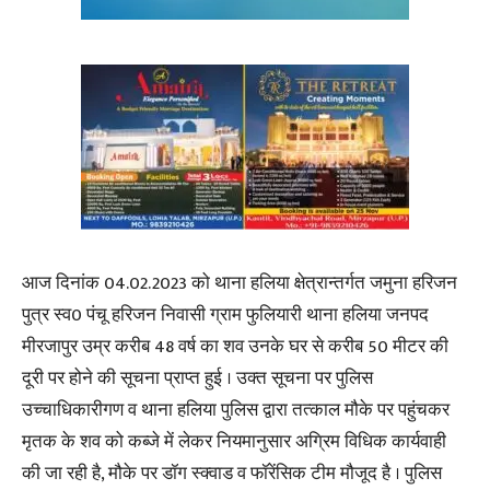
आज दिनांक 04.02.2023 को थाना हलिया क्षेत्रान्तर्गत जमुना हरिजन
पुत्र स्व0 पंचू हरिजन निवासी ग्राम फुलियारी थाना हलिया जनपद
मीरजापुर उम्र करीब 48 वर्ष का शव उनके घर से करीब 50 मीटर की
दूरी पर होने की सूचना प्राप्त हुई । उक्त सूचना पर पुलिस
उच्चाधिकारीगण व थाना हलिया पुलिस द्वारा तत्काल मौके पर पहुंचकर
मृतक के शव को कब्जे में लेकर नियमानुसार अग्रिम विधिक कार्यवाही
की जा रही है, मौके पर डॉग स्क्वाड व फॉरेंसिक टीम मौजूद है । पुलिस