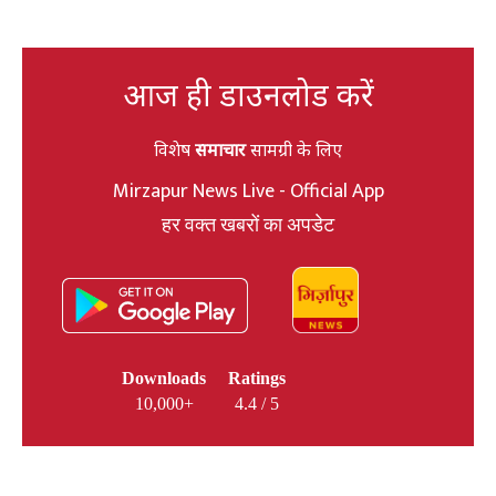
आज ही डाउनलोड करें
विशेष
समाचार
सामग्री के लिए
Mirzapur News Live - Official App
हर वक्त खबरों का अपडेट
Downloads
Ratings
10,000+
4.4 / 5