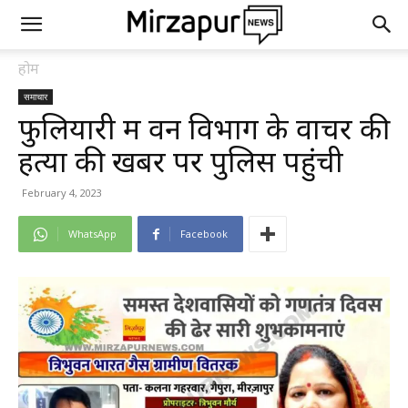
होम
समाचार
फुलियारी में वन विभाग के वाचर की
हत्या की खबर पर पुलिस पहुंची
February 4, 2023
WhatsApp
Facebook