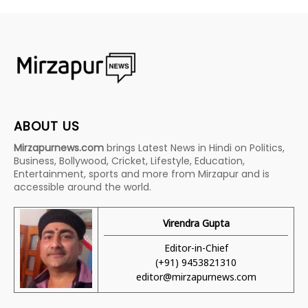
ABOUT US
Mirzapurnews.com
brings Latest News in Hindi on Politics,
Business, Bollywood, Cricket, Lifestyle, Education,
Entertainment, sports and more from Mirzapur and is
accessible around the world.
Virendra Gupta
Editor-in-Chief
(+91) 9453821310
editor@mirzapurnews.com