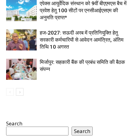
एपेक्स आयुर्वेदिक संस्थान को 9वीं बीएएमएस बैच में
प्रवेश हेतु 100 सीटों पर एनसीआईएसएम की
अनुमति प्राप्त*
हज-2027: सऊदी अरब में प्रतिनियुक्ति हेतु
सरकारी कर्मचारियों से आवेदन आमंत्रित, अंतिम
तिथि 10 अगस्त
मिर्जापुर: सहकारी बैंक की प्रबंध समिति की बैठक
संपन्न
Search
Search