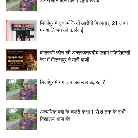
अगले तीन दिन मौसम रहेगा खराब
मिर्जापुर में दुष्कर्म के दो आरोपी गिरफ्तार, 21 लोगों
पर शांति भंग की कार्रवाई
वाराणसी जोन की अन्तरजनपदीय एलार्म एफिसिएन्सी
रेस में मीरजापुर ने मारी बाजी
मिर्जापुर में गंगा का जलस्तर बढ़ रहा है
अत्यधिक वर्षा के चलते कक्षा 1 से 8 तक के सभी
विद्यालय आज बंद