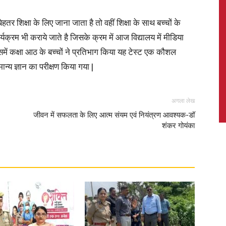
ेहतर शिक्षा के लिए जाना जाता है तो वहीं शिक्षा के साथ बच्चों के
क्रम भी कराये जाते है जिसके क्रम में आज विद्यालय में मीडिया
समें कक्षा आठ के बच्चों ने प्रतिभाग किया यह टेस्ट एक कौशल
News,
मान्य ज्ञान का परीक्षण किया गया |
अगला लेख
जीवन में सफलता के लिए आत्म संयम एवं नियंत्रण आवश्यक-डॉ
Latest
शंकर गोयंका
News