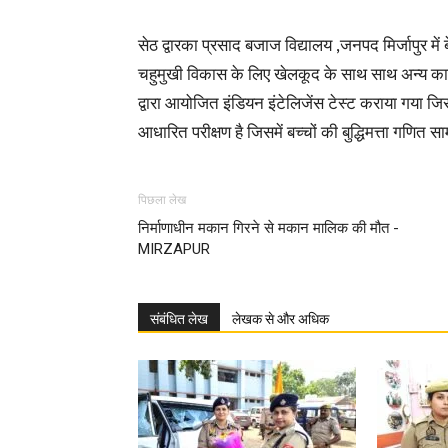
सेठ द्वारका प्रसाद बजाज विद्यालय ,जनपद मिर्जापुर में ब
चहुमुखी विकास के लिए खेलकूद के साथ साथ अन्य कार्य
द्वारा आयोजित इंडियन इंटेलिजेंस टेस्ट कराया गया जि
आधारित परीक्षण है जिसमें बच्चों की बुद्धिमत्ता गणित सा
पिछला लेख
निर्माणाधीन मकान गिरने से मकान मालिक की मौत -
MIRZAPUR
संबंधित लेख
लेखक से और अधिक