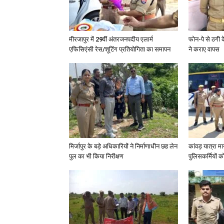
मीरजापुर में 29वीं अंतरजनपदीय एलार्म
फोन-पे से ठगी 
एफिसिएंसी रेस/शूटिंग प्रतियोगिता का समापन
ने कराए वापस
मिर्जापुर के बड़े अधिकारियों ने निर्माणाधीन छह लेन
कांवड़ यात्रा मा
पुल का भी किया निरीक्षण
पुलिसकर्मियों को 