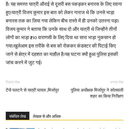
है। यह समस्त यात्री औराई से दूसरी बस पकड़कर बनारस के लिए रवाना
हुए।यात्री विजय कुमार इस बात को लेकर नाराज थे कि उनसे भाड़ा
बनारस तक का लिया गया लेकिन बीच रास्ते में ही उनको उतरना पड़ा।
विजय कुमार ने बताया कि उनके साथ दो और यात्री थे जिन्होंने तीनों
लोगों का भाड़ा ₹210 वाराणसी के लिए दिया था सारा भाड़ा नुकसान हो
गया।खुलेआम इस तरीके से बस को रोककर कंडक्टर की पिटाई किए
जाने से क्षेत्र में दहशत का माहौल है।यह घटना क्यों हुआ पुलिस इसकी
जांच करने में जुट गई।
पिछला लेख
अगला लेख
टेंपो पलटने से यात्री घायल ,मिर्जापुर
पुलिस अधीक्षक मिर्जापुर ने कोतवाली
शहर का किया निरीक्षण
संबंधित लेख
लेखक से और अधिक