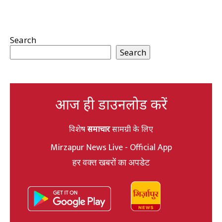
Search
Search
आज ही डाउनलोड करें
विशेष
समाचार
सामग्री के लिए
Mirzapur News Live - Official App
हर वक्त खबरों का अपडेट