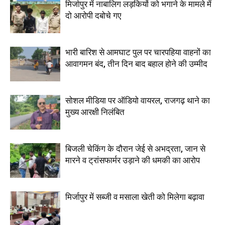
मिर्जापुर में नाबालिग लड़कियों को भगाने के मामले में
दो आरोपी दबोचे गए
भारी बारिश से आमघाट पुल पर चारपहिया वाहनों का
आवागमन बंद, तीन दिन बाद बहाल होने की उम्मीद
सोशल मीडिया पर ऑडियो वायरल, राजगढ़ थाने का
मुख्य आरक्षी निलंबित
बिजली चेकिंग के दौरान जेई से अभद्रता, जान से
मारने व ट्रांसफार्मर उड़ाने की धमकी का आरोप
मिर्जापुर में सब्जी व मसाला खेती को मिलेगा बढ़ावा