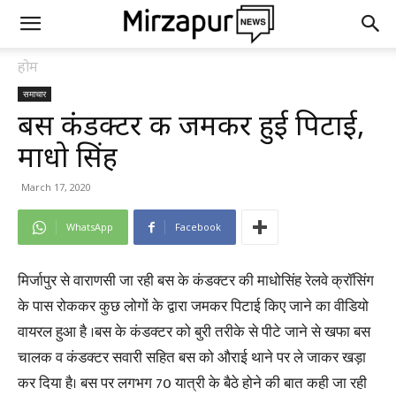
होम
समाचार
बस कंडक्टर की जमकर हुई पिटाई,
माधो सिंह
March 17, 2020
WhatsApp
Facebook
मिर्जापुर से वाराणसी जा रही बस के कंडक्टर की माधोसिंह रेलवे क्रॉसिंग
के पास रोककर कुछ लोगों के द्वारा जमकर पिटाई किए जाने का वीडियो
वायरल हुआ है ।बस के कंडक्टर को बुरी तरीके से पीटे जाने से खफा बस
चालक व कंडक्टर सवारी सहित बस को औराई थाने पर ले जाकर खड़ा
कर दिया है। बस पर लगभग 70 यात्री के बैठे होने की बात कही जा रही