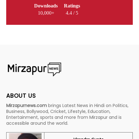
Downloads
Ratings
10,000+
4.4 / 5
ABOUT US
Mirzapurnews.com
brings Latest News in Hindi on Politics,
Business, Bollywood, Cricket, Lifestyle, Education,
Entertainment, sports and more from Mirzapur and is
accessible around the world.