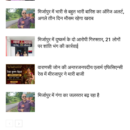
मिर्जापुर में भारी से बहुत भारी बारिश का ऑरेंज अलर्ट,
अगले तीन दिन मौसम रहेगा खराब
मिर्जापुर में दुष्कर्म के दो आरोपी गिरफ्तार, 21 लोगों
पर शांति भंग की कार्रवाई
वाराणसी जोन की अन्तरजनपदीय एलार्म एफिसिएन्सी
रेस में मीरजापुर ने मारी बाजी
मिर्जापुर में गंगा का जलस्तर बढ़ रहा है