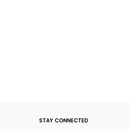
STAY CONNECTED