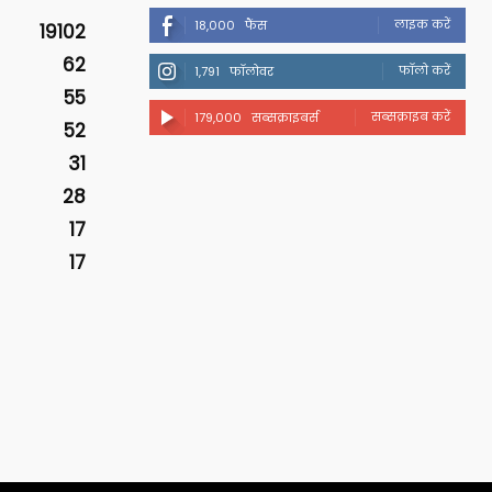
लाइक करें
18,000
फैंस
19102
62
फॉलो करें
1,791
फॉलोवर
55
सब्सक्राइब करें
179,000
सब्सक्राइबर्स
52
31
28
17
17