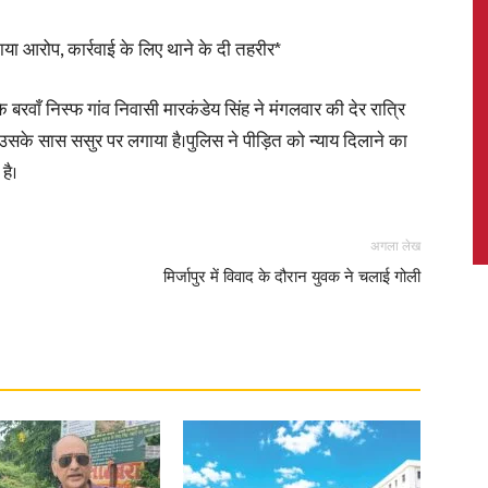
या आरोप, कार्रवाई के लिए थाने के दी तहरीर*
े बरवाँ निस्फ गांव निवासी मारकंडेय सिंह ने मंगलवार की देर रात्रि
News,
उसके सास ससुर पर लगाया है।पुलिस ने पीड़ित को न्याय दिलाने का
है।
अगला लेख
Latest
मिर्जापुर में विवाद के दौरान युवक ने चलाई गोली
News