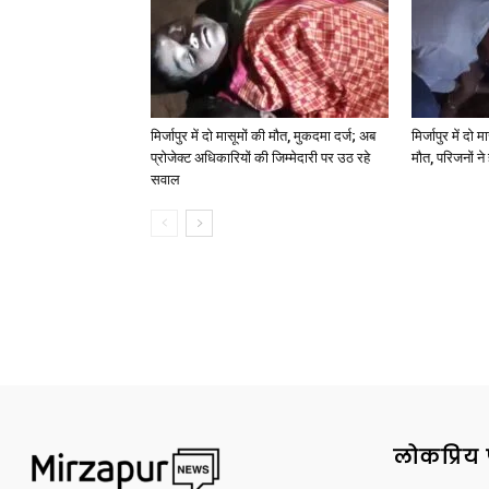
मिर्जापुर में दो मासूमों की मौत, मुकदमा दर्ज; अब
मिर्जापुर में दो 
प्रोजेक्ट अधिकारियों की जिम्मेदारी पर उठ रहे
मौत, परिजनों न
सवाल
लोकप्रिय 