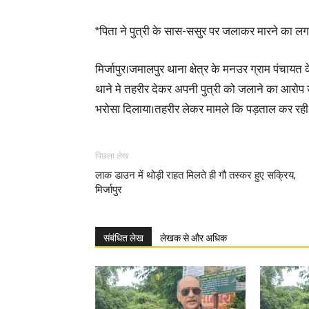
*पिता ने पुत्री के सास-ससुर पर जलाकर मारने का लगा
मिर्जापुर।जमालपुर थाना क्षेत्र के मनउर ग्राम पंचायत क
थाने मे तहरीर देकर अपनी पुत्री को जलाने का आरोप 
भरोसा दिलाया।तहरीर लेकर मामले कि पड़ताल कर रही 
पिछला लेख
लाक डाउन में थोड़ी राहत मिलते ही गौ तस्कर हुए सक्रिय,
मिर्जापुर
संबंधित लेख
लेखक से और अधिक