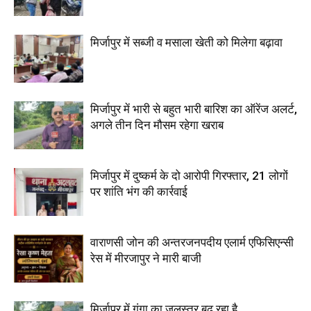
मिर्जापुर में सब्जी व मसाला खेती को मिलेगा बढ़ावा
मिर्जापुर में भारी से बहुत भारी बारिश का ऑरेंज अलर्ट,
अगले तीन दिन मौसम रहेगा खराब
मिर्जापुर में दुष्कर्म के दो आरोपी गिरफ्तार, 21 लोगों
पर शांति भंग की कार्रवाई
वाराणसी जोन की अन्तरजनपदीय एलार्म एफिसिएन्सी
रेस में मीरजापुर ने मारी बाजी
मिर्जापुर में गंगा का जलस्तर बढ़ रहा है