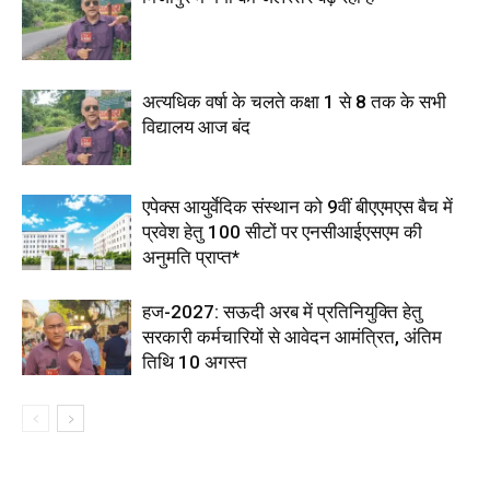
अत्यधिक वर्षा के चलते कक्षा 1 से 8 तक के सभी
विद्यालय आज बंद
एपेक्स आयुर्वेदिक संस्थान को 9वीं बीएएमएस बैच में
प्रवेश हेतु 100 सीटों पर एनसीआईएसएम की
अनुमति प्राप्त*
हज-2027: सऊदी अरब में प्रतिनियुक्ति हेतु
सरकारी कर्मचारियों से आवेदन आमंत्रित, अंतिम
तिथि 10 अगस्त