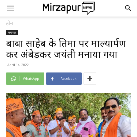
होम
समाचार
बाबा साहेब के प्रतिमा पर माल्यार्पण
कर अंबेडकर जयंती मनाया गया
April 14, 2022
WhatsApp
Facebook