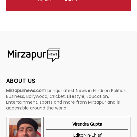
ABOUT US
Mirzapurnews.com
brings Latest News in Hindi on Politics,
Business, Bollywood, Cricket, Lifestyle, Education,
Entertainment, sports and more from Mirzapur and is
accessible around the world.
Virendra Gupta
Editor-in-Chief