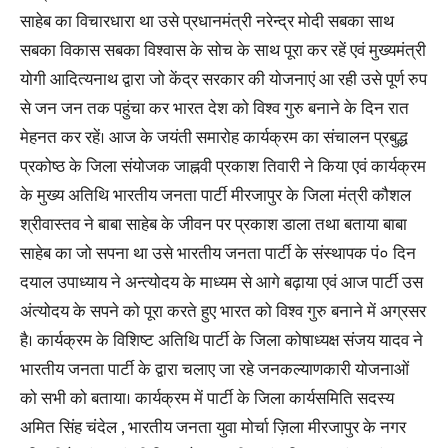
साहेब का विचारधारा था उसे प्रधानमंत्री नरेन्द्र मोदी सबका साथ
सबका विकास सबका विश्वास के सोच के साथ पूरा कर रहें एवं मुख्यमंत्री
योगी आदित्यनाथ द्वारा जो केंद्र सरकार की योजनाएं आ रही उसे पूर्ण रुप
से जन जन तक पहुंचा कर भारत देश को विश्व गुरु बनाने के दिन रात
मेहनत कर रहें। आज के जयंती समारोह कार्यक्रम का संचालन प्रबुद्ध
प्रकोष्ठ के जिला संयोजक जाह्नवी प्रकाश तिवारी ने किया एवं कार्यक्रम
के मुख्य अतिथि भारतीय जनता पार्टी मीरजापुर के जिला मंत्री कौशल
श्रीवास्तव ने बाबा साहेब के जीवन पर प्रकाश डाला तथा बताया बाबा
साहेब का जो सपना था उसे भारतीय जनता पार्टी के संस्थापक पं० दिन
दयाल उपाध्याय ने अन्त्योदय के माध्यम से आगे बढ़ाया एवं आज पार्टी उस
अंत्योदय के सपने को पूरा करते हुए भारत को‌ विश्व गुरु बनाने में अग्रसर
है। कार्यक्रम के विशिष्ट अतिथि पार्टी के जिला कोषाध्यक्ष संजय यादव ने
भारतीय जनता पार्टी के द्वारा चलाए जा रहे जनकल्याणकारी योजनाओं
को सभी को बताया। कार्यक्रम में पार्टी के जिला कार्यसमिति सदस्य
अमित सिंह चंदेल , भारतीय जनता युवा मोर्चा ज़िला मीरजापुर के नगर