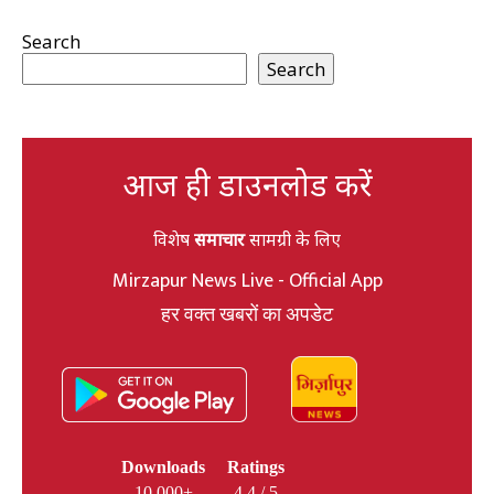
Search
Search
आज ही डाउनलोड करें
विशेष
समाचार
सामग्री के लिए
Mirzapur News Live - Official App
हर वक्त खबरों का अपडेट
Downloads
Ratings
10,000+
4.4 / 5