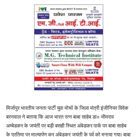
मिर्जापुर भारतीय जनता पार्टी युवा मोर्चा के जिला मंत्री इंजीनियर विवेक
बरनवाल ने बताया कि आज भारत रत्न बाबा साहेब डा० भीमराव
अम्बेडकर के जयंती पर बड़ी बसही स्थित अंबेडकर पार्क पर बाबा साहेब
के प्रतिमा पर माल्यार्पण कर अंबेडकर जयंती के पर्व को मनाया गया। बाबा